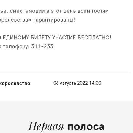
е, смех, эмоции в этот день всем гостям
оролевства» гарантированы!
О ЕДИНОМУ БИЛЕТУ УЧАСТИЕ БЕСПЛАТНО!
 телефону: 311-233
 королевство
06 августа 2022 14:00
Первая
полоса