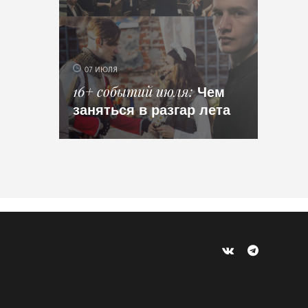
07 ИЮЛЯ
Чем
16+ событий июля
заняться в разгар лета