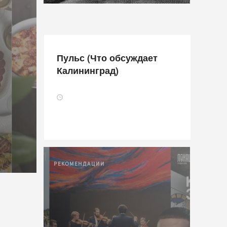
Пульс (Что обсуждает
Калининград)
РЕКОМЕНДАЦИИ