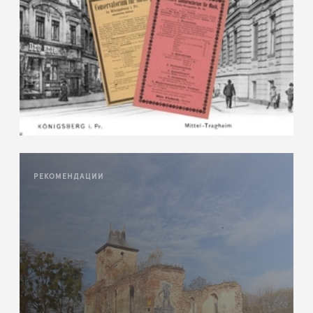
РЕКОМЕНДАЦИИ