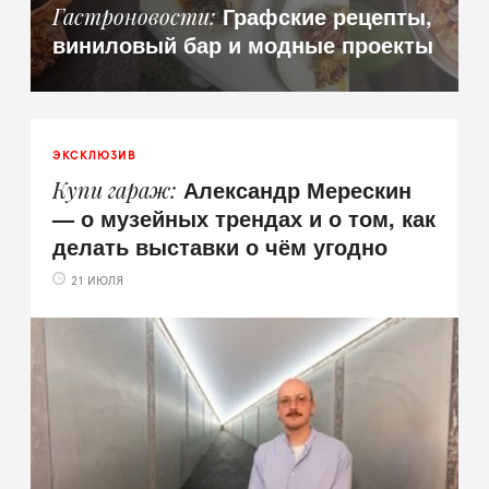
Графские рецепты,
Гастроновости
виниловый бар и модные проекты
ЭКСКЛЮЗИВ
Александр Мерескин
Купи гараж
— о музейных трендах и о том, как
делать выставки о чём угодно
21 ИЮЛЯ