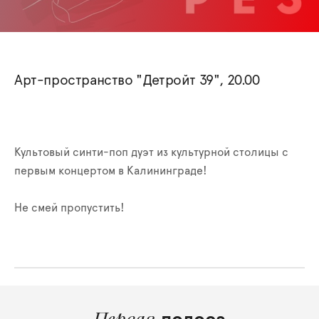
Арт-пространство "Детройт 39", 20.00
Культовый синти-поп дуэт из культурной столицы с
первым концертом в Калининграде!
Не смей пропустить!
Первая