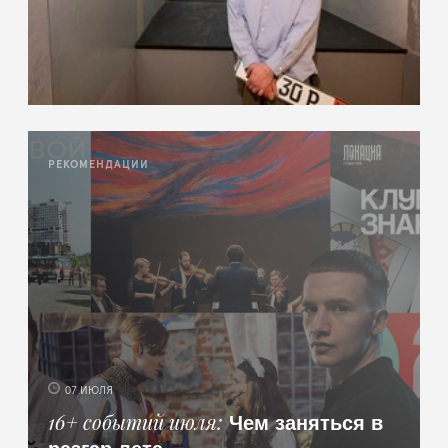
РЕКОМЕНДАЦИИ
07 ИЮЛЯ
Чем заняться в
16+ событий июля
разгар лета