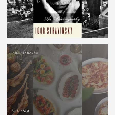
РЕКОМЕНДАЦИИ
17 ИЮЛЯ