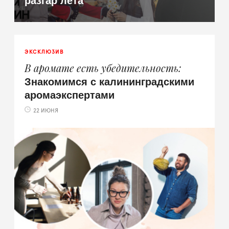
ЭКСКЛЮЗИВ
В аромате есть убедительность
Знакомимся с калининградскими
аромаэкспертами
22 ИЮНЯ