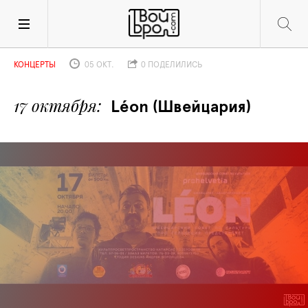
КОНЦЕРТЫ
05 ОКТ.
0 ПОДЕЛИЛИСЬ
17 октября
Léon (Швейцария)