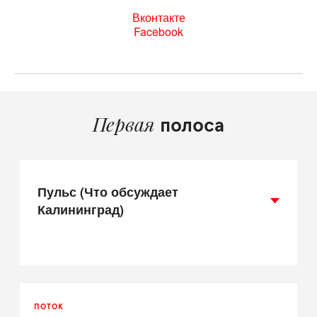
Вконтакте
Facebook
Первая
полоса
Пульс (Что обсуждает
Калининград)
ПОТОК