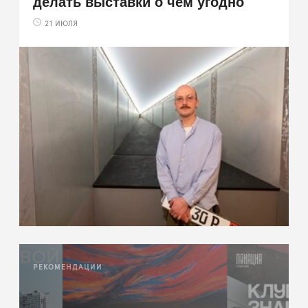
делать выставки о чём угодно
21 ИЮЛЯ
РЕКОМЕНДАЦИИ