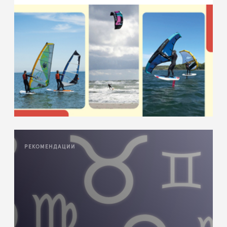
РЕКОМЕНДАЦИИ