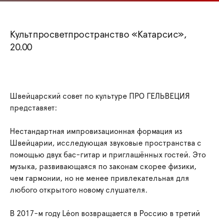
Культпросветпространство «Катарсис»,
20.00
Швейцарский совет по культуре ПРО ГЕЛЬВЕЦИЯ
представяет:
Нестандартная импровизационная формация из
Швейцарии, исследующая звуковые пространства с
помощью двух бас-гитар и приглашённых гостей. Это
музыка, развивающаяся по законам скорее физики,
чем гармонии, но не менее привлекательная для
любого открытого новому слушателя.
В 2017-м году Léon возвращается в Россию в третий