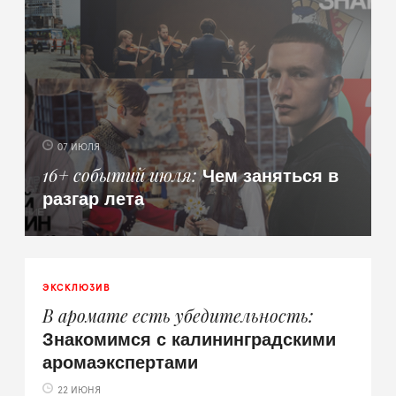
07 ИЮЛЯ
Чем заняться в
16+ событий июля
разгар лета
ЭКСКЛЮЗИВ
В аромате есть убедительность
Знакомимся с калининградскими
аромаэкспертами
22 ИЮНЯ