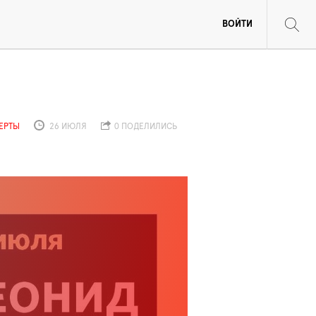
ВОЙТИ
ЕРТЫ
26 ИЮЛЯ
0 ПОДЕЛИЛИСЬ