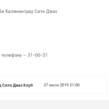
бе Калининград Сити Джаз
0
о телефону — 31-00-31
 Сити Джаз Клуб
27 июля 2019 21:00