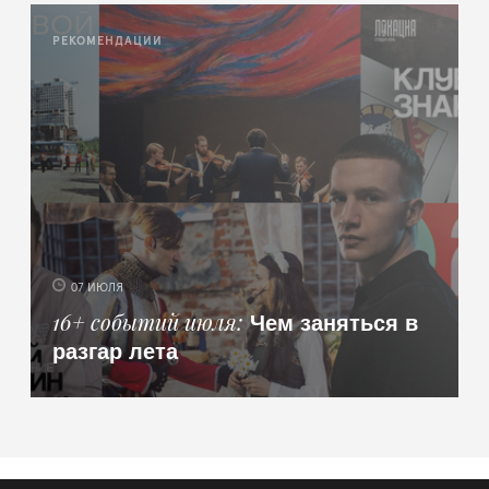
РЕКОМЕНДАЦИИ
07 ИЮЛЯ
Чем заняться в
16+ событий июля
разгар лета