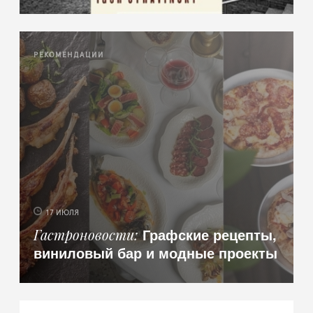
РЕКОМЕНДАЦИИ
17 ИЮЛЯ
Графские рецепты,
Гастроновости
виниловый бар и модные проекты