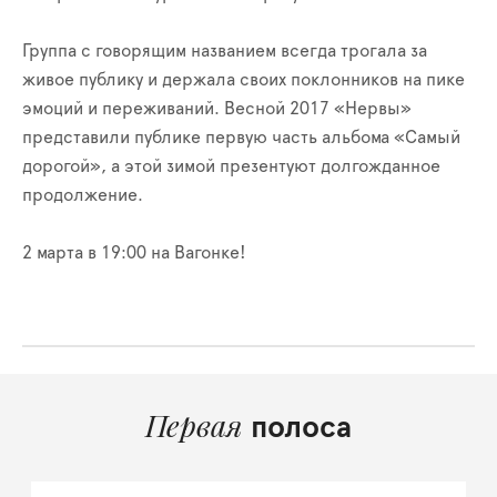
Группа с говорящим названием всегда трогала за
живое публику и держала своих поклонников на пике
эмоций и переживаний. Весной 2017 «Нервы»
представили публике первую часть альбома «Самый
дорогой», а этой зимой презентуют долгожданное
продолжение.
2 марта в 19:00 на Вагонке!
Первая
полоса