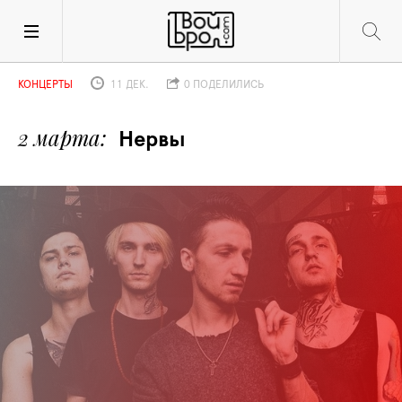
КОНЦЕРТЫ
11 ДЕК.
0 ПОДЕЛИЛИСЬ
2 марта
Нервы