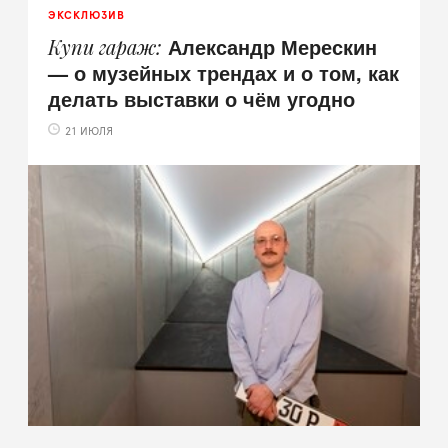
ЭКСКЛЮЗИВ
Александр Мерескин
Купи гараж
— о музейных трендах и о том, как
делать выставки о чём угодно
21 ИЮЛЯ