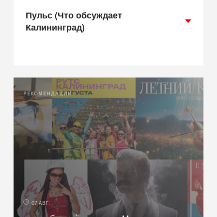
Пульс (Что обсуждает
Калининград)
РЕКОМЕНДАЦИИ
07 АВГ.