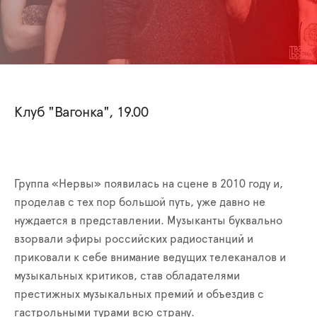
Клуб "Вагонка", 19.00
Группа «Нервы» появилась на сцене в 2010 году и,
проделав с тех пор большой путь, уже давно не
нуждается в представлении. Музыканты буквально
взорвали эфиры российских радиостанций и
приковали к себе внимание ведущих телеканалов и
музыкальных критиков, став обладателями
престижных музыкальных премий и объездив с
гастрольными турами всю страну.