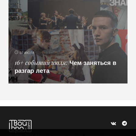
07 ИЮЛЯ
Чем заняться в
16+ событий июля
разгар лета