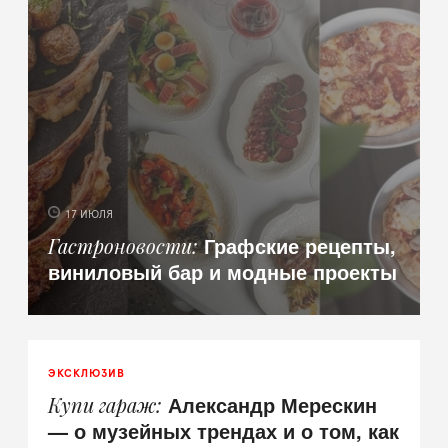
17 ИЮЛЯ
Графские рецепты,
Гастроновости
виниловый бар и модные проекты
ЭКСКЛЮЗИВ
Александр Мерескин
Купи гараж
— о музейных трендах и о том, как