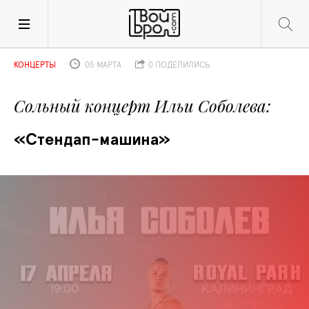
КОНЦЕРТЫ
05 МАРТА
0 ПОДЕЛИЛИСЬ
Сольный концерт Ильи Соболева
«Стендап-машина»