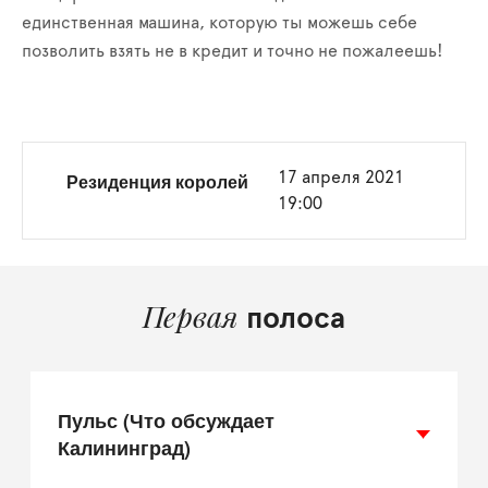
единственная машина, которую ты можешь себе
позволить взять не в кредит и точно не пожалеешь!
Резиденция королей
17 апреля 2021
19:00
Первая
полоса
Пульс (Что обсуждает
Калининград)