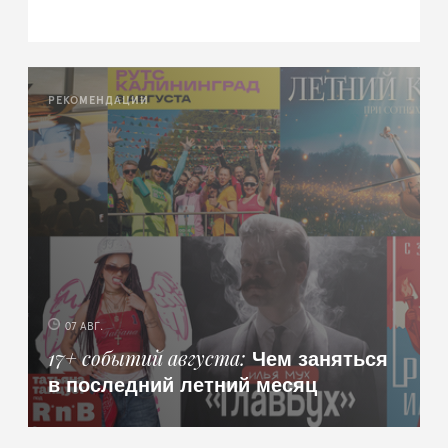
РЕКОМЕНДАЦИИ
07 АВГ.
Чем заняться
17+ событий августа
в последний летний месяц