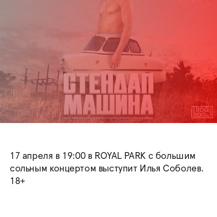
17 апреля в 19:00 в ROYAL PARK с большим
сольным концертом выступит Илья Соболев.
18+