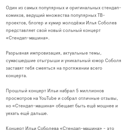
Один из самых популярных и оригинальных стендап-
комиков, ведущий множества популярных ТВ-
проектов, блогер и кумир молодёжи Илья Соболев
представляет свой новый сольный концерт
«Стендап-машина».
Разрывная импровизация, актуальные темы,
сумасшедшие отыгрыши и уникальный юмор Соболя
заставят тебя смеяться на протяжении всего
концерта.
Прошлый концерт Ильи набрал 5 миллионов
просмотров на YouTube и собрал отличные отзывы,
но «Стендап-машина» обещает быть ещё мощнее и
уехать ещё дальше.
Концерт Ильи Соболева «Стендап-машина» - это