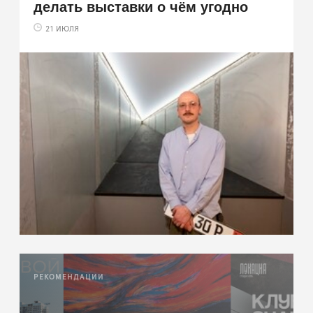
делать выставки о чём угодно
21 ИЮЛЯ
РЕКОМЕНДАЦИИ