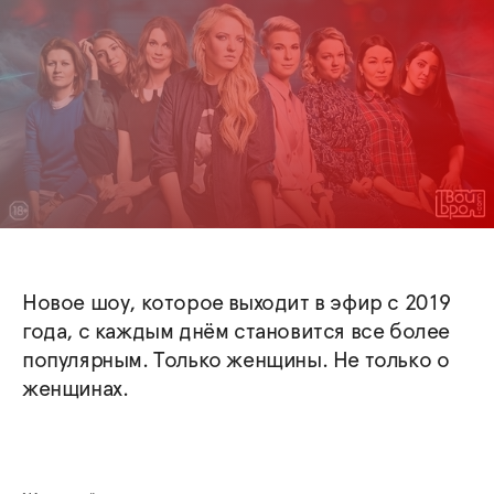
Новое шоу, которое выходит в эфир с 2019
года, с каждым днём становится все более
популярным. Только женщины. Не только о
женщинах.