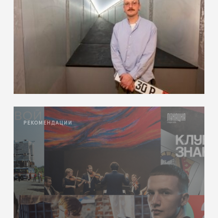
РЕКОМЕНДАЦИИ