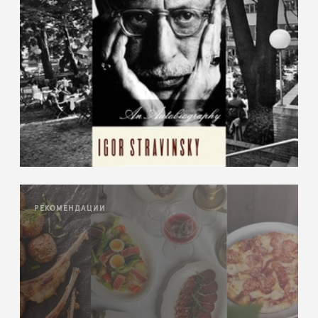
РЕКОМЕНДАЦИИ