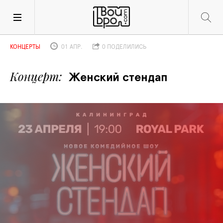
КОНЦЕРТЫ
01 АПР.
0 ПОДЕЛИЛИСЬ
Концерт
Женский стендап