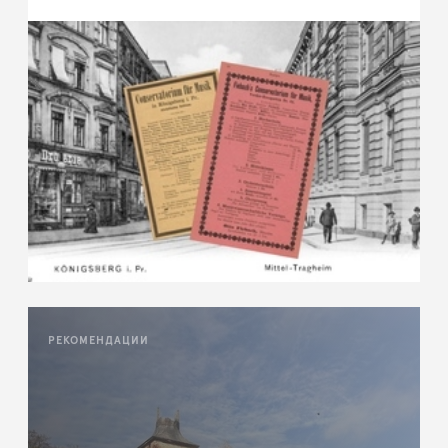
РЕКОМЕНДАЦИИ