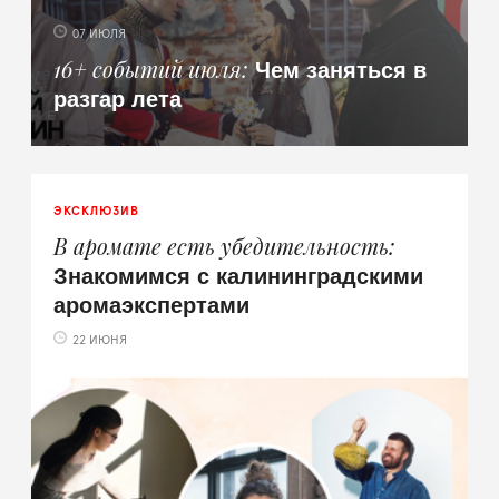
07 ИЮЛЯ
Чем заняться в
16+ событий июля
разгар лета
ЭКСКЛЮЗИВ
В аромате есть убедительность
Знакомимся с калининградскими
аромаэкспертами
22 ИЮНЯ