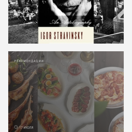
РЕКОМЕНДАЦИИ
17 ИЮЛЯ