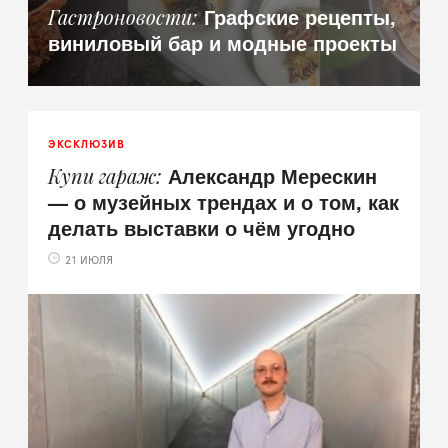
Графские рецепты,
Гастроновости
виниловый бар и модные проекты
ЭКСКЛЮЗИВ
Александр Мерескин
Купи гараж
— о музейных трендах и о том, как
делать выставки о чём угодно
21 ИЮЛЯ