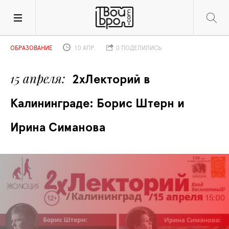
ОБРАЗОВАНИЕ
10 АПР.
0 ПОДЕЛИЛИСЬ
15 апреля
2хЛекторий в 
Калининграде: Борис Штерн и 
Ирина Симанова