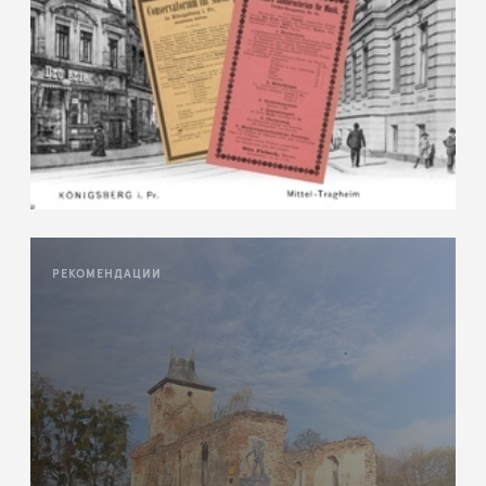
РЕКОМЕНДАЦИИ