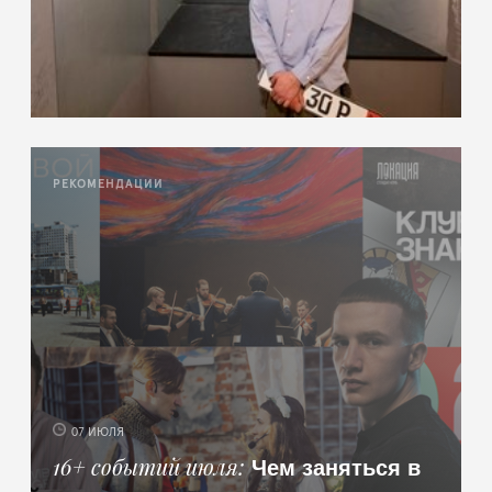
РЕКОМЕНДАЦИИ
07 ИЮЛЯ
Чем заняться в
16+ событий июля