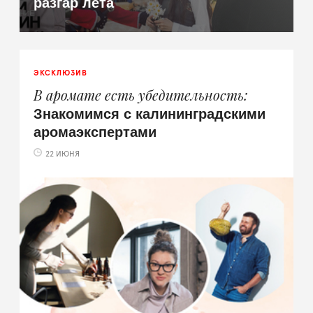
разгар лета
ЭКСКЛЮЗИВ
В аромате есть убедительность
Знакомимся с калининградскими
аромаэкспертами
22 ИЮНЯ