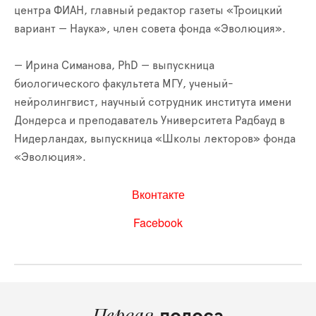
центра ФИАН, главный редактор газеты «Троицкий
вариант — Наука», член совета фонда «Эволюция».
— Ирина Симанова, PhD — выпускница
биологического факультета МГУ, ученый-
нейролингвист, научный сотрудник института имени
Дондерса и преподаватель Университета Радбауд в
Нидерландах, выпускница «Школы лекторов» фонда
«Эволюция».
Вконтакте
Facebook
Первая