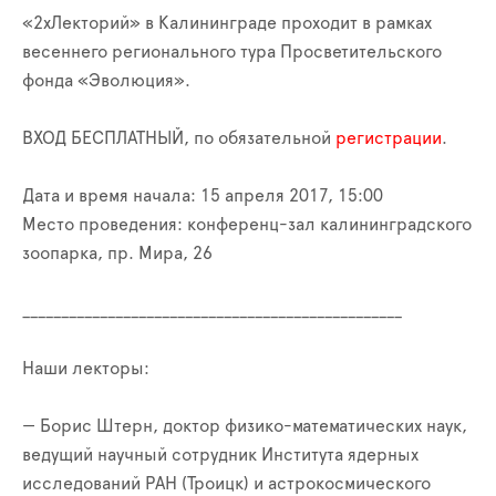
«2хЛекторий» в Калининграде проходит в рамках
весеннего регионального тура Просветительского
фонда «Эволюция».
ВХОД БЕСПЛАТНЫЙ, по обязательной
регистрации
.
Дата и время начала: 15 апреля 2017, 15:00
Место проведения: конференц-зал калининградского
зоопарка, пр. Мира, 26
__________________________
_______________________
Наши лекторы:
— Борис Штерн, доктор физико-математических наук,
ведущий научный сотрудник Института ядерных
исследований РАН (Троицк) и астрокосмического