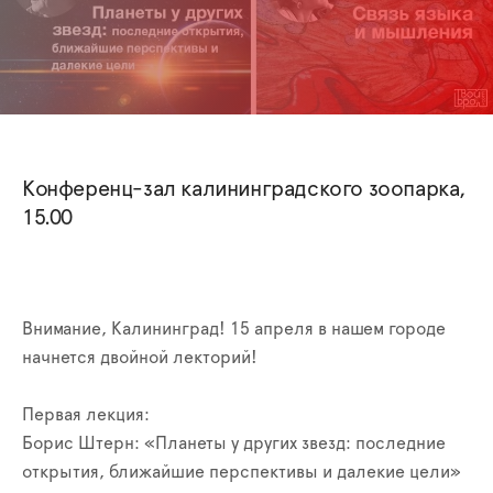
Конференц-зал калининградского зоопарка,
15.00
Внимание, Калининград! 15 апреля в нашем городе
начнется двойной лекторий!
Первая лекция:
Борис Штерн: «Планеты у других звезд: последние
открытия, ближайшие перспективы и далекие цели»