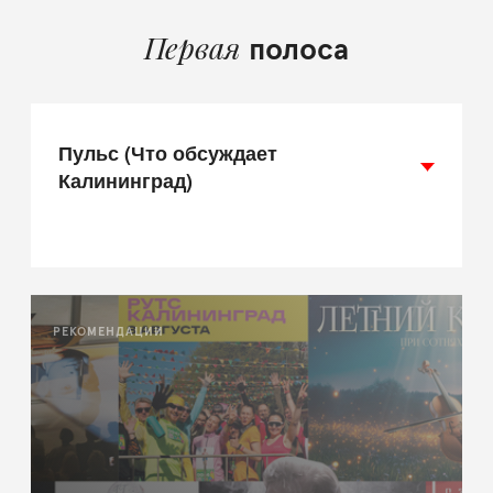
Первая
полоса
Пульс (Что обсуждает
Калининград)
РЕКОМЕНДАЦИИ