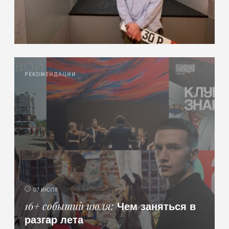
РЕКОМЕНДАЦИИ
07 ИЮЛЯ
Чем заняться в
16+ событий июля
разгар лета