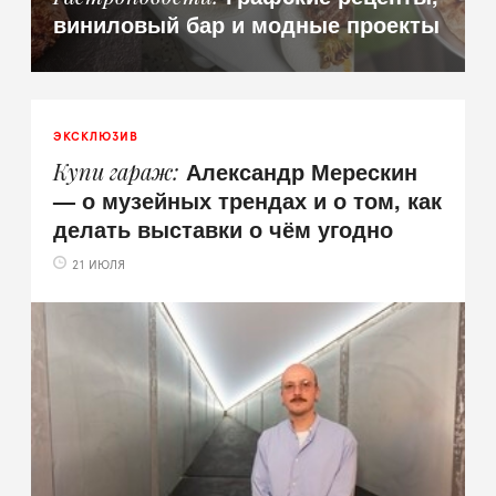
виниловый бар и модные проекты
ЭКСКЛЮЗИВ
Александр Мерескин
Купи гараж
— о музейных трендах и о том, как
делать выставки о чём угодно
21 ИЮЛЯ