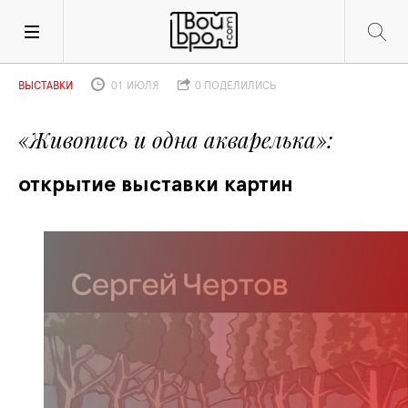
ВЫСТАВКИ
01 ИЮЛЯ
0 ПОДЕЛИЛИСЬ
«Живопись и одна акварелька»
открытие выставки картин 