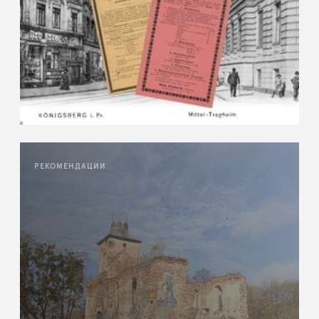
РЕКОМЕНДАЦИИ