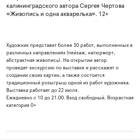
калининградского автора Сергея Чертова
«Живопись и одна акварелька». 12+
Художник представит более 30 работ, выполненных в
различных направлениях (пейзаж, натюрморт,
абстрактная живопись). На открытии автор
проведет экскурсию по выставке и расскажет о
создании своих картин, а также состоится
традиционный розыгрыш одной из работ художника.
Выставка работает до 22 июля.
Ежедневно с 10 до 21.00. Вход свободный. Возрастная
категория 0+