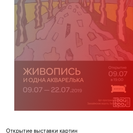
Открытие выставки картин