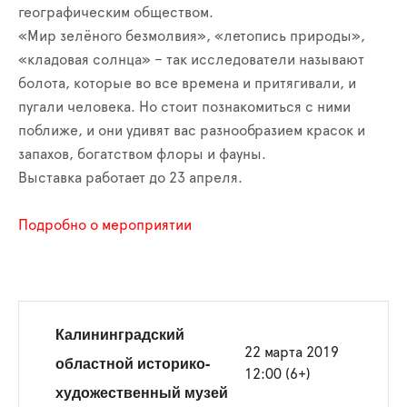
географическим обществом.
«Мир зелёного безмолвия», «летопись природы»,
«кладовая солнца» – так исследователи называют
болота, которые во все времена и притягивали, и
пугали человека. Но стоит познакомиться с ними
поближе, и они удивят вас разнообразием красок и
запахов, богатством флоры и фауны.
Выставка работает до 23 апреля.
Подробно о мероприятии
Калининградский
22 марта 2019
областной историко-
12:00 (6+)
художественный музей