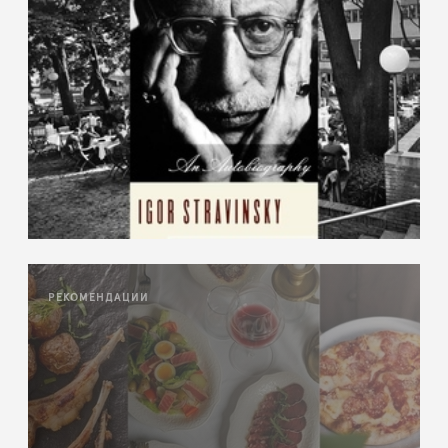
РЕКОМЕНДАЦИИ