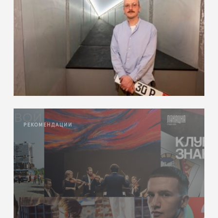
РЕКОМЕНДАЦИИ