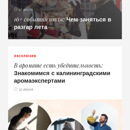
07 ИЮЛЯ
Чем заняться в
16+ событий июля
разгар лета
ЭКСКЛЮЗИВ
В аромате есть убедительность
Знакомимся с калининградскими
аромаэкспертами
22 ИЮНЯ