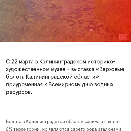
С 22 марта в Калининградском историко-
художественном музее - выставка «Верховые
болота Калининградской области»,
приуроченная к Всемирному дню водных
ресурсов.
Болота в Калининградской области занимают около
6% территории, но являются своего рода эталонами