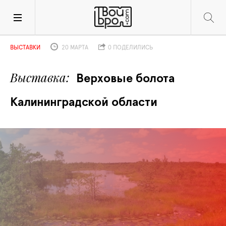
ВЫСТАВКИ
20 МАРТА
0 ПОДЕЛИЛИСЬ
Выставка
Верховые болота 
Калининградской области