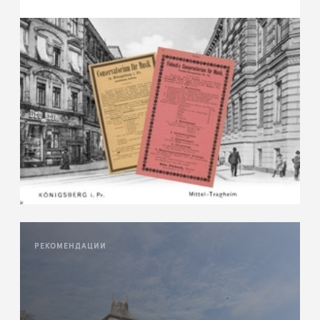
РЕКОМЕНДАЦИИ