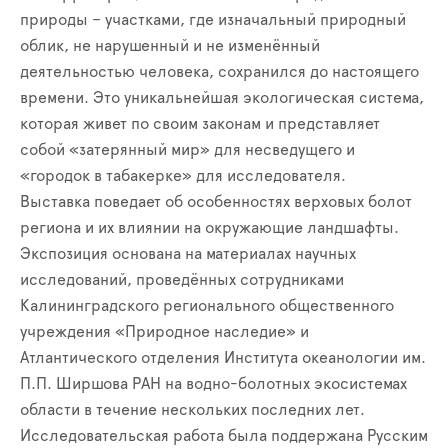
природы – участками, где изначальный природный
облик, не нарушенный и не изменённый
деятельностью человека, сохранился до настоящего
времени. Это уникальнейшая экологическая система,
которая живет по своим законам и представляет
собой «затерянный мир» для несведущего и
«городок в табакерке» для исследователя.
Выставка поведает об особенностях верховых болот
региона и их влиянии на окружающие ландшафты.
Экспозиция основана на материалах научных
исследований, проведённых сотрудниками
Калининградского регионального общественного
учреждения «Природное наследие» и
Атлантического отделения Института океанологии им.
П.П. Ширшова РАН на водно-болотных экосистемах
области в течение нескольких последних лет.
Исследовательская работа была поддержана Русским