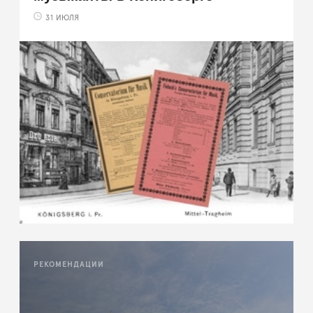
31 ИЮЛЯ
РЕКОМЕНДАЦИИ