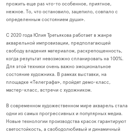
прожить еще раз что-то особенное, приятное,
нежное. То, что остановило, зацепило, совпало с
определенным состоянием души».
С 2020 года Юлия Третьякова работает в жанре
акварельной импровизации, предполагающей
свободу владения материалом, раскрепощенность,
когда результат невозможно спланировать на 100%.
Для этой техники очень важно эмоциональное
состояние художника. В рамках выставки, на
площадке «Телеграфа», пройдет демо-класс,
мастер-класс, встречи с художником.
В современном художественном мире акварель стала
одни из самых прогрессивных и популярных медиа.
Новые технологии производства красок гарантируют
светостойкость, а свободолюбивый и динамичный