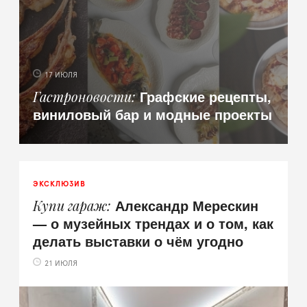
17 ИЮЛЯ
Графские рецепты,
Гастроновости
виниловый бар и модные проекты
ЭКСКЛЮЗИВ
Александр Мерескин
Купи гараж
— о музейных трендах и о том, как
делать выставки о чём угодно
21 ИЮЛЯ