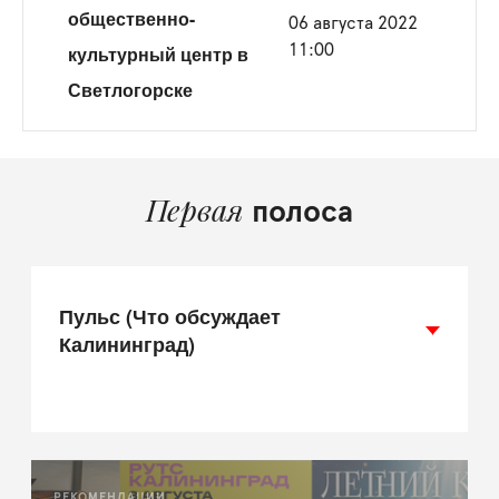
общественно-
06 августа 2022
культурный центр в
11:00
Светлогорске
Первая
полоса
Пульс (Что обсуждает
Калининград)
РЕКОМЕНДАЦИИ