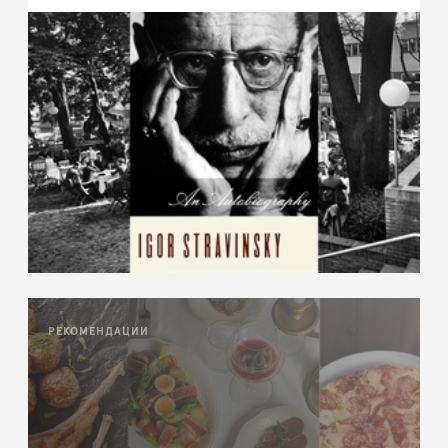
РЕКОМЕНДАЦИИ