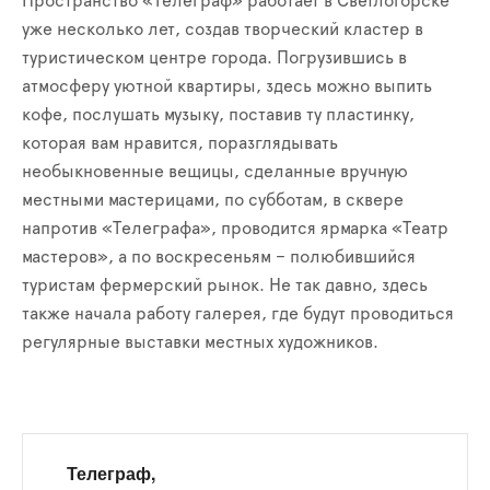
Пространство «Телеграф» работает в Светлогорске
уже несколько лет, создав творческий кластер в
туристическом центре города. Погрузившись в
атмосферу уютной квартиры, здесь можно выпить
кофе, послушать музыку, поставив ту пластинку,
которая вам нравится, поразглядывать
необыкновенные вещицы, сделанные вручную
местными мастерицами, по субботам, в сквере
напротив «Телеграфа», проводится ярмарка «Театр
мастеров», а по воскресеньям – полюбившийся
туристам фермерский рынок. Не так давно, здесь
также начала работу галерея, где будут проводиться
регулярные выставки местных художников.
Телеграф,