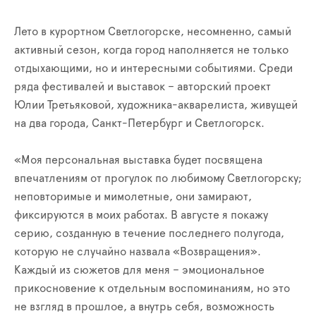
Лето в курортном Светлогорске, несомненно, самый
активный сезон, когда город наполняется не только
отдыхающими, но и интересными событиями. Среди
ряда фестивалей и выставок – авторский проект
Юлии Третьяковой, художника-акварелиста, живущей
на два города, Санкт-Петербург и Светлогорск.
«Моя персональная выставка будет посвящена
впечатлениям от прогулок по любимому Светлогорску;
неповторимые и мимолетные, они замирают,
фиксируются в моих работах. В августе я покажу
серию, созданную в течение последнего полугода,
которую не случайно назвала «Возвращения».
Каждый из сюжетов для меня – эмоциональное
прикосновение к отдельным воспоминаниям, но это
не взгляд в прошлое, а внутрь себя, возможность