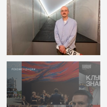
РЕКОМЕНДАЦИИ