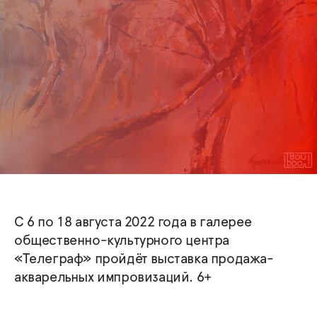
С 6 по 18 августа 2022 года в галерее
общественно-культурного центра
«Телеграф» пройдёт выставка продажа-
акварельных импровизаций. 6+