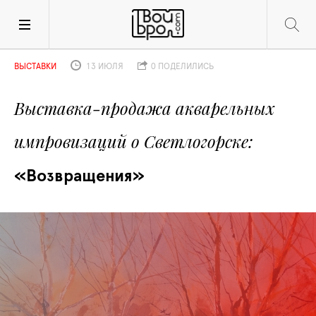
ВЫСТАВКИ
13 ИЮЛЯ
0 ПОДЕЛИЛИСЬ
Выставка-продажа акварельных 
импровизаций о Светлогорске
«Возвращения»