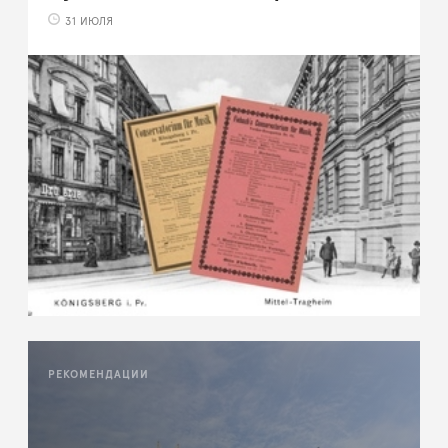
31 ИЮЛЯ
РЕКОМЕНДАЦИИ