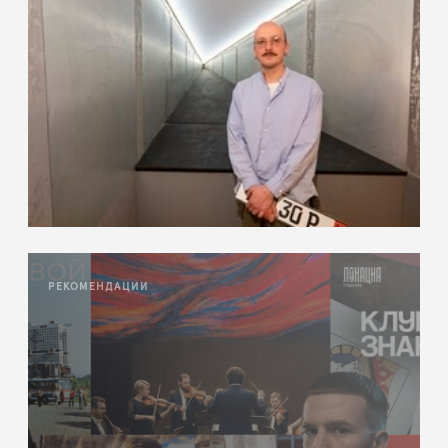
РЕКОМЕНДАЦИИ