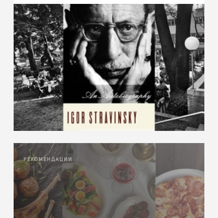
РЕКОМЕНДАЦИИ