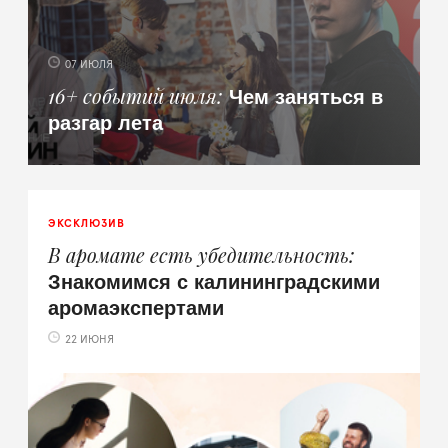
07 ИЮЛЯ
Чем заняться в
16+ событий июля
разгар лета
ЭКСКЛЮЗИВ
В аромате есть убедительность
Знакомимся с калининградскими
аромаэкспертами
22 ИЮНЯ