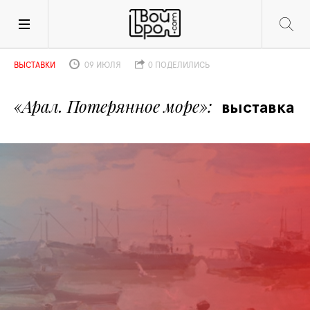
ВЫСТАВКИ
09 ИЮЛЯ
0 ПОДЕЛИЛИСЬ
«Арал. Потерянное море»
выставка