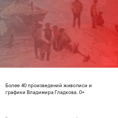
Более 40 произведений живописи и
графики Владимира Гладкова. 0+