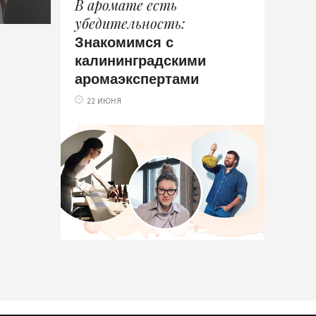
В аромате есть
убедительность
Знакомимся с
калининградскими
аромаэкспертами
22 ИЮНЯ