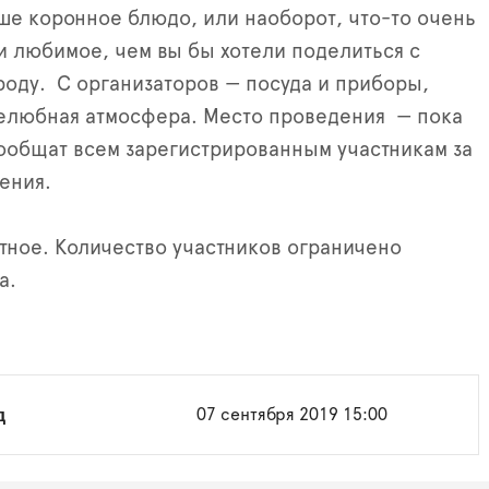
ше коронное блюдо, или наоборот, что-то очень
и любимое, чем вы бы хотели поделиться с
роду. С организаторов — посуда и приборы,
желюбная атмосфера. Место проведения — пока
сообщат всем зарегистрированным участникам за
ения.
тное. Количество участников ограничено
а.
д
07 сентября 2019 15:00