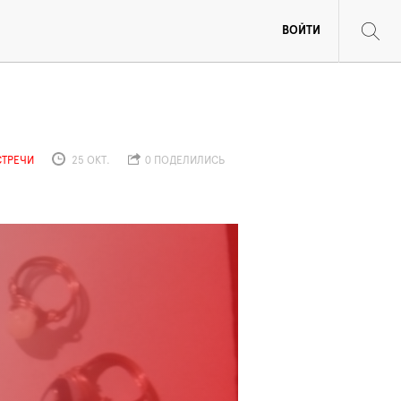
ВОЙТИ
СТРЕЧИ
25 ОКТ.
0 ПОДЕЛИЛИСЬ