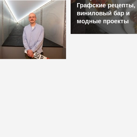
Графские рецепты,
виниловый бар и
модные проекты