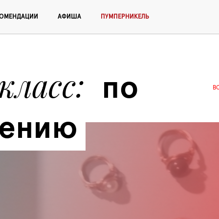
КОМЕНДАЦИИ
АФИША
ПУМПЕРНИКЕЛЬ
класс
по 
В
ению 