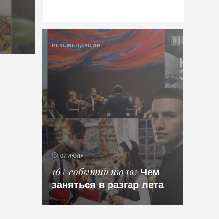
РЕКОМЕНДАЦИИ
07 ИЮЛЯ
Чем
16+ событий июля
заняться в разгар лета