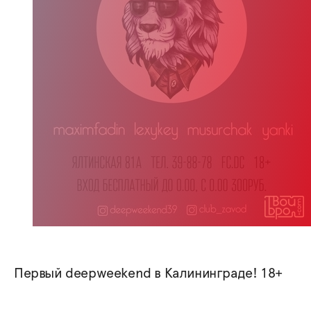
Первый deepweekend в Калининграде! 18+