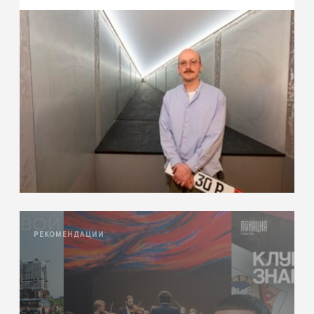
РЕКОМЕНДАЦИИ