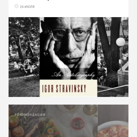
24 ИЮЛЯ
РЕКОМЕНДАЦИИ