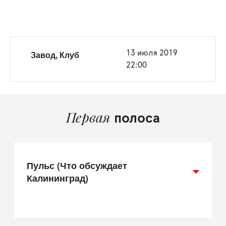
Завод, Клуб
13 июля 2019
22:00
Первая
полоса
Пульс (Что обсуждает
Калининград)