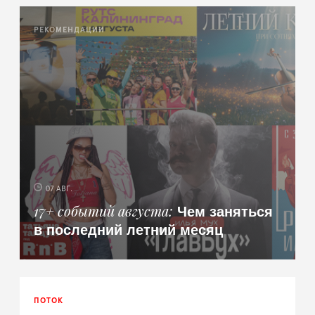
РЕКОМЕНДАЦИИ
07 АВГ.
Чем заняться
17+ событий августа
в последний летний месяц
ПОТОК