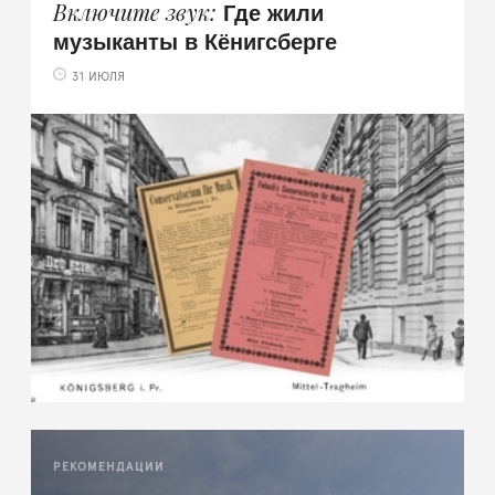
Где жили
Включите звук
музыканты в Кёнигсберге
31 ИЮЛЯ
РЕКОМЕНДАЦИИ