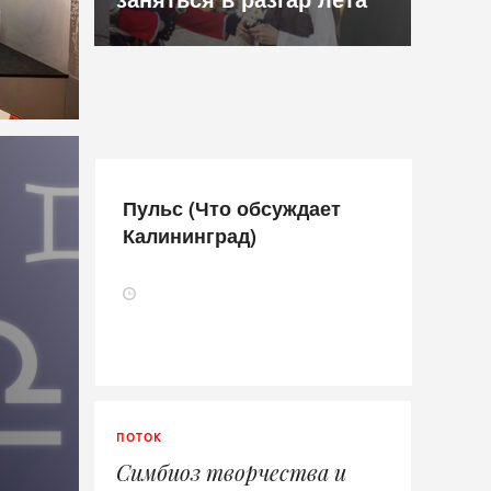
Пульс (Что обсуждает
Калининград)
ПОТОК
Симбиоз творчества и