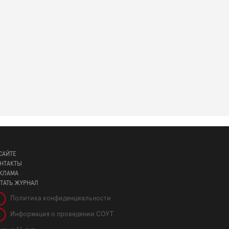
САЙТЕ
НТАКТЫ
КЛАМА
ТАТЬ ЖУРНАЛ
Политика конфиденциальности
Информация о проведении СОУТ