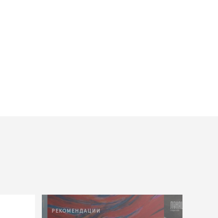
РЕКОМЕНДАЦИИ