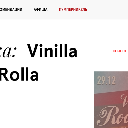
КОМЕНДАЦИИ
АФИША
ПУМПЕРНИКЕЛЬ
ка
Vinilla 
НОЧНЫЕ
Rolla