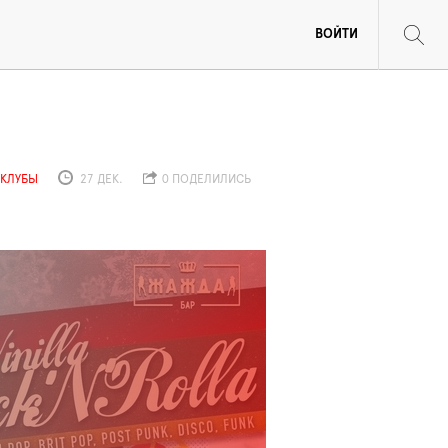
ВОЙТИ
 КЛУБЫ
27 ДЕК.
0 ПОДЕЛИЛИСЬ