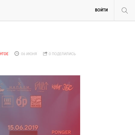
ВОЙТИ
УГОЕ
06 ИЮНЯ
0 ПОДЕЛИЛИСЬ