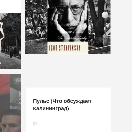
Пульс (Что обсуждает
Калининград)