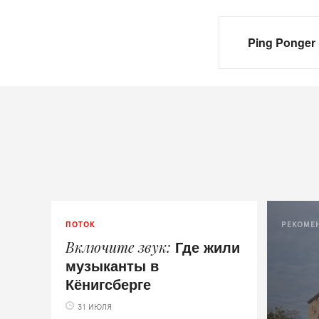
Ping Ponger
ПОТОК
РЕКОМЕ
Где жили
Включите звук
музыканты в
Кёнигсберге
31 ИЮЛЯ