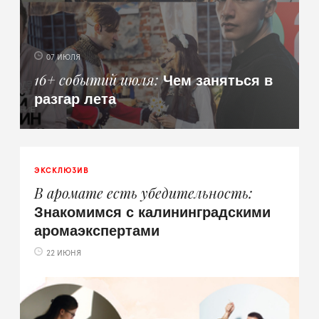
07 ИЮЛЯ
Чем заняться в
16+ событий июля
разгар лета
ЭКСКЛЮЗИВ
В аромате есть убедительность
Знакомимся с калининградскими
аромаэкспертами
22 ИЮНЯ