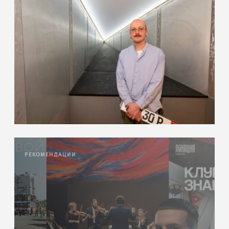
РЕКОМЕНДАЦИИ