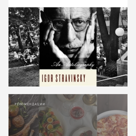
РЕКОМЕНДАЦИИ