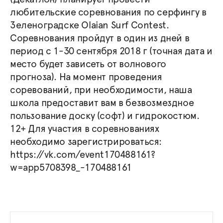
любительские соревнования по серфингу в
Зеленоградске Olaian Surf Contest.
Соревнования пройдут в один из дней в
период с 1-30 сентября 2018 г (точная дата и
место будет зависеть от волнового
прогноза). На момент проведения
соревований, при необходимости, наша
школа предоставит вам в безвозмездное
пользование доску (софт) и гидрокостюм.
12+ Для участия в соревнованиях
необходимо зарегистрироваться:
https://vk.com/event170488161?
w=app5708398_-170488161