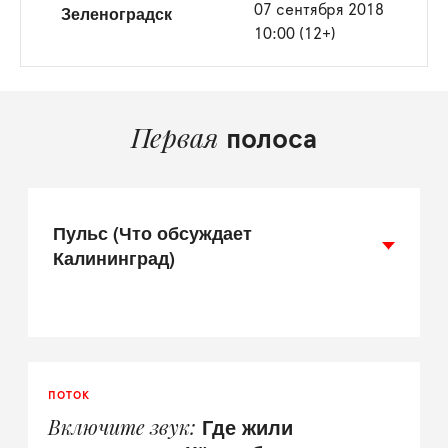
Зеленоградск
07 сентября 2018
10:00 (12+)
Первая
полоса
Пульс (Что обсуждает
Калининград)
ПОТОК
Где жили
Включите звук