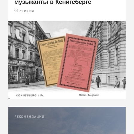
музыканты в Кёнигсберге
31 ИЮЛЯ
РЕКОМЕНДАЦИИ