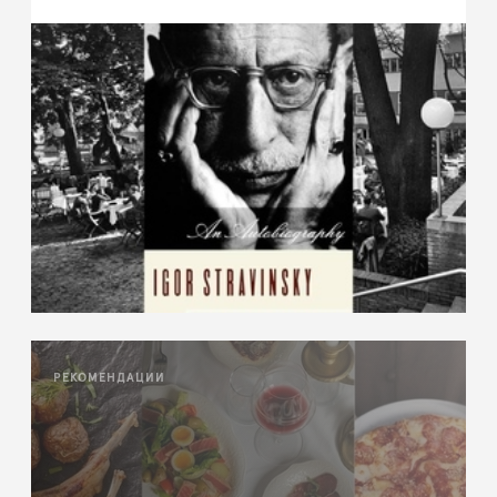
РЕКОМЕНДАЦИИ