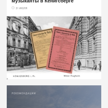
музыканты в Кёнигсберге
31 ИЮЛЯ
РЕКОМЕНДАЦИИ