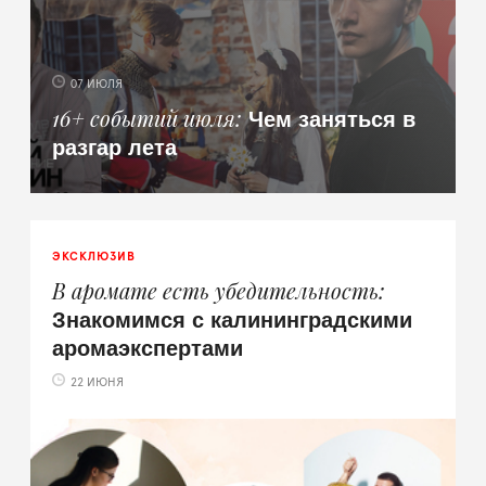
07 ИЮЛЯ
Чем заняться в
16+ событий июля
разгар лета
ЭКСКЛЮЗИВ
В аромате есть убедительность
Знакомимся с калининградскими
аромаэкспертами
22 ИЮНЯ