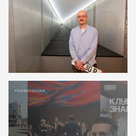
РЕКОМЕНДАЦИИ