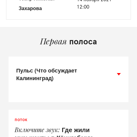
Захарова
12:00
Первая
полоса
Пульс (Что обсуждает
Калининград)
ПОТОК
Где жили
Включите звук