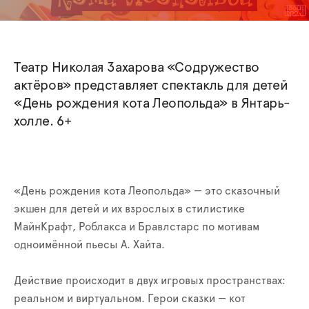
Театр Николая Захарова «Содружество
актёров» представляет спектакль для детей
«День рождения кота Леопольда» в Янтарь-
холле. 6+
«День рождения кота Леопольда» — это сказочный
экшен для детей и их взрослых в стилистике
МайнКрафт, Роблакса и Бравлстарс по мотивам
одноимённой пьесы А. Хайта.
Действие происходит в двух игровых пространствах:
реальном и виртуальном. Герои сказки — кот