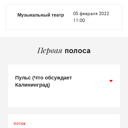
Музыкальный театр
05 февраля 2022
11:00
Первая
полоса
Пульс (Что обсуждает
Калининград)
ПОТОК