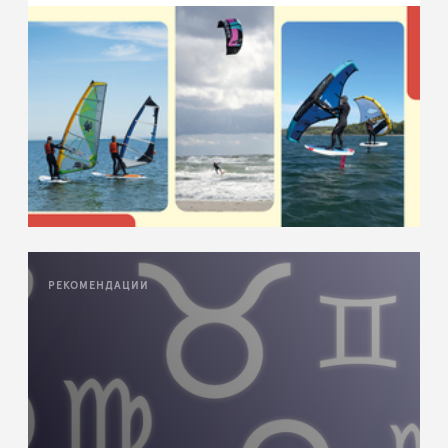
РЕКОМЕНДАЦИИ