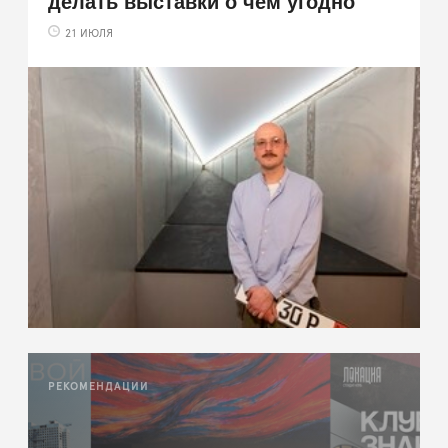
делать выставки о чём угодно
21 ИЮЛЯ
РЕКОМЕНДАЦИИ