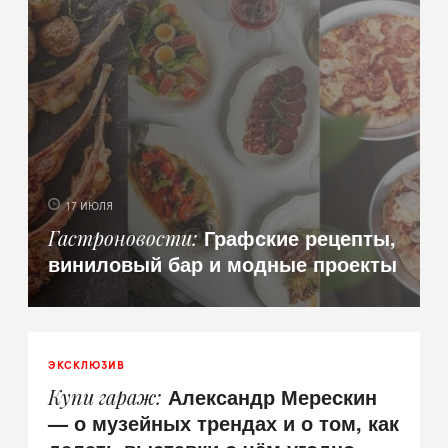
17 ИЮЛЯ
Графские рецепты,
Гастроновости
виниловый бар и модные проекты
ЭКСКЛЮЗИВ
Александр Мерескин
Купи гараж
— о музейных трендах и о том, как