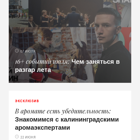
07 ИЮЛЯ
Чем заняться в
16+ событий июля
разгар лета
ЭКСКЛЮЗИВ
В аромате есть убедительность
Знакомимся с калининградскими
аромаэкспертами
22 ИЮНЯ