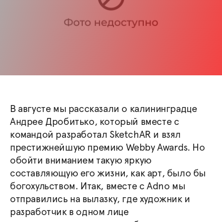
В августе мы рассказали о калининградце
Андрее Дробитько, который вместе с
командой разработал SketchAR и взял
престижнейшую премию Webby Awards. Но
обойти вниманием такую яркую
составляющую его жизни, как арт, было бы
богохульством. Итак, вместе с Adno мы
отправились на вылазку, где художник и
разработчик в одном лице