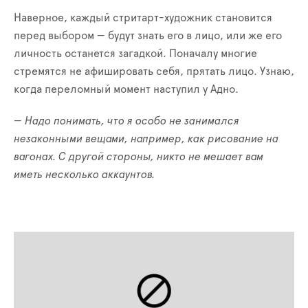
Наверное, каждый стритарт-художник становится
перед выбором
—
будут знать его в лицо, или же его
личность останется загадкой. Поначалу многие
стремятся не афишировать себя, прятать лицо. Узнаю,
когда переломный момент наступил у Адно.
— Надо понимать, что я особо не занимался
незаконными вещами, например, как рисование на
вагонах. С другой стороны, никто не мешает вам
иметь несколько аккаунтов.