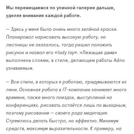
Мы перемещаемся по уличной галерее дальше,
уделяя внимание каждой работе.
— Здесь у меня было очень много зелёной краски.
Планировал нарисовать высокую работу, но
лестницы не оказалось, тогда решил положить
рисунок и назвал его «lady lay».
«Лежащая дама»
выполнена слоями, в стиле, делающем работы Adno
узнаваемым.
— Все стили, в которых я работаю, придумываются из
лени. Основная работа в IT-компании занимает много
времени, также много поездок, выступлений на
конференциях, рисовать остаётся лишь по выходным,
поэтому рисование — своего рода медитация.
Стремлюсь делать быстро, но эффектно. Минимум
средств, максимум выразительности. К примеру, на