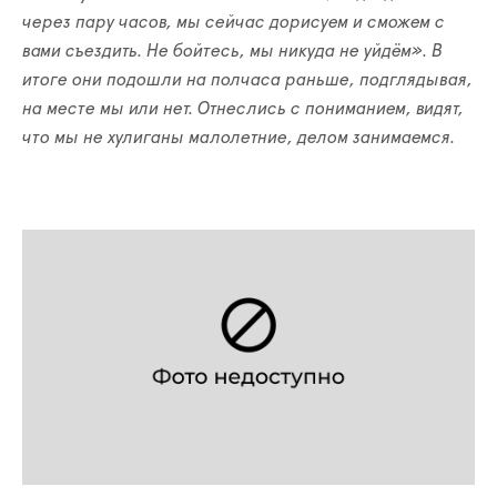
через пару часов, мы сейчас дорисуем и сможем с
вами съездить. Не бойтесь, мы никуда не уйдём». В
итоге они подошли на полчаса раньше, подглядывая,
на месте мы или нет. Отнеслись с пониманием, видят,
что мы не хулиганы малолетние, делом занимаемся.