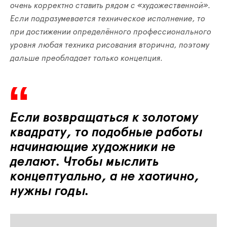
очень корректно ставить рядом с «художественной».
Если подразумевается техническое исполнение, то
при достижении определённого профессионального
уровня любая техника рисования вторична, поэтому
дальше преобладает только концепция.
Если возвращаться к золотому
квадрату, то подобные работы
начинающие художники не
делают. Чтобы мыслить
концептуально, а не хаотично,
нужны годы.