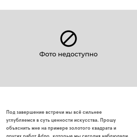
Под завершение встречи мы всё сильнее
углубляемся в суть ценности искусства. Прошу
объяснить мне на примере золотого квадрата и
других работ Adno, которые мы сегодня наблюдали.