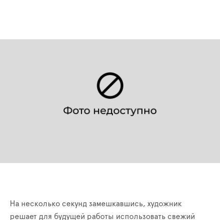
На несколько секунд замешкавшись, художник
решает для будущей работы использовать свежий