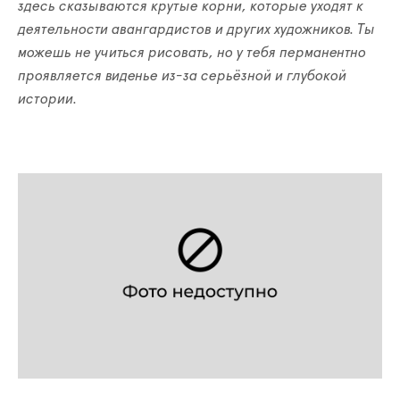
здесь сказываются крутые корни, которые уходят к
деятельности авангардистов и других художников. Ты
можешь не учиться рисовать, но у тебя перманентно
проявляется виденье из-за серьёзной и глубокой
истории.