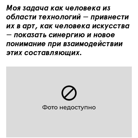
Моя задача как человека из
области технологий
—
привнести
их в арт, как человека искусства
—
показать синергию и новое
понимание при взаимодействии
этих составляющих.