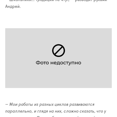
Андрей.
— Мои работы из разных циклов развиваются
параллельно, и глядя на них, сложно сказать, что у