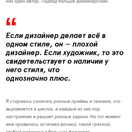
них один автор. Подход больше дизайнерский.
Если дизайнер делает всё в
одном стиле, он
—
плохой
дизайнер. Если художник, то это
свидетельствует о наличии у
него стиля, что
однозначно плюс.
Я стараюсь сочетать разные приёмы и техники, что
выражается в циклах, и каждый из них под
настроение и решает разные задачи. На тот момент
мне нравилась эстетика валика, такой грязной,