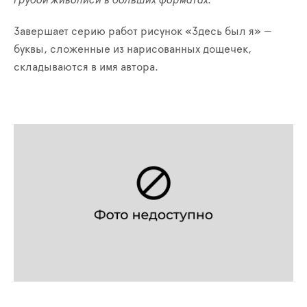
грубой живописи в больших форматах.
Завершает серию работ рисунок «Здесь был я»
—
буквы, сложенные из нарисованных дощечек,
складываются в имя автора.