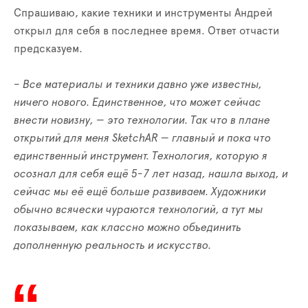
Спрашиваю, какие техники и инструменты Андрей
открыл для себя в последнее время. Ответ отчасти
предсказуем.
– Все материалы и техники давно уже известны,
ничего нового. Единственное, что может сейчас
внести новизну,
—
это технологии. Так что в плане
открытий для меня SketchAR
—
главный и пока что
единственный инструмент. Технология, которую я
осознал для себя ещё 5-7 лет назад, нашла выход, и
сейчас мы её ещё больше развиваем. Художники
обычно всячески чураются технологий, а тут мы
показываем, как классно можно объединить
дополненную реальность и искусство.