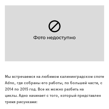
Мы встречаемся на любимом калининградском споте
Аdno, где собраны его работы, по большей части, с
2014 по 2015 год. Все их можно разбить на
циклы. Адно начинает с того, который представлен
тремя рисунками: