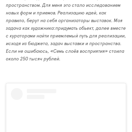
пространством. Для меня это стало исследованием
новых форм и приемов.
Реализацию идей, как
правило, берут на себя организаторы выставок. Моя
задача как художника:придумать объект, далее вместе
с кураторами найти приемлемый путь для реализации,
исходя из бюджета, задач выставки и пространства.
Если не ошибаюсь, «Семь слоёв восприятия» стоила
около 250 тысяч рублей.