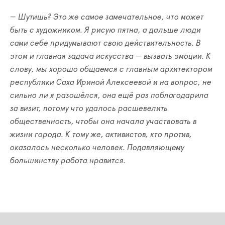
— Шутишь? Это же самое замечательное, что может
быть с художником. Я рисую пятна, а дальше люди
сами себе придумывают свою действительность. В
этом и главная задача искусства
—
вызвать эмоции. К
слову, мы хорошо общаемся с главным архитектором
республики Саха Ириной Алексеевой и на вопрос, не
сильно ли я разошёлся, она ещё раз поблагодарила
за визит, потому что удалось расшевелить
общественность, чтобы она начала участвовать в
жизни города. К тому же, активистов, кто против,
оказалось несколько человек. Подавляющему
большинству работа нравится.