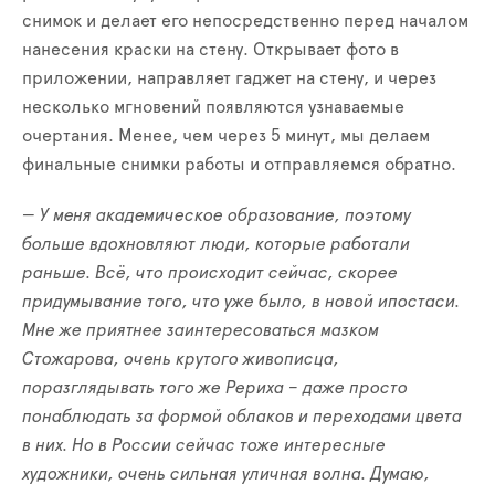
снимок и делает его непосредственно перед началом
нанесения краски на стену. Открывает фото в
приложении, направляет гаджет на стену, и через
несколько мгновений появляются узнаваемые
очертания. Менее, чем через 5 минут, мы делаем
финальные снимки работы и отправляемся обратно.
— У меня академическое образование, поэтому
больше вдохновляют люди, которые работали
раньше. Всё, что происходит сейчас, скорее
придумывание того, что уже было, в новой ипостаси.
Мне же приятнее заинтересоваться мазком
Стожарова, очень крутого живописца,
поразглядывать того же Рериха – даже просто
понаблюдать за формой облаков и переходами цвета
в них. Но в России сейчас тоже интересные
художники, очень сильная уличная волна. Думаю,