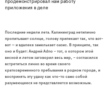
продемонстрировал нам работу
приложения в деле
Последние недели лета. Калининград нетипично
пропитывает солнце, голову припекает так, что вот-
вот — и вдалеке замелькает оазис. В принципе, так
оно и будет: Андрей Adno – тот, о котором этой
весной и летом заговорил весь мир, – согласился
встретиться лично во время своего
кратковременного пребывания в родном городе, и
воспринять эту удачу как что-то само собой
разумеющееся не представляется возможным.