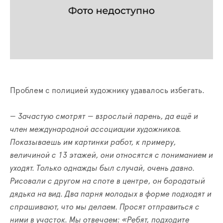
Проблем с полицией художнику удавалось избегать.
— Зачастую смотрят
—
взрослый парень, да ещё и
член международной ассоциации художников.
Показываешь им картинки работ, к примеру,
величиной с 13 этажей, они относятся с пониманием и
уходят.
Только однажды был случай, очень давно.
Рисовали с другом на споте в центре, он бородатый
дядька на вид. Два парня молодых в форме подходят и
спрашивают, что мы делаем. Просят отправиться с
ними в участок. Мы отвечаем: «Ребят, подходите