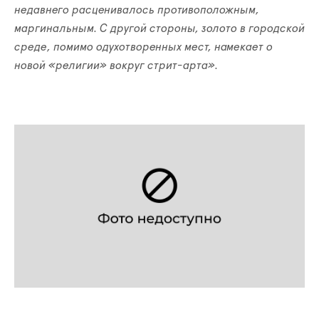
недавнего расценивалось противоположным,
маргинальным. С другой стороны, золото в городской
среде, помимо одухотворенных мест, намекает о
новой «религии» вокруг стрит-арта».