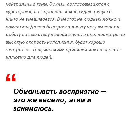
нейтральные темы. Эскизы согласовываются с
кураторами, но в процесс, как и в идею рисунка,
никто не вмешивается. В местах не людных можно и
пожестить. Делаю быстро: за минуту могу выполнить
работу на всю стену в своём стиле, и она, несмотря на
высокую скорость исполнения, будет хорошо
смотреться. Графическими приёмами можно сделать
иллюзию для людей.
Обманывать восприятие
—
это же весело, этим и
занимаюсь.