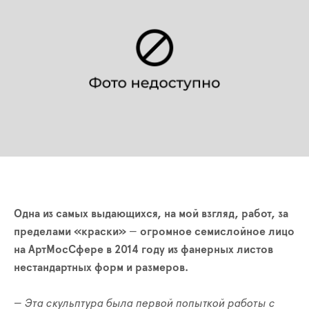
Одна из самых выдающихся, на мой взгляд, работ, за
пределами «краски»
—
огромное семислойное лицо
на АртМосСфере в 2014 году из фанерных листов
нестандартных форм и размеров.
— Эта скульптура была первой попыткой работы с