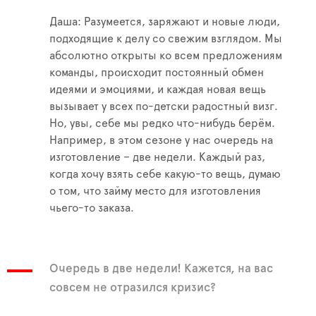
Даша: Разумеется, заряжают и новые люди,
подходящие к делу со свежим взглядом. Мы
абсолютно открыты ко всем предложениям
команды, происходит постоянный обмен
идеями и эмоциями, и каждая новая вещь
вызывает у всех по-детски радостный визг.
Но, увы, себе мы редко что-нибудь берём.
Например, в этом сезоне у нас очередь на
изготовление – две недели. Каждый раз,
когда хочу взять себе какую-то вещь, думаю
о том, что займу место для изготовления
чьего-то заказа.
Очередь в две недели! Кажется, на вас
совсем не отразился кризис?