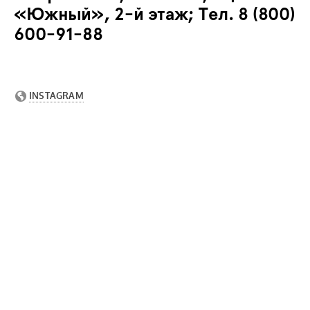
«Южный», 2-й этаж; Тел. 8 (800)
600-91-88