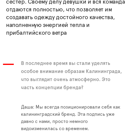
сестёр. Своему делу девушки и вся команда
отдаются полностью, что позволяет им
создавать одежду достойного качества,
наполненную энергией тепла и
прибалтийского ветра
В последнее время вы стали уделять
особое внимание образам Калининграда,
что выглядит очень атмосферно. Это
часть концепции бренда?
Даша: Мы всегда позиционировали себя как
калининградский бренд. Эта подпись уже
давно с нами, просто немного
видоизменилась со временем.