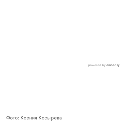
Фото: Ксения Косырева