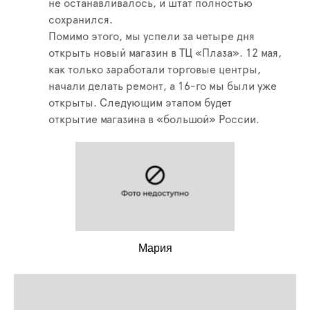
не останавливалось, и штат полностью
сохранился.
Помимо этого, мы успели за четыре дня
открыть новый магазин в ТЦ «Плаза». 12 мая,
как только заработали торговые центры,
начали делать ремонт, а 16-го мы были уже
открыты. Следующим этапом будет
открытие магазина в «большой» России.
Мария