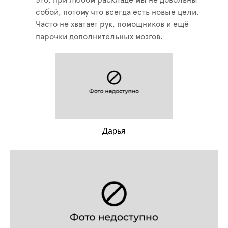
это, при любом раскладе мы не довольны
собой, потому что всегда есть новые цели.
Часто не хватает рук, помощников и ещё
парочки дополнительных мозгов.
Дарья