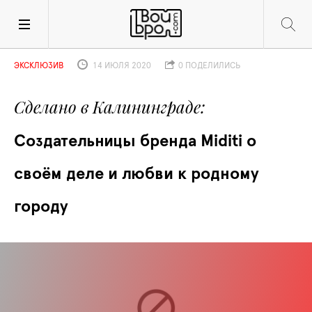
ЭКСКЛЮЗИВ
14 ИЮЛЯ 2020
0 ПОДЕЛИЛИСЬ
Сделано в Калининграде
Создательницы бренда Miditi о 
своём деле и любви к родному 
городу