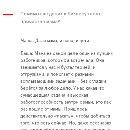
Помимо вас двоих к бизнесу также
причастна мама?
Маша: Да, и мама, и папа, и дети!
Даша: Мама на самом деле один из лучших
работников, которых я встречала. Она
занимается у нас и бухгалтерией, и
отгрузками, и помогает с разными
всплывающими задачами – без оглядки
берётся за любое дело. У нас какая-то
сумасшедшая отдача и высокая
работоспособность внутри семьи, это как
раз пошло от мамы. Пришлось
действительно «пахать», чтобы добиться
того, что есть сейчас. Но, даже осознавая