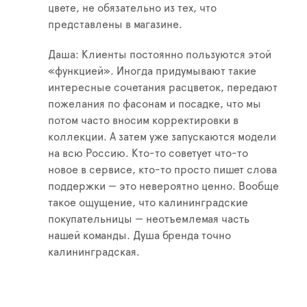
цвете, не обязательно из тех, что
представлены в магазине.
Даша: Клиенты постоянно пользуются этой
«функцией». Иногда придумывают такие
интересные сочетания расцветок, передают
пожелания по фасонам и посадке, что мы
потом часто вносим корректировки в
коллекции. А затем уже запускаются модели
на всю Россию. Кто-то советует что-то
новое в сервисе, кто-то просто пишет слова
поддержки — это невероятно ценно. Вообще
такое ощущение, что калининградские
покупательницы — неотъемлемая часть
нашей команды. Душа бренда точно
калининградская.