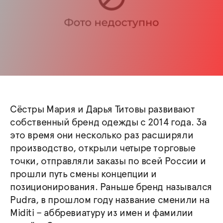
Сёстры Мария и Дарья Титовы развивают
собственный бренд одежды с 2014 года. За
это время они несколько раз расширяли
производство, открыли четыре торговые
точки, отправляли заказы по всей России и
прошли путь смены концепции и
позиционирования. Раньше бренд назывался
Pudra, в прошлом году название сменили на
Miditi – аббревиатуру из имен и фамилии