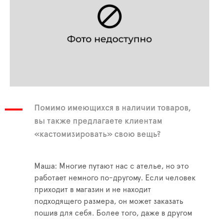
Помимо имеющихся в наличии товаров,
вы также предлагаете клиентам
«кастомизировать» свою вещь?
Маша: Многие путают нас с ателье, но это
работает немного по-другому. Если человек
приходит в магазин и не находит
подходящего размера, он может заказать
пошив для себя. Более того, даже в другом