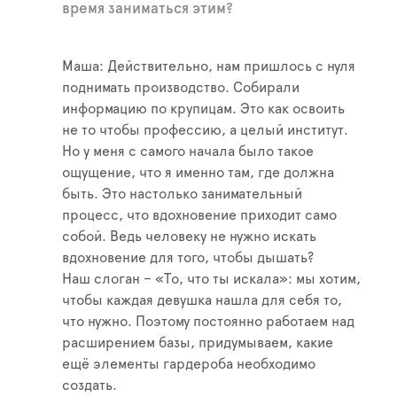
время заниматься этим?
Маша: Действительно, нам пришлось с нуля
поднимать производство. Собирали
информацию по крупицам. Это как освоить
не то чтобы профессию, а целый институт.
Но у меня с самого начала было такое
ощущение, что я именно там, где должна
быть. Это настолько занимательный
процесс, что вдохновение приходит само
собой. Ведь человеку не нужно искать
вдохновение для того, чтобы дышать?
Наш слоган – «То, что ты искала»: мы хотим,
чтобы каждая девушка нашла для себя то,
что нужно. Поэтому постоянно работаем над
расширением базы, придумываем, какие
ещё элементы гардероба необходимо
создать.