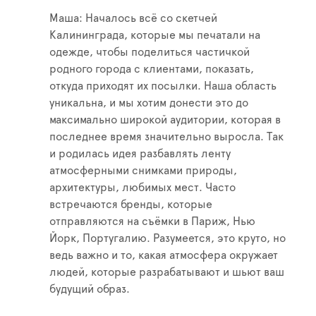
Маша: Началось всё со скетчей
Калининграда, которые мы печатали на
одежде, чтобы поделиться частичкой
родного города с клиентами, показать,
откуда приходят их посылки. Наша область
уникальна, и мы хотим донести это до
максимально широкой аудитории, которая в
последнее время значительно выросла. Так
и родилась идея разбавлять ленту
атмосферными снимками природы,
архитектуры, любимых мест. Часто
встречаются бренды, которые
отправляются на съёмки в Париж, Нью
Йорк, Португалию. Разумеется, это круто, но
ведь важно и то, какая атмосфера окружает
людей, которые разрабатывают и шьют ваш
будущий образ.