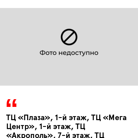
ТЦ «Плаза», 1-й этаж, ТЦ «Мега
Центр», 1-й этаж, ТЦ
«Акрополь», 7-й этаж, ТЦ