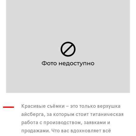
Красивые съёмки – это только верхушка
айсберга, за которым стоит титаническая
работа с производством, заявками и
продажами. Что вас вдохновляет всё