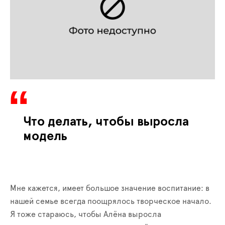
Что делать, чтобы выросла
модель
Мне кажется, имеет большое значение воспитание: в
нашей семье всегда поощрялось творческое начало.
Я тоже стараюсь, чтобы Алёна выросла