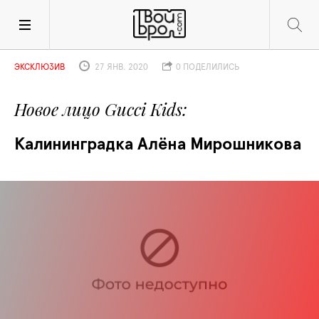
ЭКСКЛЮЗИВ
27 ЯНВ. 2020
0 ПОДЕЛИЛИСЬ
Новое лицо Gucci Kids
Калининградка Алёна Мирошникова 