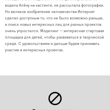
водила Алёну на кастинги, не рассылала фотографии.
Но великое изобретение человечества Интернет
сделал доступным то, что не было возможно раньше,
и поиск новых интересных лиц для разных проектов
очень упростился. Моделинг — интересная стартовая
площадка для детей, чтобы развиваться в творческой
среде. С удовольствием и дальше будем принимать
участие в интересных проектах.