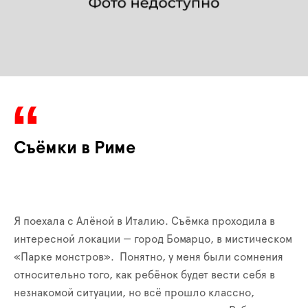
Съёмки в Риме
Я поехала с Алёной в Италию. Съёмка проходила в
интересной локации — город Бомарцо, в мистическом
«Парке монстров». Понятно, у меня были сомнения
относительно того, как ребёнок будет вести себя в
незнакомой ситуации, но всё прошло классно,