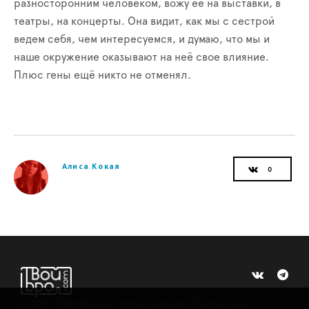
разносторонним человеком, вожу её на выставки, в
театры, на концерты. Она видит, как мы с сестрой
ведем себя, чем интересуемся, и думаю, что мы и
наше окружение оказывают на неё свое влияние.
Плюс гены ещё никто не отменял.
Алиса Кокая
©
2015 -2026
Интернет-проект журнала "Балтийский