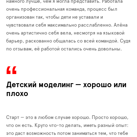
намного лучше, чем я могла представить. Работала
очень профессиональная команда, процесс был
организован так, чтобы дети не уставали и
чувствовали себя максимально расслабленно. Алёна
очень артистично себя вела, несмотря на языковой
барьер, раскованно общалась со всей командой. Судя
по отзывам, её работой остались очень довольны.
Детский моделинг — хорошо или
плохо
Старт — это в любом случае хорошо. Просто хорошо,
что он есть. Круто что-то делать, иметь разный опыт:
это даст возможность потом заниматься тем, что тебе