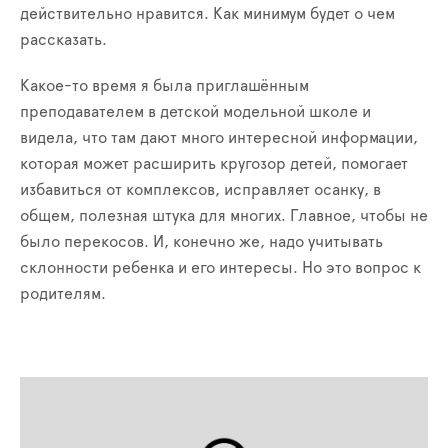
действительно нравится. Как минимум будет о чем
рассказать.
Какое-то время я была приглашённым
преподавателем в детской модельной школе и
видела, что там дают много интересной информации,
которая может расширить кругозор детей, помогает
избавиться от комплексов, исправляет осанку, в
общем, полезная штука для многих. Главное, чтобы не
было перекосов. И, конечно же, надо учитывать
склонности ребенка и его интересы. Но это вопрос к
родителям.