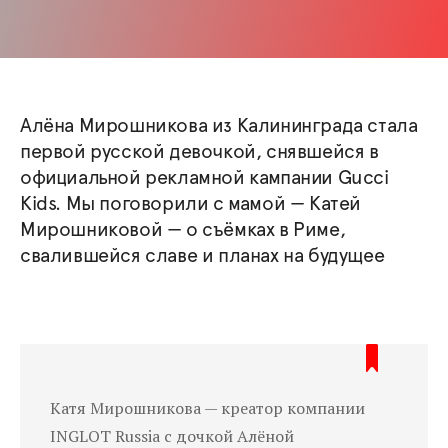
Алёна Мирошникова из Калининграда стала
первой русской девочкой, снявшейся в
официальной рекламной кампании Gucci
Kids. Мы поговорили с мамой — Катей
Мирошниковой — о съёмках в Риме,
свалившейся славе и планах на будущее
Катя Мирошникова — креатор компании
INGLOT Russia с дочкой Алёной