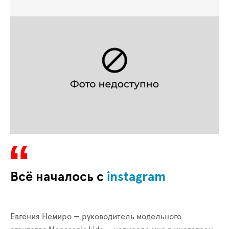
Всё началось с
instagram
Евгения Немиро — руководитель модельного