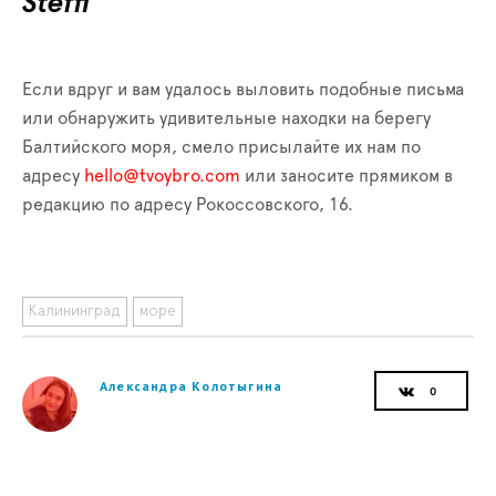
Steffi
Если вдруг и вам удалось выловить подобные письма
или обнаружить удивительные находки на берегу
Балтийского моря, смело присылайте их нам по
адресу
hello@tvoybro.com
или заносите прямиком в
редакцию по адресу Рокоссовского, 16.
Калининград
море
Александра Колотыгина