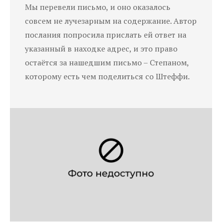
Мы перевели письмо, и оно оказалось
совсем не лучезарным на содержание. Автор
послания попросила прислать ей ответ на
указанный в находке адрес, и это право
остаётся за нашедшим письмо – Степаном,
которому есть чем поделиться со Штеффи.