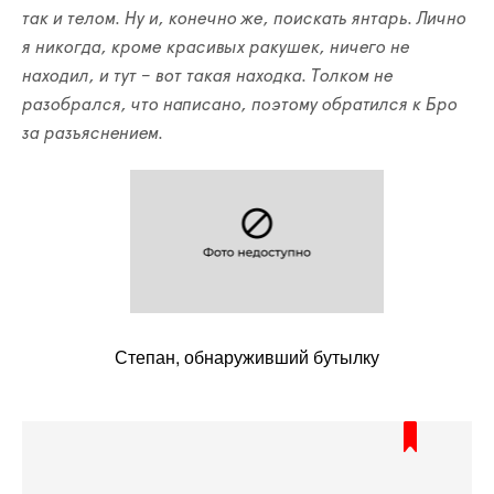
так и телом. Ну и, конечно же, поискать янтарь. Лично
я никогда, кроме красивых ракушек, ничего не
находил, и тут – вот такая находка. Толком не
разобрался, что написано, поэтому обратился к Бро
за разъяснением.
Степан, обнаруживший бутылку