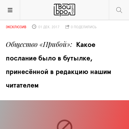
ЭКСКЛЮЗИВ
01 ДЕК. 2017
0 ПОДЕЛИЛИСЬ
Общество «Прибой»
Какое 
послание было в бутылке, 
принесённой в редакцию нашим 
читателем