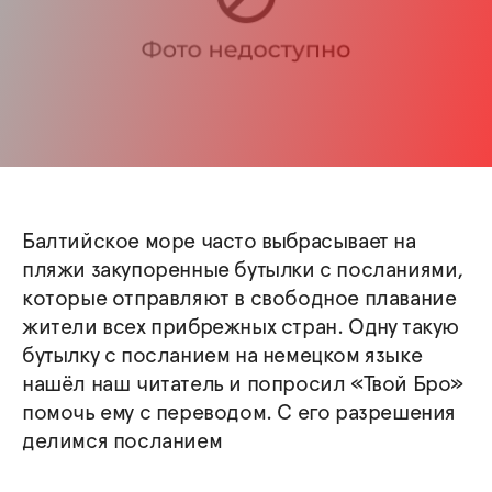
Балтийское море часто выбрасывает на
пляжи закупоренные бутылки с посланиями,
которые отправляют в свободное плавание
жители всех прибрежных стран. Одну такую
бутылку с посланием на немецком языке
нашёл наш читатель и попросил «Твой Бро»
помочь ему с переводом. С его разрешения
делимся посланием