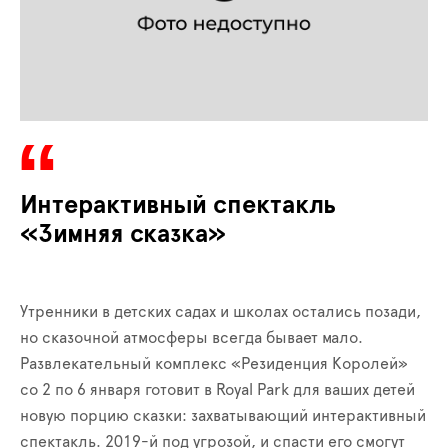
Интерактивный спектакль
«Зимняя сказка»
Утренники в детских садах и школах остались позади,
но сказочной атмосферы всегда бывает мало.
Развлекательный комплекс «Резиденция Королей»
со 2 по 6 января готовит в Royal Park для ваших детей
новую порцию сказки: захватывающий интерактивный
спектакль. 2019-й под угрозой, и спасти его смогут