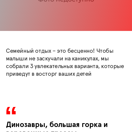
Семейный отдых – это бесценно! Чтобы
малыши не заскучали на каникулах, мы
собрали 3 увлекательных варианта, которые
приведут в восторг ваших детей
Динозавры, большая горка и