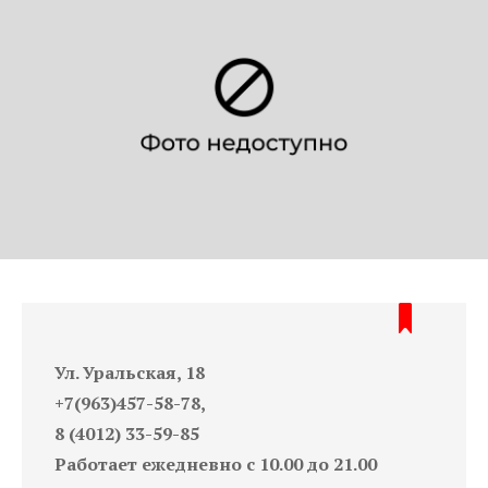
Ул. Уральская, 18
+7(963)457-58-78,
8 (4012) 33-59-85
Работает ежедневно с 10.00 до 21.00