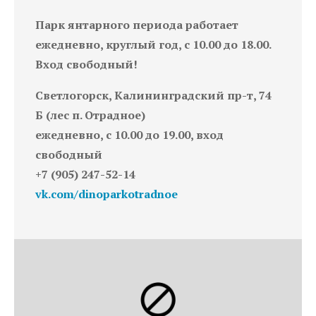
Парк янтарного периода работает
ежедневно, круглый год, с 10.00 до 18.00.
Вход свободный!
Светлогорск, Калининградский пр-т, 74
Б (лес п. Отрадное)
ежедневно, с 10.00 до 19.00, вход
свободный
+7 (905) 247-52-14
vk.com/dinoparkotradnoe