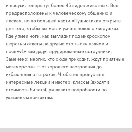
и носухи, теперь тут более 45 видов животных. Все
предрасположены к человеческому общению и
ласкам, но по большей части «Пушистики» открыты
для того, чтобы вы могли узнать новое о зверушках.
Где у змеи ноги, как выглядит под микроскопом
шерсть и ответы на другие сто тысяч «зачем и
почему?» вам дадут эрудированные сотрудники.
Замечено: многих, кто сюда приходит, ждут приятные
метаморфозы — от хорошего настроения до
избавления от страхов. Чтобы не пропустить
интересные лекции и мастер-классы (входят в
стоимость билета), узнавайте подробности по
указанным контактам.