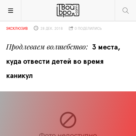
ЭКСКЛЮЗИВ
28 ДЕК. 2018
0 ПОДЕЛИЛИСЬ
Продлеваем волшебство
3 места, 
куда отвести детей во время 
каникул