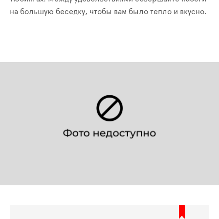
на большую беседку, чтобы вам было тепло и вкусно.