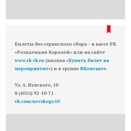
Билеты без сервисного сбора – в кассе РК
«Резиденция Королей» или на сайте
www.rk-rk.ru
(кнопка
«Купить билет на
мероприятие»
) и в группе
ВКонтакте
.
Ул. А. Невского, 10
8 (4012) 92-10-71
vk.com/nevskogo10