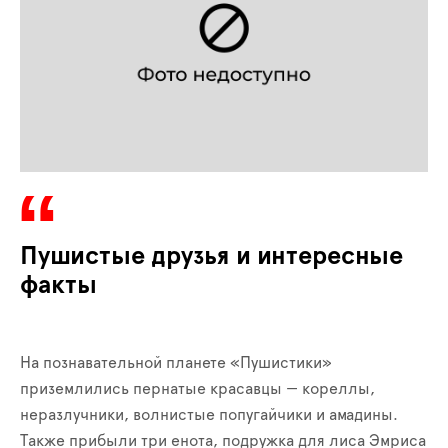
Пушистые друзья и интересные
факты
На познавательной планете «Пушистики»
приземлились пернатые красавцы — кореллы,
неразлучники, волнистые попугайчики и амадины.
Также прибыли три енота, подружка для лиса Эмриса