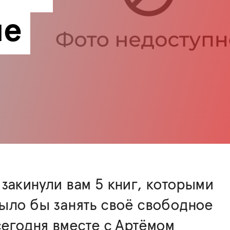
ые
закинули вам 5 книг, которыми
ыло бы занять своё свободное
сегодня вместе с Артёмом