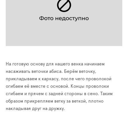
На готовую основу для нашего венка начинаем
насаживать веточки абиса. Берём веточку,
прикладываем к каркасу, после чего проволокой
огибаем её вместе с основой. Концы проволоки
сгибаем и прячем с задней стороны в сено. Таким
образом прикрепляем ветку за веткой, плотно
накладывая друг на дружку.