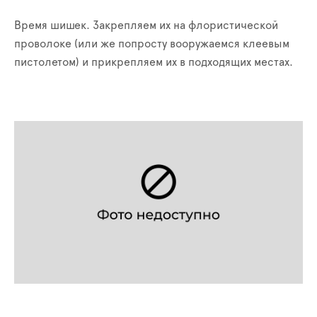
Время шишек. Закрепляем их на флористической
проволоке (или же попросту вооружаемся клеевым
пистолетом) и прикрепляем их в подходящих местах.