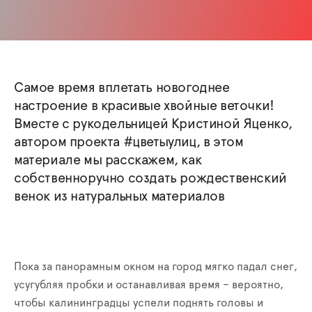
Самое время вплетать новогоднее
настроение в красивые хвойные веточки!
Вместе с рукодельницей Кристиной Яценко,
автором проекта #цветыулиц, в этом
материале мы расскажем, как
собственноручно создать рождественский
венок из натуральных материалов
Пока за панорамным окном на город мягко падал снег,
усугубляя пробки и останавливая время – вероятно,
чтобы калининградцы успели поднять головы и