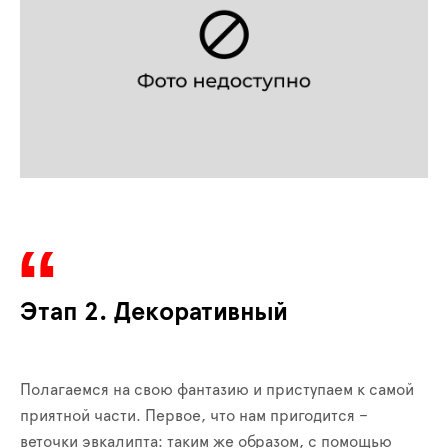
Этап 2. Декоративный
Полагаемся на свою фантазию и приступаем к самой
приятной части. Первое, что нам пригодится –
веточки эвкалипта: таким же образом, с помощью