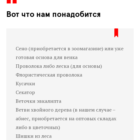
Вот что нам понадобится
Сено (приобретается в зоомагазине) или уже
готовая основа для венка
Проволока либо леска (для основы)
Флористическая проволока
Кусачки
Секатор
Веточки эвкалипта
Ветви хвойного дерева (в нашем случае –
абиес, приобретается на оптовых складах
либо в цветочных)
Шишки из леса