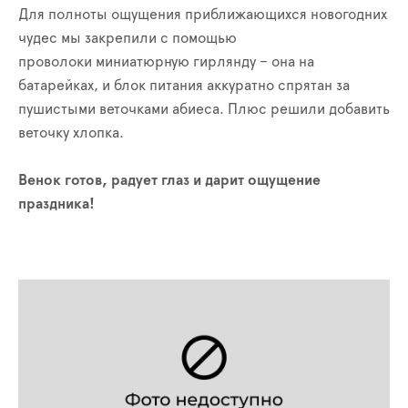
Для полноты ощущения приближающихся новогодних
чудес мы закрепили с помощью
проволоки миниатюрную гирлянду – она на
батарейках, и блок питания аккуратно спрятан за
пушистыми веточками абиеса. Плюс решили добавить
веточку хлопка.
Венок готов, радует глаз и дарит ощущение
праздника!