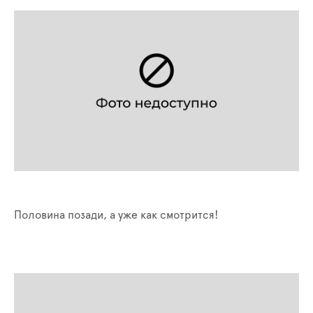
Половина позади, а уже как смотрится!