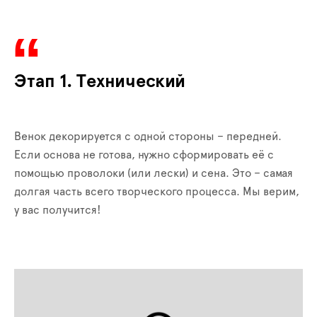
Этап 1. Технический
Венок декорируется с одной стороны – передней.
Если основа не готова, нужно сформировать её с
помощью проволоки (или лески) и сена. Это – самая
долгая часть всего творческого процесса. Мы верим,
у вас получится!