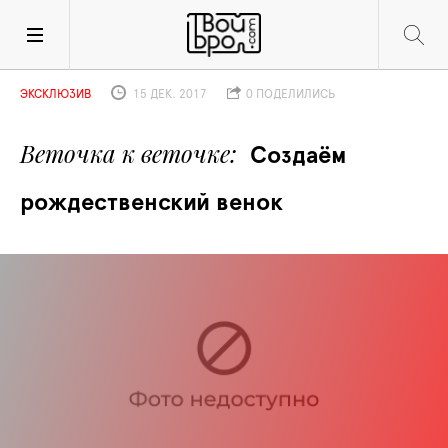
ЭКСКЛЮЗИВ
15 ДЕК. 2017
0 ПОДЕЛИЛИСЬ
Веточка к веточке
Создаём 
рождественский венок