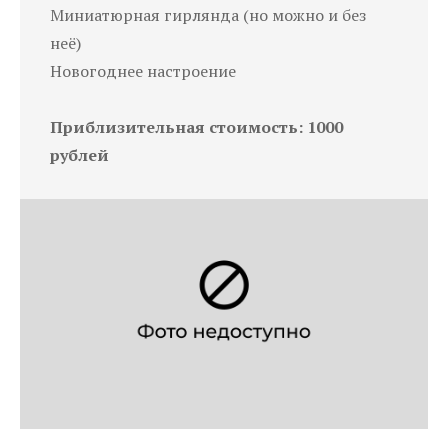
Миниатюрная гирлянда (но можно и без
неё)
Новогоднее настроение
Приблизительная стоимость: 1000
рублей