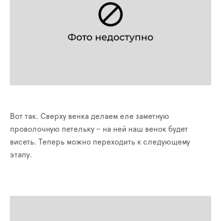
Вот так. Сверху венка делаем еле заметную
проволочную петельку – на ней наш венок будет
висеть. Теперь можно переходить к следующему
этапу.