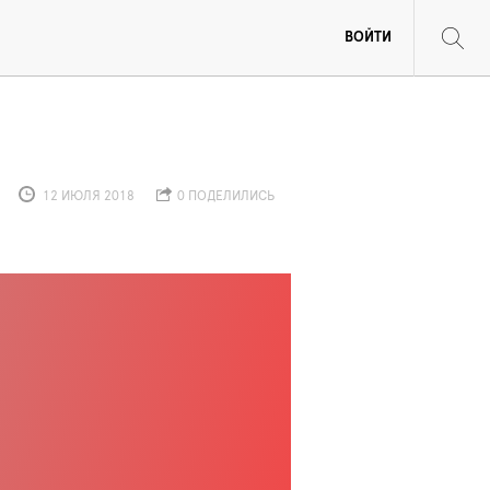
ВОЙТИ
12 ИЮЛЯ 2018
0 ПОДЕЛИЛИСЬ