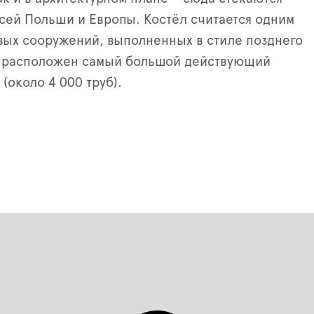
сей Польши и Европы. Костёл считается одним
вых сооружений, выполненных в стиле позднего
ь расположен самый большой действующий
(около 4 000 труб).