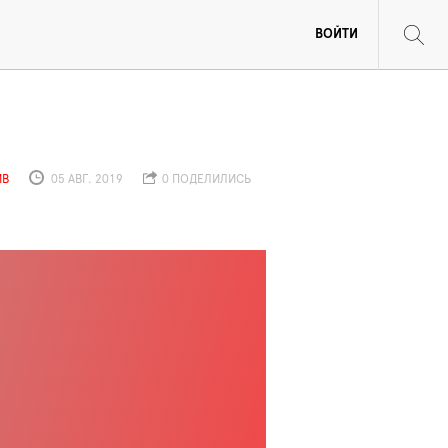
ВОЙТИ
ИВ
05 АВГ. 2019
0 ПОДЕЛИЛИСЬ