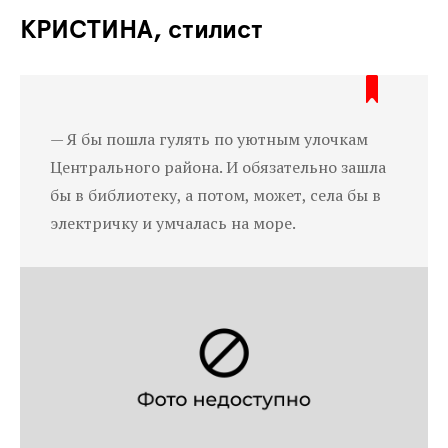
КРИСТИНА, стилист
— Я бы пошла гулять по уютным улочкам
Центрального района. И обязательно зашла
бы в библиотеку, а потом, может, села бы в
электричку и умчалась на море.