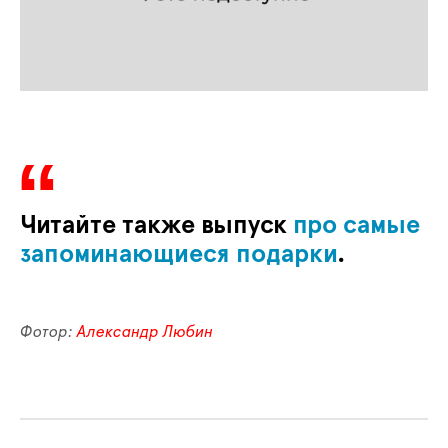
Читайте также выпуск
про самые
запоминающиеся подарки
.
Фотор:
Александр Любин