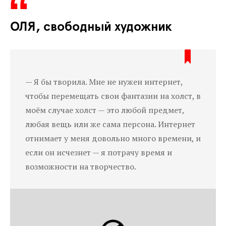
ОЛЯ, свободный художник
— Я бы творила. Мне не нужен интернет,
чтобы перемещать свои фантазии на холст, в
моём случае холст — это любой предмет,
любая вещь или же сама персона. Интернет
отнимает у меня довольно много времени, и
если он исчезнет — я потрачу время и
возможности на творчество.