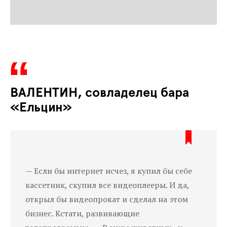
ВАЛЕНТИН, со
владелец бара
«Ельцин»
— Если бы интернет исчез, я купил бы себе
кассетник, скупил все видеоплееры. И да,
открыл бы видеопрокат и сделал на этом
бизнес. Кстати, развивающие