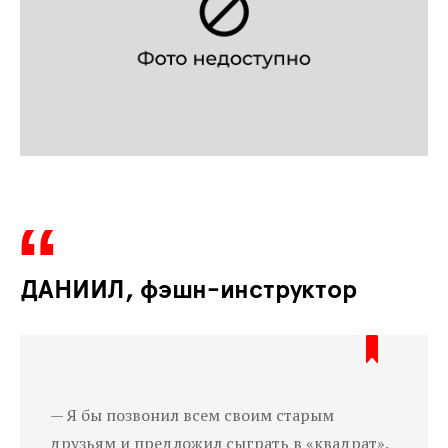
ДАНИИЛ, фэшн-инструктор
— Я бы позвонил всем своим старым
друзьям и предложил сыграть в «квадрат».