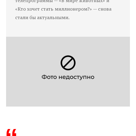
телепрограммы — «В мире животных» и
«Кто хочет стать миллионером?» — снова
стали бы актуальными.