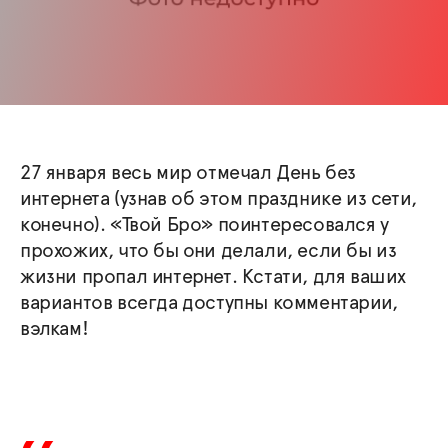
27 января весь мир отмечал День без
интернета (узнав об этом празднике из сети,
конечно). «Твой Бро» поинтересовался у
прохожих, что бы они делали, если бы из
жизни пропал интернет. Кстати, для ваших
вариантов всегда доступны комментарии,
вэлкам!