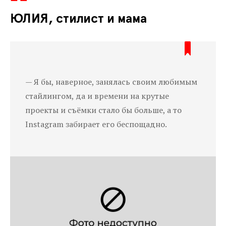
ЮЛИЯ, стилист и мама
— Я бы, наверное, занялась своим любимым
стайлингом, да и времени на крутые
проекты и съёмки стало бы больше, а то
Instagram забирает его беспощадно.