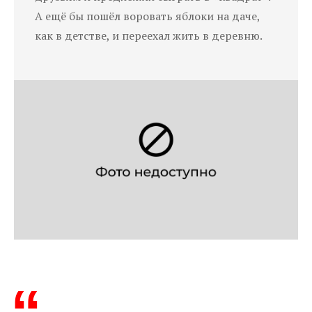
А ещё бы пошёл воровать яблоки на даче,
как в детстве, и переехал жить в деревню.