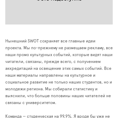
Нынешний SWOT сохраняет все главные идеи
проекта. Мы по-прежнему не размещаем рекламу, все
наши промо культурных событий, которые видят наши
читатели, связаны, прежде всего, с получением
аккредитаций на освещение этих самых событий. Все
наши материалы направлены на культурное и
социальное развитие не только наших студентов, но и
молодежи региона. Мы собирали статистику и
выяснили, что больше половины наших читателей не
связаны с университетом.
Команда — студенческая на 99,9%. Я вроде бы уже не