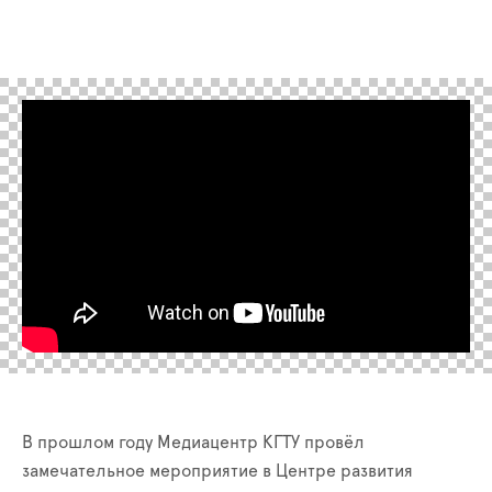
В прошлом году Медиацентр КГТУ провёл
замечательное мероприятие в Центре развития