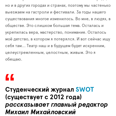
но и в других городах и странах, поэтому мы частенько
выезжаем на гастроли и фестивали. За годы нашего
существования многое изменилось. Во мне, в людях, в
обществе. Это слишком большая тема. Осталась и
укрепилась вера, мастерство, понимание. Осталось
моё детство, в котором я потерялся. И вот сейчас ищу
себя там... Театр наш и в будущем будет искренним,
целеустремленным, целостным, живым. Это я
обещаю.
Студенческий журнал
SWOT
(существует с 2012 года)
рассказывает главный редактор
Михаил Михайловский