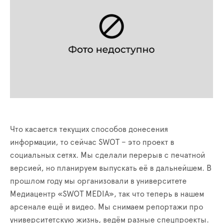
Что касается текущих способов донесения
информации, то сейчас SWOT – это проект в
социальных сетях. Мы сделали перерыв с печатной
версией, но планируем выпускать её в дальнейшем. В
прошлом году мы организовали в университете
Медиацентр «SWOT MEDIA», так что теперь в нашем
арсенале ещё и видео. Мы снимаем репортажи про
университетскую жизнь, ведём разные спецпроекты.