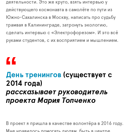
деятельности. Это же круто, взять интервью у
действующего космонавта в самолёте по пути из
Южно-Сахалинска в Москву, написать про судьбу
трамвая в Калининграде, затронуть экологию,
сделать интервью с «Электрофорезом». И это всё
руками студентов, с их восприятием и мышлением.
День тренингов
(существует с
2014 года)
рассказывает руководитель
проекта Мария Топченко
В проект я пришла в качестве волонтёра в 2016 году.
Мне нравилось помогать людям, быть в центре