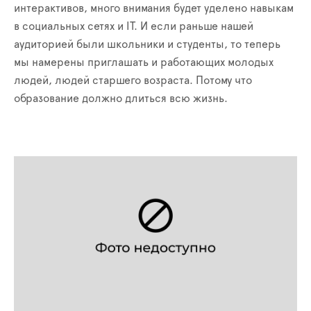
интерактивов, много внимания будет уделено навыкам
в социальных сетях и IT. И если раньше нашей
аудиторией были школьники и студенты, то теперь
мы намерены приглашать и работающих молодых
людей, людей старшего возраста. Потому что
образование должно длиться всю жизнь.