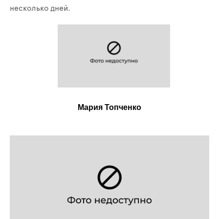
несколько дней.
Мария Топченко