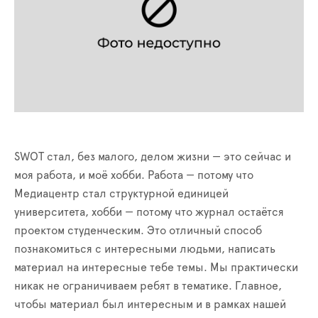
SWOT стал, без малого, делом жизни — это сейчас и
моя работа, и моё хобби. Работа — потому что
Медиацентр стал структурной единицей
университета, хобби — потому что журнал остаётся
проектом студенческим. Это отличный способ
познакомиться с интересными людьми, написать
материал на интересные тебе темы. Мы практически
никак не ограничиваем ребят в тематике. Главное,
чтобы материал был интересным и в рамках нашей