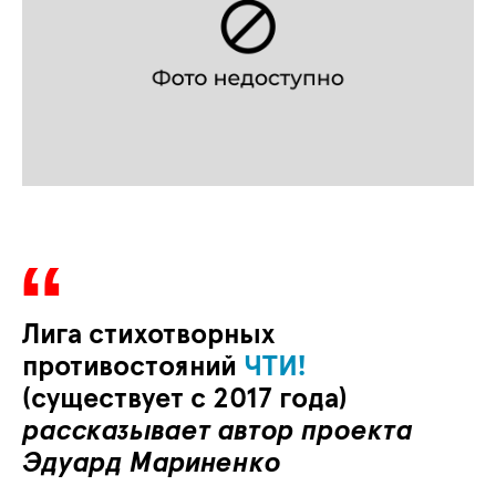
Лига стихотворных
противостояний
ЧТИ!
(существует с 2017 года)
рассказывает автор проекта
Эдуард Мариненко