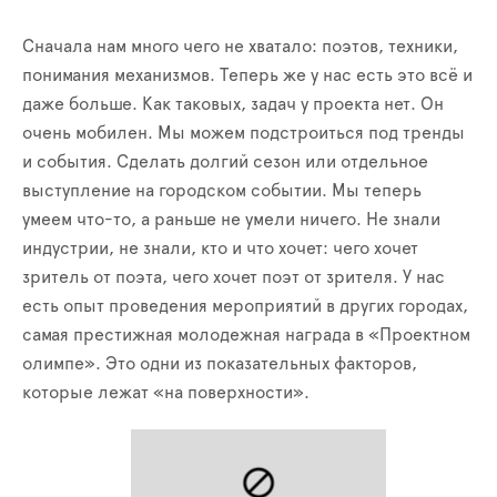
Сначала нам много чего не хватало: поэтов, техники,
понимания механизмов. Теперь же у нас есть это всё и
даже больше. Как таковых, задач у проекта нет. Он
очень мобилен. Мы можем подстроиться под тренды
и события. Сделать долгий сезон или отдельное
выступление на городском событии. Мы теперь
умеем что-то, а раньше не умели ничего. Не знали
индустрии, не знали, кто и что хочет: чего хочет
зритель от поэта, чего хочет поэт от зрителя. У нас
есть опыт проведения мероприятий в других городах,
самая престижная молодежная награда в «Проектном
олимпе». Это одни из показательных факторов,
которые лежат «на поверхности».