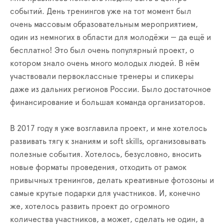
событий. День тренингов уже на тот момент был
очень массовым образовательным мероприятием,
один из немногих в области для молодёжи — да ещё и
бесплатно! Это был очень популярный проект, о
котором знало очень много молодых людей. В нём
участвовали первоклассные тренеры и спикеры
даже из дальних регионов России. Было достаточное
финансирование и большая команда организаторов.
В 2017 году я уже возглавила проект, и мне хотелось
развивать тягу к знаниям и soft skills, организовывать
полезные события. Хотелось, безусловно, вносить
новые форматы проведения, отходить от рамок
привычных тренингов, делать креативные фотозоны и
самые крутые подарки для участников. И, конечно
же, хотелось развить проект до огромного
количества участников, а может, сделать не один, а