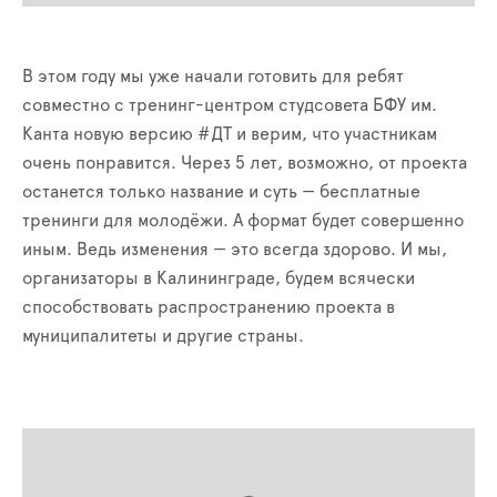
В этом году мы уже начали готовить для ребят
совместно с тренинг-центром студсовета БФУ им.
Канта новую версию #ДТ и верим, что участникам
очень понравится. Через 5 лет, возможно, от проекта
останется только название и суть — бесплатные
тренинги для молодёжи. А формат будет совершенно
иным. Ведь изменения — это всегда здорово. И мы,
организаторы в Калининграде, будем всячески
способствовать распространению проекта в
муниципалитеты и другие страны.