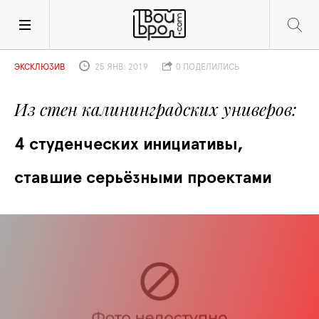
ЭКСКЛЮЗИВ
25 ЯНВ. 2019
0 ПОДЕЛИЛИСЬ
Из стен калининградских универов
4 студенческих инициативы, 
ставшие серьёзными проектами