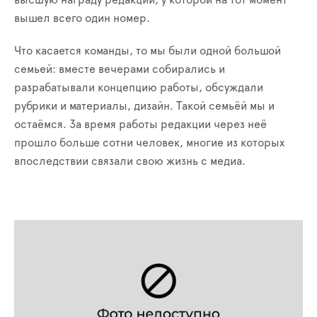
высшую награду редакции, у которой на тот момент
вышел всего один номер.
Что касается команды, то мы были одной большой
семьей: вместе вечерами собирались и
разрабатывали концепцию работы, обсуждали
рубрики и материалы, дизайн. Такой семьёй мы и
остаёмся. За время работы редакции через неё
прошло больше сотни человек, многие из которых
впоследствии связали свою жизнь с медиа.