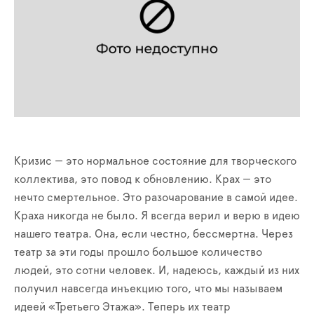
Кризис — это нормальное состояние для творческого
коллектива, это повод к обновлению. Крах — это
нечто смертельное. Это разочарование в самой идее.
Краха никогда не было. Я всегда верил и верю в идею
нашего театра. Она, если честно, бессмертна. Через
театр за эти годы прошло большое количество
людей, это сотни человек. И, надеюсь, каждый из них
получил навсегда инъекцию того, что мы называем
идеей «Третьего Этажа». Теперь их театр