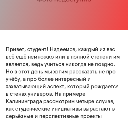
Привет, студент! Надеемся, каждый из вас
всё ещё немножко или в полной степени им
является, ведь учиться никогда не поздно.
Но в этот день мы хотим рассказать не про
учёбу, а про более интересный и
захватывающий аспект, который рождается
в стенах универов. На примере
Калининграда рассмотрим четыре случая,
как студенческие инициативы вырастают в
серьёзные и перспективные проекты