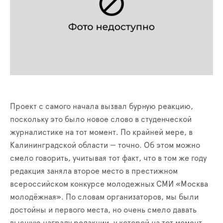
Проект с самого начала вызвал бурную реакцию,
поскольку это было новое слово в студенческой
журналистике на тот момент. По крайней мере, в
Калининградской области — точно. Об этом можно
смело говорить, учитывая тот факт, что в том же году
редакция заняла второе место в престижном
всероссийском конкурсе молодежных СМИ «Москва
молодёжная». По словам организаторов, мы были
достойны и первого места, но очень смело давать