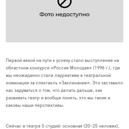
Первой вехой на пути к успеху стало выступление на
областном конкурсе «Россия Молодая» (1996 г.), где
мы неожиданно стали лауреатами в театральной
номинации за спектакль «Заклинание». Это заставило
нас задуматься о том, что делать дальше, как
развивать театр и вообще понять, кто мы такие и
каковы наши перспективы.
Сейчас в театре 5 студий: основная (20-25 человек),