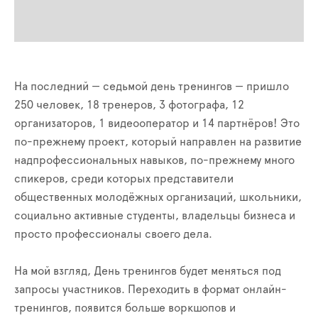
На последний — седьмой день тренингов — пришло
250 человек, 18 тренеров, 3 фотографа, 12
организаторов, 1 видеооператор и 14 партнёров! Это
по-прежнему проект, который направлен на развитие
надпрофессиональных навыков, по-прежнему много
спикеров, среди которых представители
общественных молодёжных организаций, школьники,
социально активные студенты, владельцы бизнеса и
просто профессионалы своего дела.
На мой взгляд, День тренингов будет меняться под
запросы участников. Переходить в формат онлайн-
тренингов, появится больше воркшопов и