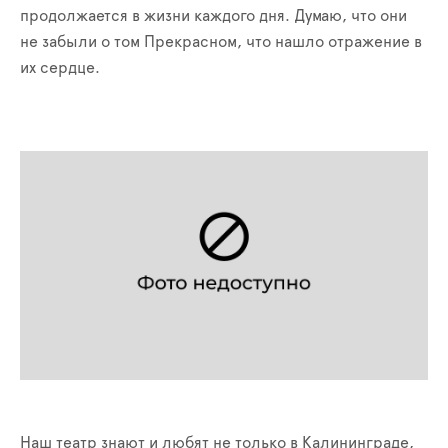
продолжается в жизни каждого дня. Думаю, что они
не забыли о том Прекрасном, что нашло отражение в
их сердце.
Наш театр знают и любят не только в Калининграде,