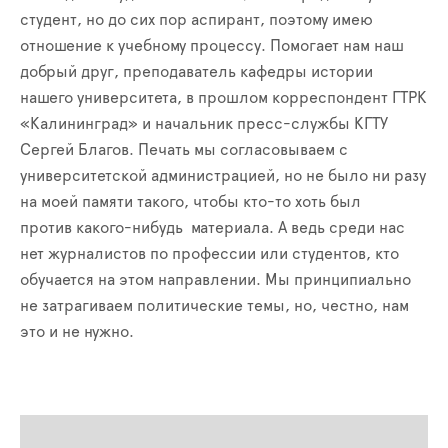
студент, но до сих пор аспирант, поэтому имею
отношение к учебному процессу. Помогает нам наш
добрый друг, преподаватель кафедры истории
нашего университета, в прошлом корреспондент ГТРК
«Калининград» и начальник пресс-службы КГТУ
Сергей Благов. Печать мы согласовываем с
университетской администрацией, но не было ни разу
на моей памяти такого, чтобы кто-то хоть был
против какого-нибудь материала. А ведь среди нас
нет журналистов по профессии или студентов, кто
обучается на этом направлении. Мы принципиально
не затрагиваем политические темы, но, честно, нам
это и не нужно.