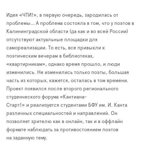
Идея «ЧТИ!», в первую очередь, зародилась от
проблемы… А проблема состояла в том, что у поэтов в
Калининградской области (да как и во всей России)
отсутствуют актуальные площадки для
самореализации. То есть, все привыкли к
поэтическим вечерам в библиотеках,
«квартирникам», однако время прошло, и люди
изменились. Не изменились только поэты, большая
часть из которых, кажется, осталась в том времени.
Проект появился после второго регионального
студенческого форума «Кантиана-
Старт!» и реализуется студентами БФУ им. И. Канта
различных специальностей и направлений. Он
позволяет зрителю как в онлайн, так и в оффлайн
формате наблюдать за противостоянием поэтов
на заданную тему.