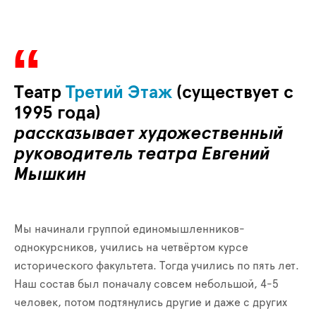
Театр
Третий Этаж
(существует с
1995 года)
рассказывает художественный
руководитель театра Евгений
Мышкин
Мы начинали группой единомышленников-
однокурсников, учились на четвёртом курсе
исторического факультета. Тогда учились по пять лет.
Наш состав был поначалу совсем небольшой, 4-5
человек, потом подтянулись другие и даже с других