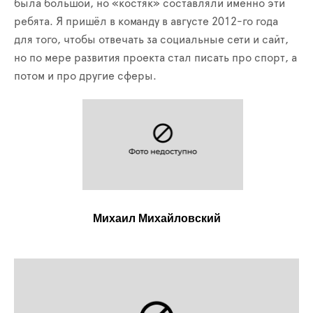
была большой, но «костяк» составляли именно эти
ребята. Я пришёл в команду в августе 2012-го года
для того, чтобы отвечать за социальные сети и сайт,
но по мере развития проекта стал писать про спорт, а
потом и про другие сферы.
Михаил Михайловский