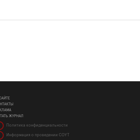
САЙТЕ
НТАКТЫ
КЛАМА
ТАТЬ ЖУРНАЛ
Политика конфиденциальности
Информация о проведении СОУТ