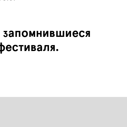
 запомнившиеся
фестиваля.