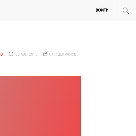
ВОЙТИ
ИВ
05 АВГ. 2015
0 ПОДЕЛИЛИСЬ