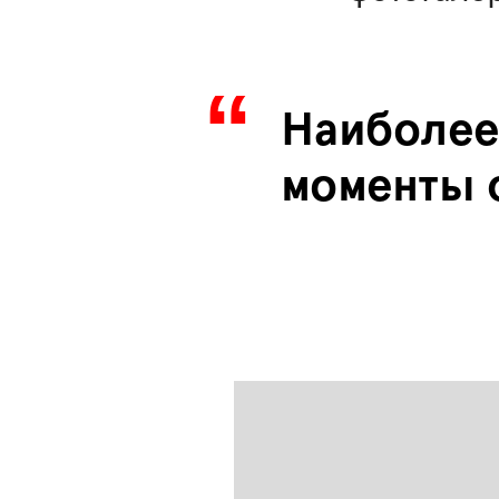
Наиболее
моменты 