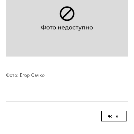
Фото: Егор Сачко