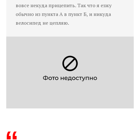
вовсе некуда прицепить. Так что я езжу
обычно из пункта А в пункт Б, и никуда
велосипед не цепляю.