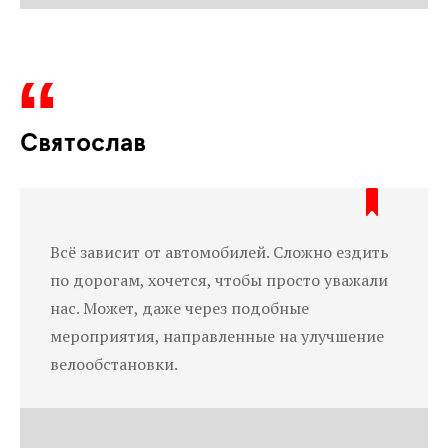
Святослав
Всё зависит от автомобилей. Сложно ездить
по дорогам, хочется, чтобы просто уважали
нас. Может, даже через подобные
мероприятия, направленные на улучшение
велообстановки.