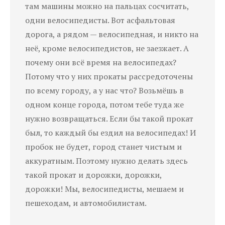
там машины можно на пальцах сосчитать,
одни велосипедисты. Вот асфальтовая
дорога, а рядом — велосипедная, и никто на
неё, кроме велосипедистов, не заезжает. А
почему они всё время на велосипедах?
Потому что у них прокаты рассредоточены
по всему городу, а у нас что? Возьмёшь в
одном конце города, потом тебе туда же
нужно возвращаться. Если бы такой прокат
был, то каждый бы ездил на велосипедах! И
пробок не будет, город станет чистым и
аккуратным. Поэтому нужно делать здесь
такой прокат и дорожки, дорожки,
дорожки! Мы, велосипедисты, мешаем и
пешеходам, и автомобилистам.