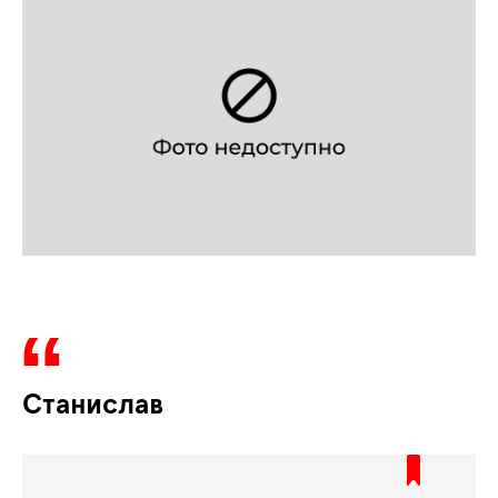
Станислав