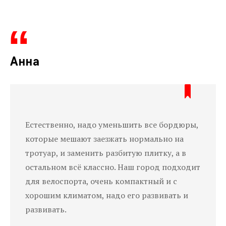
Анна
Естественно, надо уменьшить все бордюры,
которые мешают заезжать нормально на
тротуар, и заменить разбитую плитку, а в
остальном всё классно. Наш город подходит
для велоспорта, очень компактный и с
хорошим климатом, надо его развивать и
развивать.