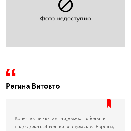
Регина Витовто
Конечно, не хватает дорожек. Побольше
надо делать. Я только вернулась из Европы,