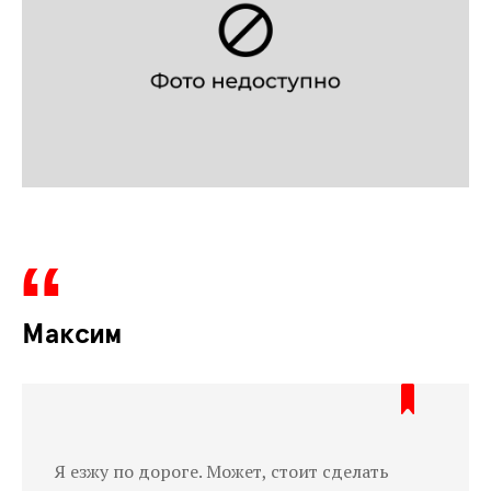
Максим
Я езжу по дороге. Может, стоит сделать