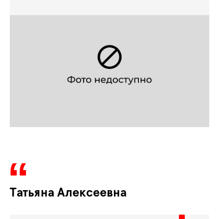
Татьяна Алексеевна