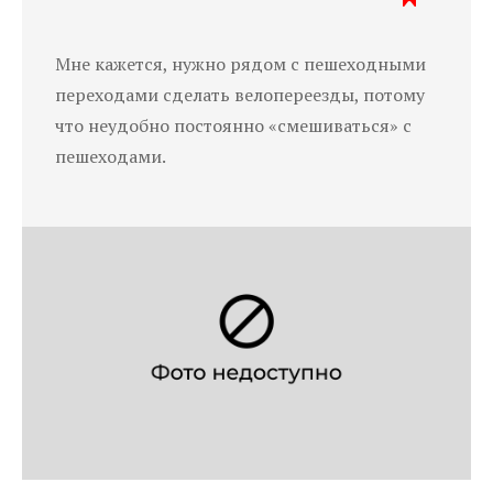
Мне кажется, нужно рядом с пешеходными
переходами сделать велопереезды, потому
что неудобно постоянно «смешиваться» с
пешеходами.