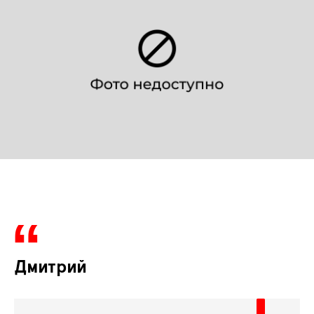
Дмитрий