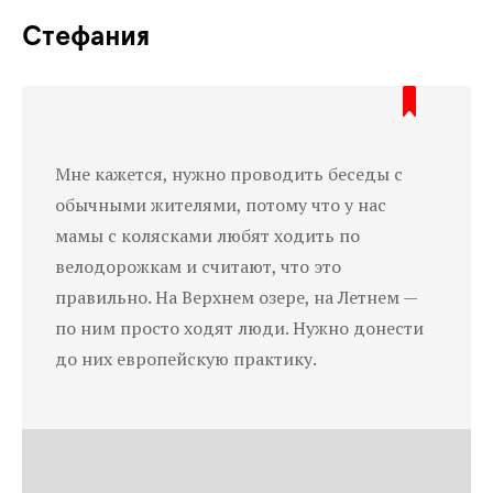
Стефания
Мне кажется, нужно проводить беседы с
обычными жителями, потому что у нас
мамы с колясками любят ходить по
велодорожкам и считают, что это
правильно. На Верхнем озере, на Летнем —
по ним просто ходят люди. Нужно донести
до них европейскую практику.