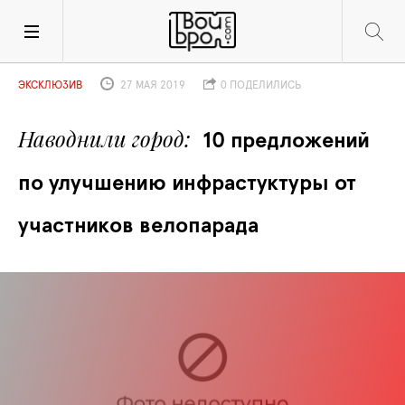
ЭКСКЛЮЗИВ
27 МАЯ 2019
0 ПОДЕЛИЛИСЬ
Наводнили город
10 предложений 
по улучшению инфрастуктуры от 
участников велопарада