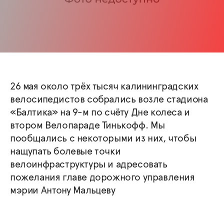
26 мая около трёх тысяч калининградских
велосипедистов собрались возле стадиона
«Балтика» на 9-м по счёту Дне колеса и
втором Велопараде Тинькофф. Мы
пообщались с некоторыми из них, чтобы
нащупать болевые точки
велоинфраструктуры и адресовать
пожелания главе дорожного управления
мэрии Антону Мальцеву