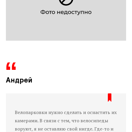
Андрей
Велопарковки нужно сделать и оснастить их
камерами. В связи с тем, что велосипеды
воруют, я не оставляю свой нигде. Где-то и