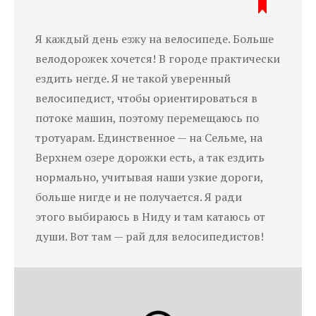
Я каждый день езжу на велосипеде. Больше
велодорожек хочется! В городе практически
ездить негде. Я не такой уверенный
велосипедист, чтобы ориентироваться в
потоке машин, поэтому перемещаюсь по
тротуарам. Единственное — на Сельме, на
Верхнем озере дорожки есть, а так ездить
нормально, учитывая наши узкие дороги,
больше нигде и не получается. Я ради
этого выбираюсь в Ниду и там катаюсь от
души. Вот там — рай для велосипедистов!