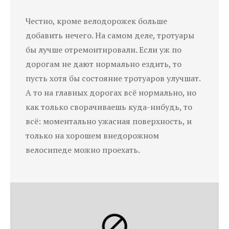
Честно, кроме велодорожек больше
добавить нечего. На самом деле, тротуары
бы лучше отремонтировали. Если уж по
дорогам не дают нормально ездить, то
пусть хотя бы состояние тротуаров улучшат.
А то на главных дорогах всё нормально, но
как только сворачиваешь куда-нибудь, то
всё: моментально ужасная поверхность, и
только на хорошем внедорожном
велосипеде можно проехать.