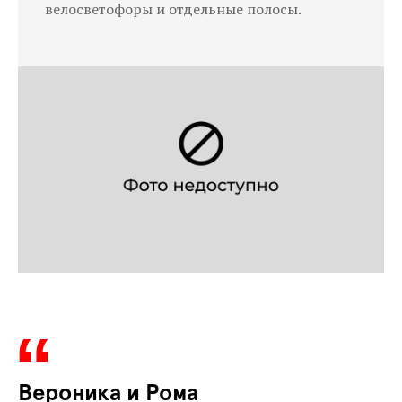
велосветофоры и отдельные полосы.
Вероника и Рома