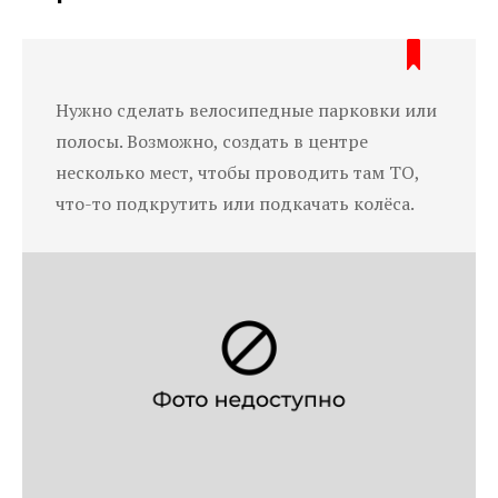
Нужно сделать велосипедные парковки или
полосы. Возможно, создать в центре
несколько мест, чтобы проводить там ТО,
что-то подкрутить или подкачать колёса.