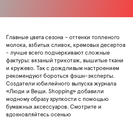
Главные цвета сезона – оттенки топленого
молока, взбитых сливок, кремовых десертов
- лучше всего подчеркивают сложные
фактуры: вязаный трикотаж, вышитые ткани
и кружево. Так с дождливым настроением
рекомендуют бороться фэшн-эксперты.
Создатели юбилейного выпуска журнала
«Люди и Вещи. Shopping» добавили
модному образу хрупкости с помощью
бумажных аксессуаров. Смотрите и
вдохновляйтесь осенью