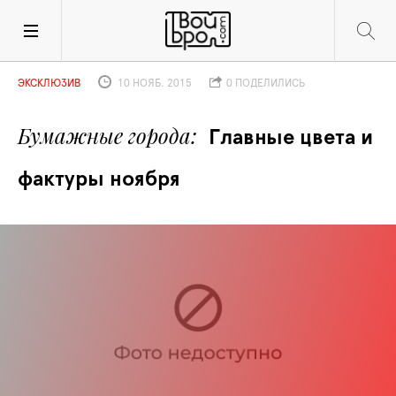
ЭКСКЛЮЗИВ
10 НОЯБ. 2015
0 ПОДЕЛИЛИСЬ
Бумажные города
Главные цвета и 
фактуры ноября 