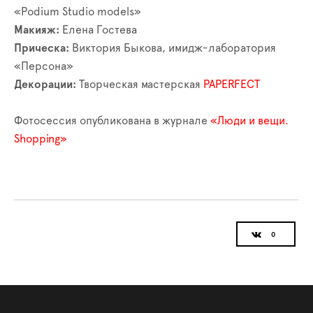
«Podium Studio models»
Макияж:
Елена Гостева
Прическа:
Виктория Быкова, имидж-лаборатория
«Персона»
Декорации:
Творческая мастерская
PAPERFECT
Фотосессия опубликована в журнале
«Люди и вещи.
Shopping»