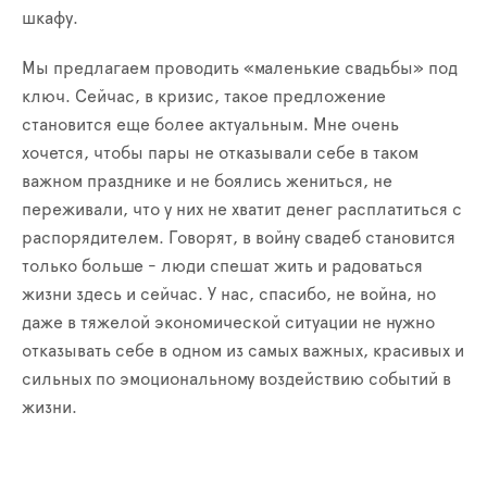
шкафу.
Мы предлагаем проводить «маленькие свадьбы» под
ключ. Сейчас, в кризис, такое предложение
становится еще более актуальным. Мне очень
хочется, чтобы пары не отказывали себе в таком
важном празднике и не боялись жениться, не
переживали, что у них не хватит денег расплатиться с
распорядителем. Говорят, в войну свадеб становится
только больше - люди спешат жить и радоваться
жизни здесь и сейчас. У нас, спасибо, не война, но
даже в тяжелой экономической ситуации не нужно
отказывать себе в одном из самых важных, красивых и
сильных по эмоциональному воздействию событий в
жизни.