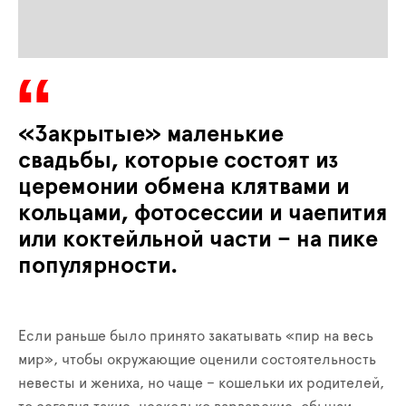
«Закрытые» маленькие
свадьбы, которые состоят из
церемонии обмена клятвами и
кольцами, фотосессии и чаепития
или коктейльной части – на пике
популярности.
Если раньше было принято закатывать «пир на весь
мир», чтобы окружающие оценили состоятельность
невесты и жениха, но чаще – кошельки их родителей,