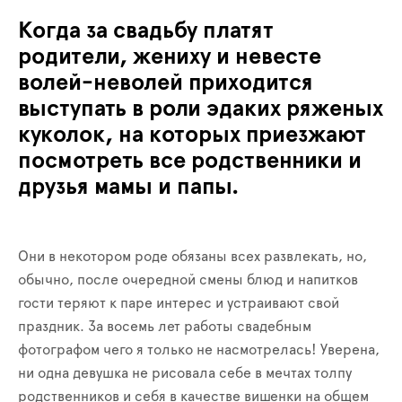
Когда за свадьбу платят
родители, жениху и невесте
волей-неволей приходится
выступать в роли эдаких ряженых
куколок, на которых приезжают
посмотреть все родственники и
друзья мамы и папы.
Они в некотором роде обязаны всех развлекать, но,
обычно, после очередной смены блюд и напитков
гости теряют к паре интерес и устраивают свой
праздник. За восемь лет работы свадебным
фотографом чего я только не насмотрелась! Уверена,
ни одна девушка не рисовала себе в мечтах толпу
родственников и себя в качестве вишенки на общем