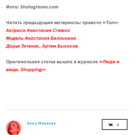
Фото: Shalaginova.com
Читать предыдущие материалы проекта «Топ»:
Актриса Анастасия Стежко
Модель Анастасия Белочкина
Дарья Титенок, Артем Быкасов
Оригинальная статья вышла в журнале
«Люди и
вещи. Shopping»
Анна Макеева