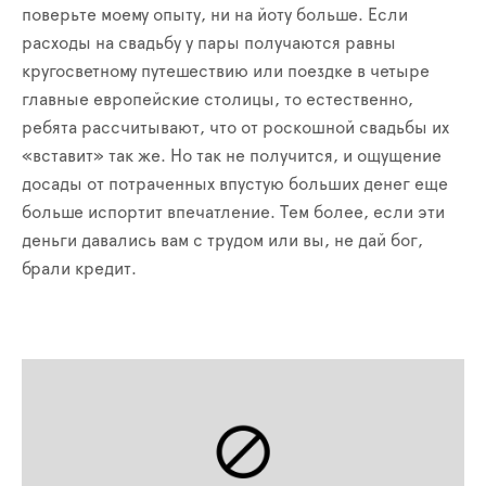
поверьте моему опыту, ни на йоту больше. Если
расходы на свадьбу у пары получаются равны
кругосветному путешествию или поездке в четыре
главные европейские столицы, то естественно,
ребята рассчитывают, что от роскошной свадьбы их
«вставит» так же. Но так не получится, и ощущение
досады от потраченных впустую больших денег еще
больше испортит впечатление. Тем более, если эти
деньги давались вам с трудом или вы, не дай бог,
брали кредит.