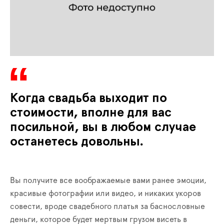
Когда свадьба выходит по
стоимости, вполне для вас
посильной, вы в любом случае
останетесь довольны.
Вы получите все воображаемые вами ранее эмоции,
красивые фотографии или видео, и никаких укоров
совести, вроде свадебного платья за баснословные
деньги, которое будет мертвым грузом висеть в