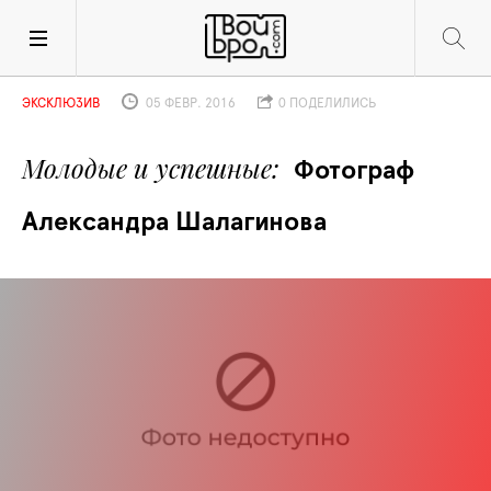
ЭКСКЛЮЗИВ
05 ФЕВР. 2016
0 ПОДЕЛИЛИСЬ
Молодые и успешные
Фотограф 
Александра Шалагинова