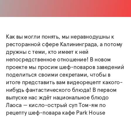
Как вы могли понять, мы неравнодушны к
ресторанной сфере Калининграда, а потому
дружны с теми, кто имеет к ней
непосредственное отношение! В новом
проекте мы просим шеф-поваров заведений
поделиться своими секретами, чтобы в
итоге представить вам видеорецепт какого-
нибудь фантастического блюда! В первом
выпуске нас ждёт национальное блюдо
Лаоса — кисло-острый суп Том-ям по
рецепту шеф-повара кафе Park House