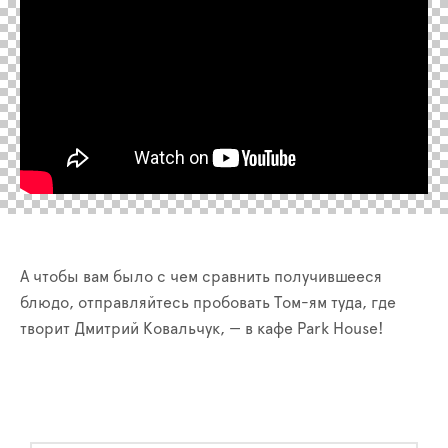
А чтобы вам было с чем сравнить получившееся
блюдо, отправляйтесь пробовать Том-ям туда, где
творит Дмитрий Ковальчук, — в кафе Park House!