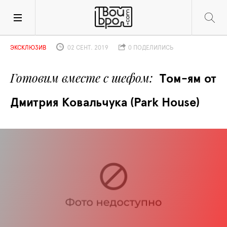
ЭКСКЛЮЗИВ
02 СЕНТ. 2019
0 ПОДЕЛИЛИСЬ
Готовим вместе с шефом
Том-ям от 
Дмитрия Ковальчука (Park House)