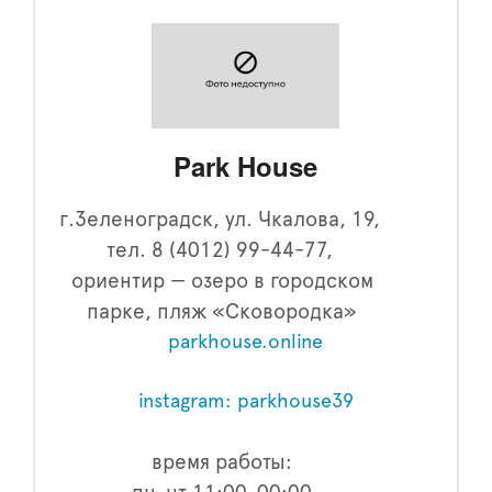
Park House
г.Зеленоградск, ул. Чкалова, 19,
тел. 8 (4012) 99-44-77,
ориентир — озеро в городском
парке, пляж «Сковородка»
parkhouse.online
instagram: parkhouse39
время работы: