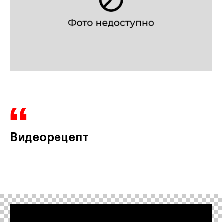
Видеорецепт