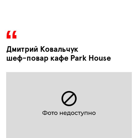
Дмитрий Ковальчук
шеф-повар кафе Park House