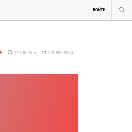
ВОЙТИ
В
27 ЯНВ. 2016
0 ПОДЕЛИЛИСЬ