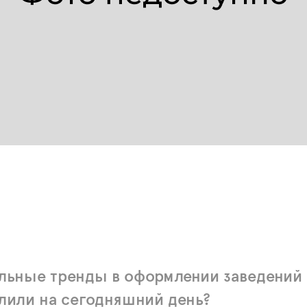
альные тренды в оформлении заведений
лили на сегодняшний день?