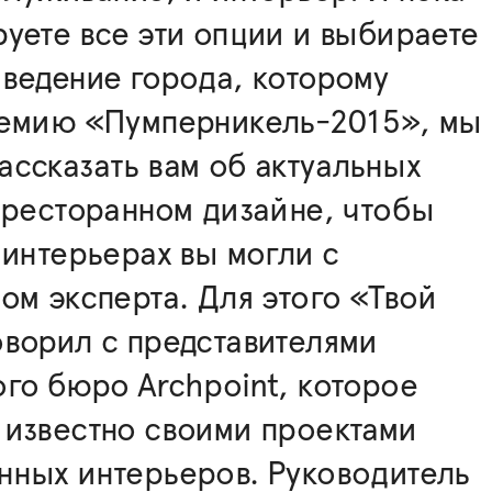
уете все эти опции и выбираете
ведение города, которому
ремию «Пумперникель-2015», мы
ссказать вам об актуальных
 ресторанном дизайне, чтобы
 интерьерах вы могли с
ом эксперта. Для этого «Твой
ворил с представителями
го бюро Archpoint, которое
 известно своими проектами
нных интерьеров. Руководитель