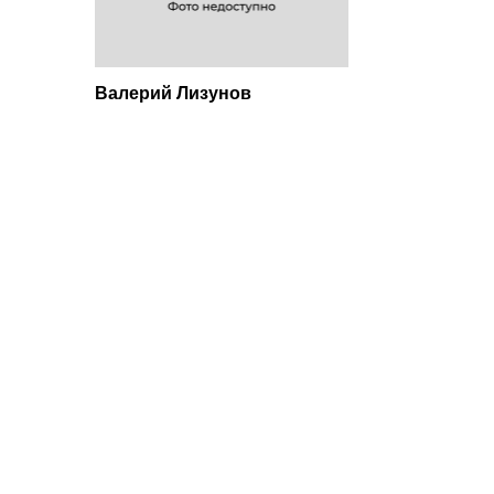
Валерий Лизунов