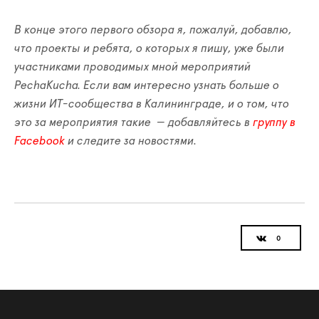
В конце этого первого обзора я, пожалуй, добавлю,
что проекты и ребята, о которых я пишу, уже были
участниками проводимых мной мероприятий
PechaKucha. Если вам интересно узнать больше о
жизни ИТ-сообщества в Калининграде, и о том, что
это за мероприятия такие — добавляйтесь в
группу в
Facebook
и следите за новостями.