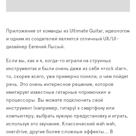
Приложение от команды из Ultimate Guitar, идеологом
и одним из создателей является отличный UX/UI-
дизайнер Евгений Лысый.
Если вы, как и я, когда-то играли на струнных
инструментах и были очень даже из себя «rock star»,
то, скорее всего, уже примерно поняли, о чем пойдет
речь. Это очень интересное решение, которое
имитирует известные гитарные «примочки» и
процессоры. Вы можете подключить свой
инструмент (например, гитару) к смартфону или
компьютеру, выбрать нужную предустановку и играть,
используя это звучание. Классический wah wah,
overdrive, другие более сложные эффекты... В