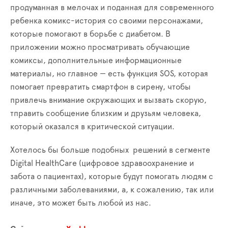
продуманная в мелочах и поданная для современного
ребенка комикс-история со своими персонажами,
которые помогают в борьбе с диабетом. В
приложении можно просматривать обучающие
комиксы, дополнительные информационные
материалы, но главное — есть функция SOS, которая
помогает превратить смартфон в сирену, чтобы
привлечь внимание окружающих и вызвать скорую,
тправить сообщение близким и друзьям человека,
который оказался в критической ситуации.
Хотелось бы больше подобных решений в сегменте
Digital HealthCare (цифровое здравоохранение и
забота о пациентах), которые будут помогать людям с
различными заболеваниями, а, к сожалению, так или
иначе, это может быть любой из нас.