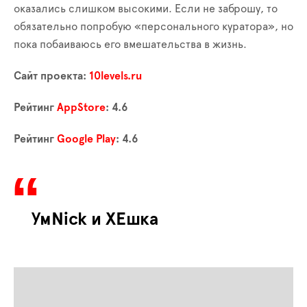
оказались слишком высокими. Если не заброшу, то
обязательно попробую «персонального куратора», но
пока побаиваюсь его вмешательства в жизнь.
Сайт проекта:
10levels.ru
Рейтинг
AppStore
: 4.6
Рейтинг
Google Play
: 4.6
УмNick и ХЕшка