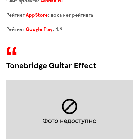
Сайт проекта:
Xeshka.ru
Рейтинг
AppStore
: пока нет рейтинга
Рейтинг
Google Play
: 4.9
Tonebridge Guitar Effect