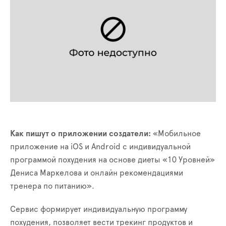
Как пишут о приложении создатели:
«Мобильное
приложение на iOS и Android с индивидуальной
программой похудения на основе диеты «10 Уровней»
Дениса Маркелова и онлайн рекомендациями
тренера по питанию».
Сервис формирует индивидуальную программу
похудения, позволяет вести трекинг продуктов и