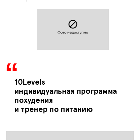
10Levels
индивидуальная программа
похудения
и тренер по питанию