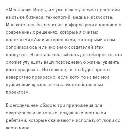
«Меня зовут Игорь, и я уже давно увлечен проектами
на стыке бизнеса, технологий, медиа и искусства.
Мне хотелось бы делиться информацией и мнением о
современных решениях, которые я считаю
полезными и/или интересными, с которыми я сам
соприкасаюсь и лично знаю создателей этих
продуктов. Я постараюсь выбрать для обзоров то, что
сможет улучшить вашу повседневную жизнь, удивить
или порадовать. Но главное, и это будет просто
невероятно прекрасно, если кого-то из вас мои
публикации вдохновят на запуск собственных
проектов».
В сегодняшнем обзоре: три приложения для
смартфонов и не только, созданные местными
ребятами, которые скачивают и используют люди со
всего мира.