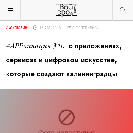
ЭКСКЛЮЗИВ
16 АВГ. 2018
0 ПОДЕЛИЛИСЬ
#APPликация №1
о приложениях, 
сервисах и цифровом искусстве, 
которые создают калининградцы