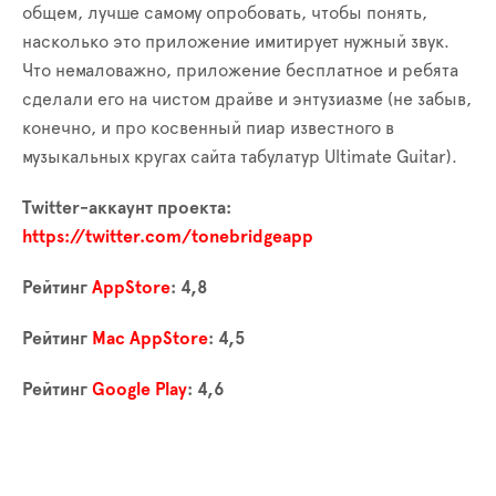
общем, лучше самому опробовать, чтобы понять,
насколько это приложение имитирует нужный звук.
Что немаловажно, приложение бесплатное и ребята
сделали его на чистом драйве и энтузиазме (не забыв,
конечно, и про косвенный пиар известного в
музыкальных кругах сайта табулатур Ultimate Guitar).
Twitter-аккаунт проекта:
https://twitter.com/tonebridgeapp
Рейтинг
AppStore
: 4,8
Рейтинг
Mac AppStore
: 4,5
Рейтинг
Google Play
: 4,6