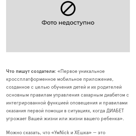
Что пишут создатели
: «Первое уникальное
кроссплатформенное мобильное приложение,
созданное с целью обучения детей и их родителей
основным правилам управления сахарным диабетом с
интегрированной функцией оповещения и правилами
оказания первой помощи в ситуациях, когда ДИАБЕТ
угрожает Вашей жизни или жизни вашего ребенка».
Можно сказать, что «УмNick и ХЕшка» — это