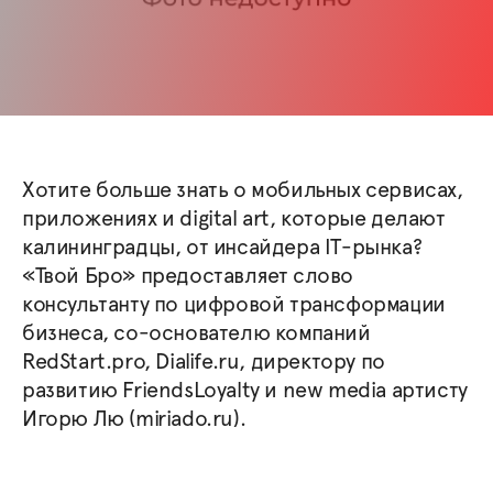
Хотите больше знать о мобильных сервисах,
приложениях и digital art, которые делают
калининградцы, от инсайдера IT-рынка?
«Твой Бро» предоставляет слово
консультанту по цифровой трансформации
бизнеса, со-основателю компаний
RedStart.pro, Dialife.ru, директору по
развитию FriendsLoyalty и new media артисту
Игорю Лю (miriado.ru).