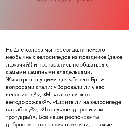
На Дне колеса мы перевидали немало
необычных велосипедов на празднике (даже
лежачий!) и постарались пообщаться с
самыми заметными владельцами.
Животрепещущими для «Твоего Бро»
вопросами стали: «Воровали ли у вас
велосипед?», «Мечтаете ли вы о
велодорожках?», «Ездите ли на велосипеде
на работу?», «Что лучше: дороги или
тротуары?». Все наши респонденты
добросовестно на них ответили, а самые