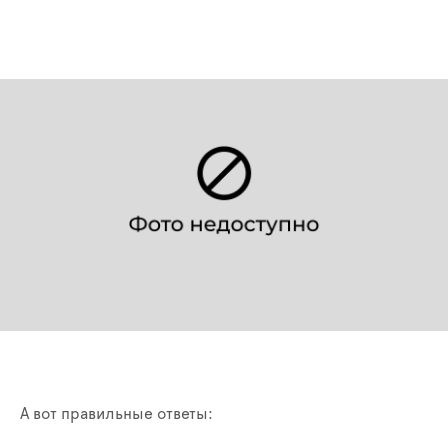
А вот правильные ответы: