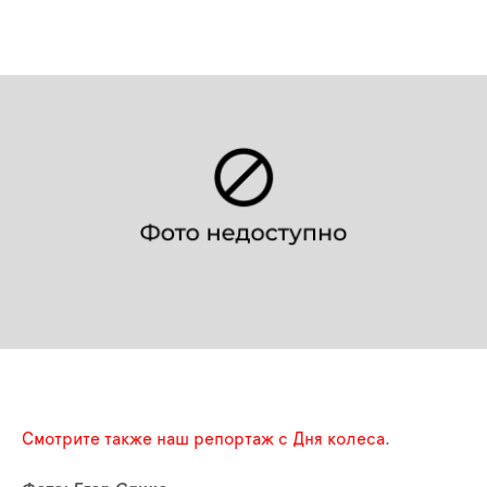
Смотрите также наш репортаж с Дня колеса
.