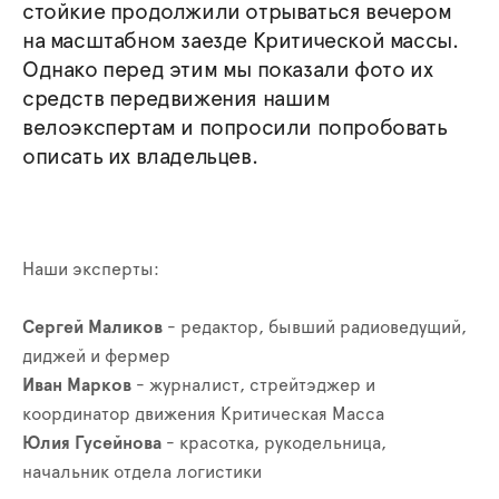
стойкие продолжили отрываться вечером
на масштабном заезде Критической массы.
Однако перед этим мы показали фото их
средств передвижения нашим
велоэкспертам и попросили попробовать
описать их владельцев.
Наши эксперты:
Сергей Маликов
- редактор, бывший радиоведущий,
диджей и фермер
Иван Марков
- журналист, стрейтэджер и
координатор движения Критическая Масса
Юлия Гусейнова
- красотка, рукодельница,
начальник отдела логистики