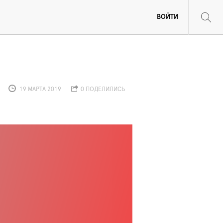
ВОЙТИ
19 МАРТА 2019
0 ПОДЕЛИЛИСЬ