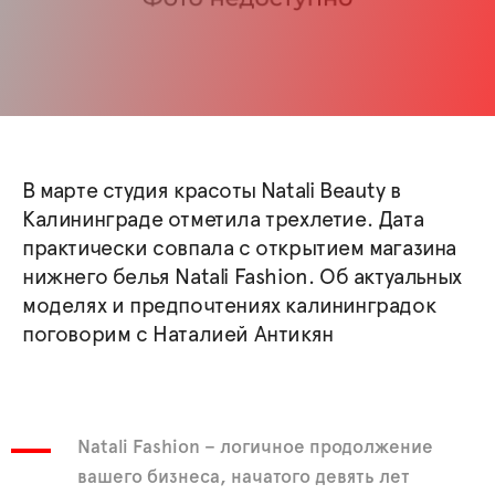
В марте студия красоты Natali Beauty в
Калининграде отметила трехлетие. Дата
практически совпала с открытием магазина
нижнего белья Natali Fashion. Об актуальных
моделях и предпочтениях калининградок
поговорим с Наталией Антикян
Natali Fashion – логичное продолжение
вашего бизнеса, начатого девять лет