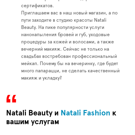
сертификатов.
Приглашаем вас в наш новый магазин, а по
пути заходите в студию красоты Natali
Beauty. На пике популярности услуги
нанонапыления бровей и губ, уходовые
процедуры за кожей и волосами, а также
вечерний макияж. Сейчас не только на
свадьбах востребован профессиональный
мейкап. Почему бы на вечеринку, где будет
много папарацци, не сделать качественный
макияж и укладку?
Natali Beauty и
Natali Fashion
к
вашим услугам