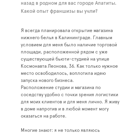
назад в родном для вас городе Апатиты.
Какой опыт франшизы вы учли?
Я всегда планировала открытие магазина
нижнего белья в Калининграде. Главным
условием для меня было наличие торговой
площади, расположенной рядом с уже
существующей бьюти-студией на улице
Космонавта Леонова, 36. Как только нужное
место освободилось, воплотила идею
запуска нового бизнеса.
Расположение студии и магазина по
соседству удобно с точки зрения логистики
для моих клиентов и для меня лично. Я живу
в доме напротив и в любой момент могу
оказаться на работе.
Многие знают: я не только являюсь