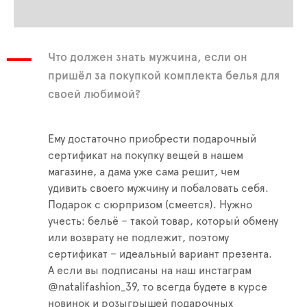
Что должен знать мужчина, если он
пришёл за покупкой комплекта белья для
своей любимой?
Ему достаточно приобрести подарочный
сертификат на покупку вещей в нашем
магазине, а дама уже сама решит, чем
удивить своего мужчину и побаловать себя.
Подарок с сюрпризом (смеется). Нужно
учесть: бельё – такой товар, который обмену
или возврату не подлежит, поэтому
сертификат – идеальный вариант презента.
А если вы подписаны на наш инстаграм
@natalifashion_39, то всегда будете в курсе
новинок и розыгрышей подарочных