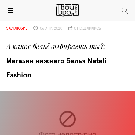
ЭКСКЛЮЗИВ
06 АПР. 2020
0 ПОДЕЛИЛИСЬ
А какое бельё выбираешь ты?
Магазин нижнего белья Natali 
Fashion 