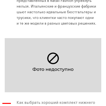
представленных в Natali Fashion упрекнуть
нельзя. Итальянские и французские фабрики
шьют настолько идеальные бюстгальтеры и
трусики, что клиентки часто покупают одни
и те же модели в разных цветовых решениях.
Как выбрать хороший комплект нижнего