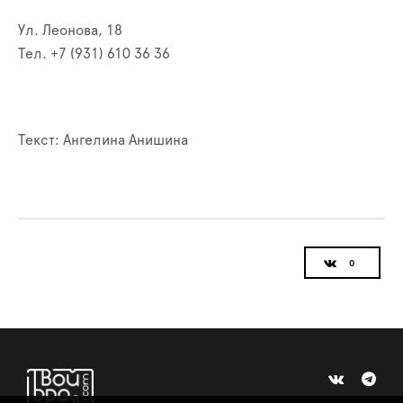
Ул. Леонова, 18
Тел. +7 (931) 610 36 36
Текст: Ангелина Анишина