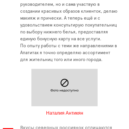
руководителем, но и сама участвую в
создании красивых образов клиенток, делаю
макияж и прически. А теперь ещё и с
удовольствием консультирую покупательниц
по выбору нижнего белья, предоставляя
единую бонусную карту на все услуги.
По опыту работы с теми же направлениями в
Апатитах я точно определяю ассортимент
для жительниц того или иного города.
Наталия Антикян
Вкусы северных россиянок отличаются