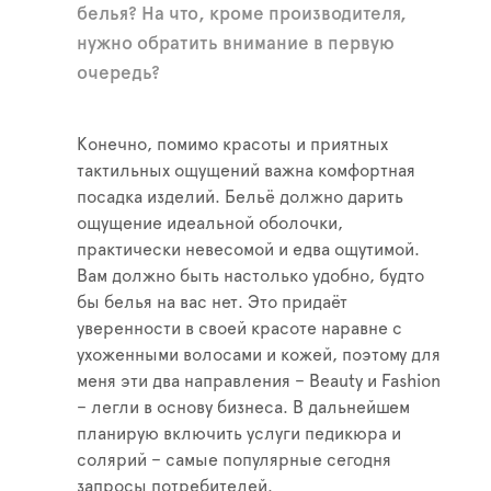
белья? На что, кроме производителя,
нужно обратить внимание в первую
очередь?
Конечно, помимо красоты и приятных
тактильных ощущений важна комфортная
посадка изделий. Бельё должно дарить
ощущение идеальной оболочки,
практически невесомой и едва ощутимой.
Вам должно быть настолько удобно, будто
бы белья на вас нет. Это придаёт
уверенности в своей красоте наравне с
ухоженными волосами и кожей, поэтому для
меня эти два направления – Beauty и Fashion
– легли в основу бизнеса. В дальнейшем
планирую включить услуги педикюра и
солярий – самые популярные сегодня
запросы потребителей.