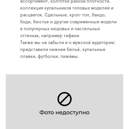
ассортимент, колготки разной плотности,
коллекция купальников топовых моделей и
расцветок. Сдельные, кроп-топ, бандо,
боди, бюстье и другие современные модели
в популярных нюдовых и пастельных
оттенках, например тифани.
Также мы не забыли и о мужской аудитории:
представили нижнее бельё, купальные
плавки, футболки, пижамы.