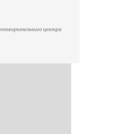
аготворительного центра