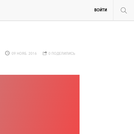
ВОЙТИ
09 НОЯБ. 2016
0 ПОДЕЛИЛИСЬ