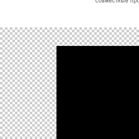
совместные пр