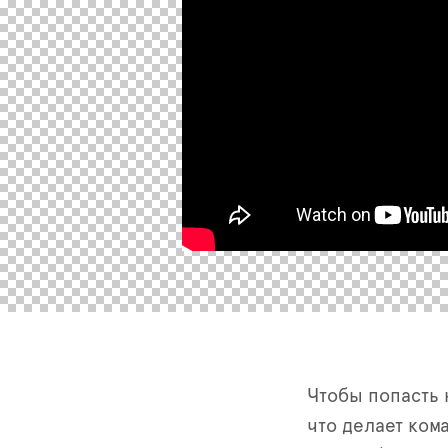
Чтобы попасть 
что делает ком