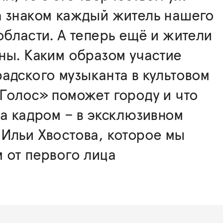
а знаком каждый житель нашего
области. А теперь ещё и жители
ны. Каким образом участие
адского музыканта в культовом
Голос» поможет городу и что
за кадром – в эксклюзивном
Ильи Хвостова, которое мы
 от первого лица