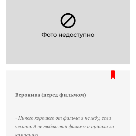
Вероника (перед фильмом)
-
Ничего хорошего от фильма я не жду, если
честно. Я не люблю эти фильмы и пришла за
компанию.