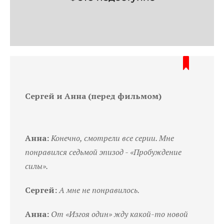
Сергей и Анна (перед фильмом)
Анна:
Конечно, смотрели все серии. Мне
понравился седьмой эпизод - «Пробуждение
силы».
Сергей:
А мне не понравилось.
Анна:
От «Изгоя один» жду какой-то новой