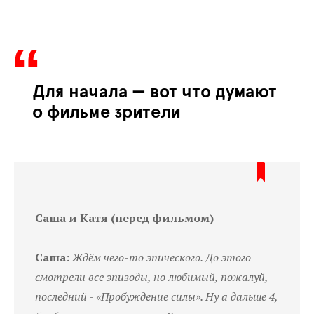
Для начала — вот что думают
о фильме зрители
Саша и Катя (перед фильмом)
Саша:
Ждём чего-то эпического. До этого
смотрели все эпизоды, но любимый, пожалуй,
последний - «Пробуждение силы». Ну а дальше 4,