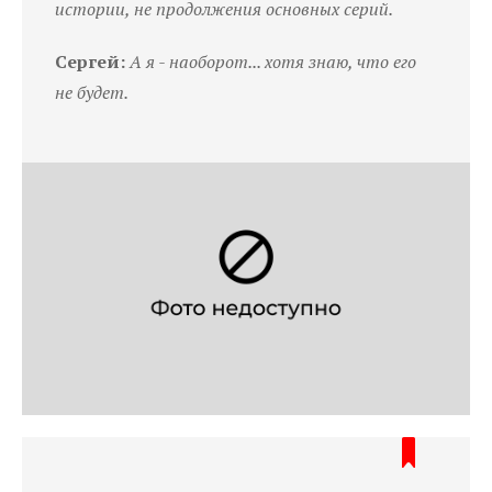
истории, не продолжения основных серий.
Сергей:
А я - наоборот... хотя знаю, что его
не будет.