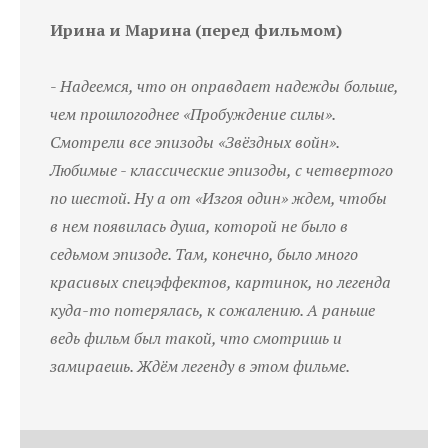
Ирина и Марина (перед фильмом)
-
Надеемся, что он оправдает надежды больше,
чем прошлогоднее «Пробуждение силы».
Смотрели все эпизоды «Звёздных войн».
Любимые - классические эпизоды, с четвертого
по шестой. Ну а от «Изгоя один» ждем, чтобы
в нем появилась душа, которой не было в
седьмом эпизоде. Там, конечно, было много
красивых спецэффектов, картинок, но легенда
куда-то потерялась, к сожалению. А раньше
ведь фильм был такой, что смотришь и
замираешь. Ждём легенду в этом фильме.