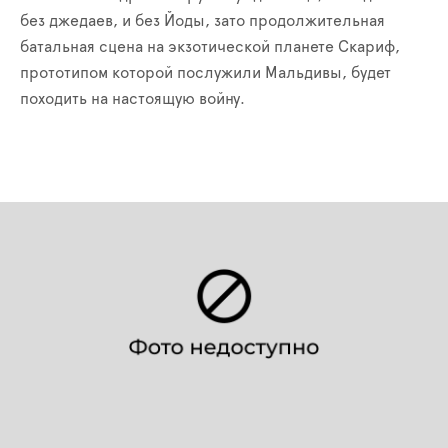
без джедаев, и без Йоды, зато продолжительная
батальная сцена на экзотической планете Скариф,
прототипом которой послужили Мальдивы, будет
походить на настоящую войну.