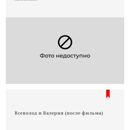
Всеволод и Валерия (после фильма)