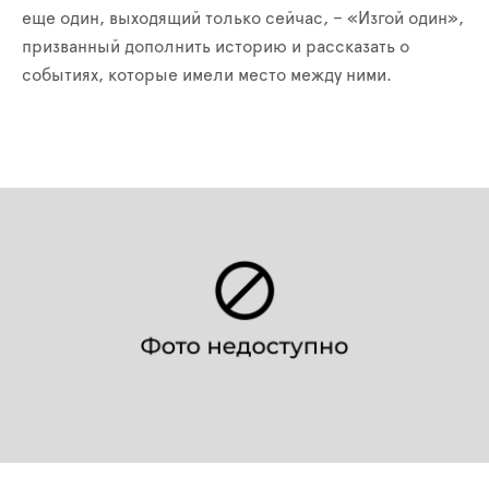
еще один, выходящий только сейчас, – «Изгой один»,
призванный дополнить историю и рассказать о
событиях, которые имели место между ними.