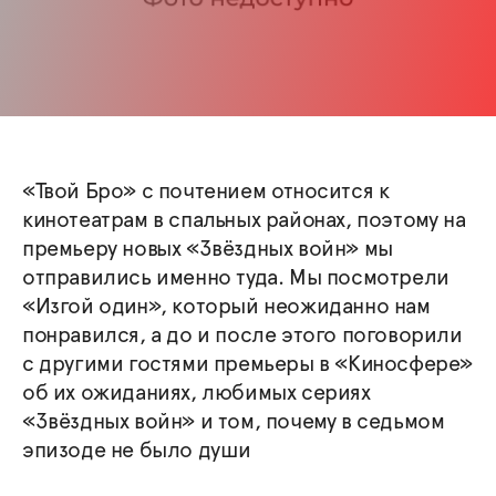
«Твой Бро» с почтением относится к
кинотеатрам в спальных районах, поэтому на
премьеру новых «Звёздных войн» мы
отправились именно туда. Мы посмотрели
«Изгой один», который неожиданно нам
понравился, а до и после этого поговорили
с другими гостями премьеры в «Киносфере»
об их ожиданиях, любимых сериях
«Звёздных войн» и том, почему в седьмом
эпизоде не было души