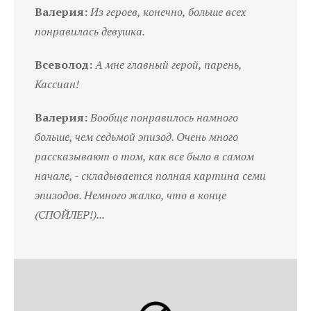
Валерия:
Из героев, конечно, больше всех
понравилась девушка.
Всеволод:
А мне главный герой, парень,
Кассиан!
Валерия:
Вообще понравилось намного
больше, чем седьмой эпизод. Очень много
рассказывают о том, как все было в самом
начале, - складывается полная картина семи
эпизодов. Немного жалко, что в конце
(СПОЙЛЕР!)...