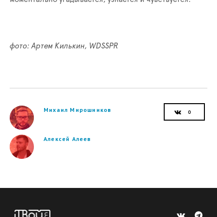
фото: Артем Килькин,
WDSSPR
Михаил Мирошников
Алексей Алеев