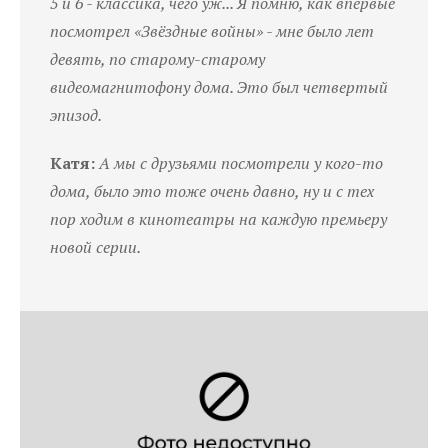
5 и 6 - классика, чего уж... Я помню, как впервые
посмотрел «Звёздные войны» - мне было лет
девять, по старому-старому
видеомагнитофону дома. Это был четвертый
эпизод.
Катя:
А мы с друзьями посмотрели у кого-то
дома, было это тоже очень давно, ну и с тех
пор ходим в кинотеатры на каждую премьеру
новой серии.