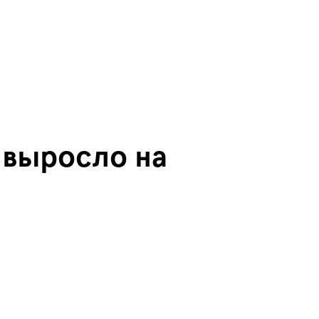
 выросло на