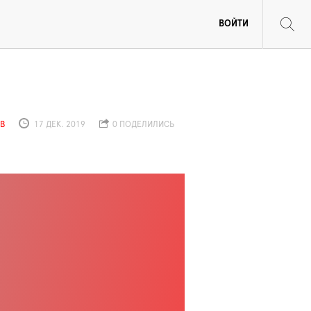
ВОЙТИ
В
17 ДЕК. 2019
0 ПОДЕЛИЛИСЬ