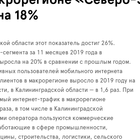
на 18%
кой области этот показатель достиг 26%.
-сегмента за 11 месяцев 2019 года в
ыросла на 20% в сравнении с прошлым годом.
ивных пользователей мобильного интернета
лиентов в макрорегионе выросло в 2019 году на
сти, в Калининградской области — в 1,6 раз. При
мый интернет-трафик в макрорегионе
раза, в том числе в Калининградской
ами оператора пользуются коммерческие
работающие в сфере промышленности,
цины, строительства, логистики, сельского