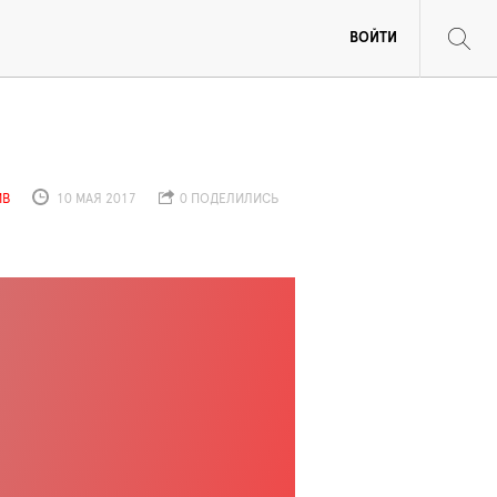
ВОЙТИ
ИВ
10 МАЯ 2017
0 ПОДЕЛИЛИСЬ