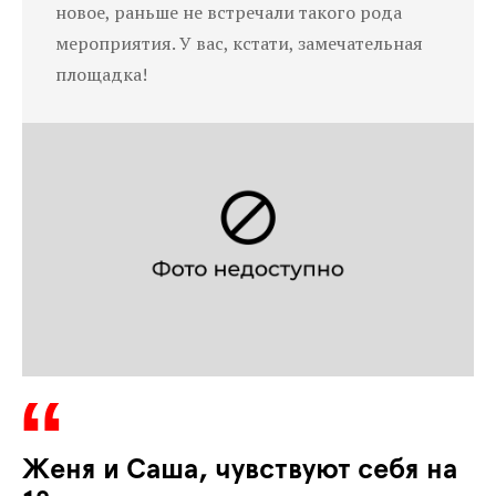
новое, раньше не встречали такого рода
мероприятия. У вас, кстати, замечательная
площадка!
Женя и Саша, чувствуют себя на