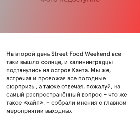
На второй день Street Food Weekend всё-
таки вышло солнце, и калининградцы
подтянулись на остров Канта. Мы же,
встречая и провожая все погодные
сюрпризы, а также отвечая, пожалуй, на
самый распространённый вопрос – что же
такое «хайп», – собрали мнения о главном
мероприятии выходных