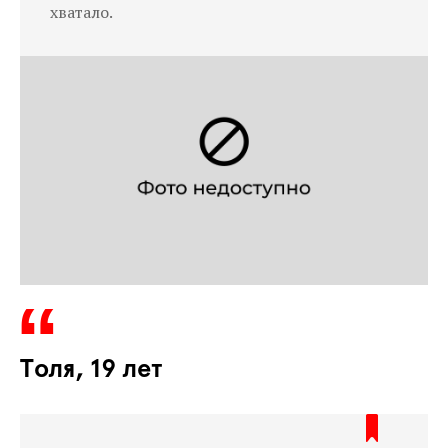
хватало.
Толя, 19 лет