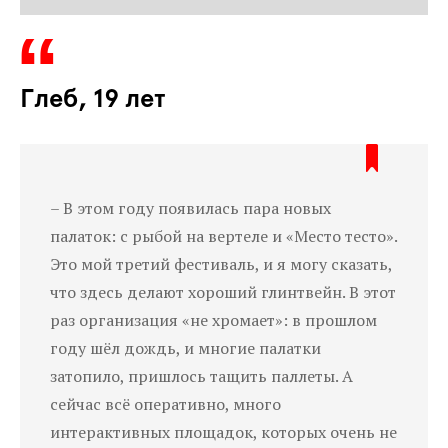
Глеб, 19 лет
– В этом году появилась пара новых
палаток: с рыбой на вертеле и «Место тесто».
Это мой третий фестиваль, и я могу сказать,
что здесь делают хороший глинтвейн. В этот
раз организация «не хромает»: в прошлом
году шёл дождь, и многие палатки
затопило, пришлось тащить паллеты. А
сейчас всё оперативно, много
интерактивных площадок, которых очень не