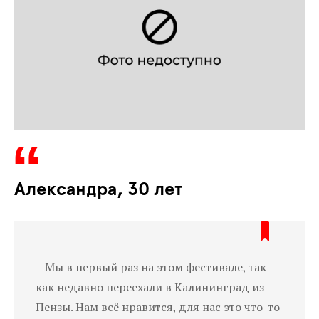
Александра, 30 лет
– Мы в первый раз на этом фестивале, так
как недавно переехали в Калининград из
Пензы. Нам всё нравится, для нас это что-то