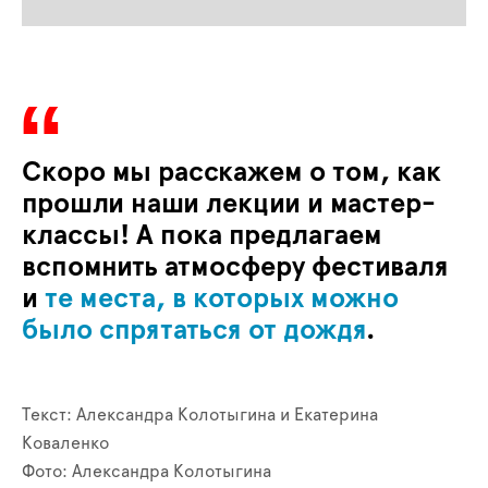
Скоро мы расскажем о том, как
прошли наши лекции и мастер-
классы! А пока предлагаем
вспомнить атмосферу фестиваля
и
те места, в которых можно
было спрятаться от дождя
.
Текст: Александра Колотыгина и Екатерина
Коваленко
Фото: Александра Колотыгина