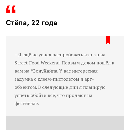
Стёпа, 22 года
– Я ещё не успел распробовать что-то на
Street Food Weekend. Первым делом пошёл к
вам на #ЗонуХайпа. У вас интересная
задумка с клеем-пистолетом и арт-
объектом. В следующие дни я планирую
успеть обойти всё, что продают на
фестивале.