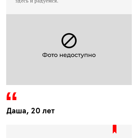
здесь и радуемся.
Даша, 20 лет