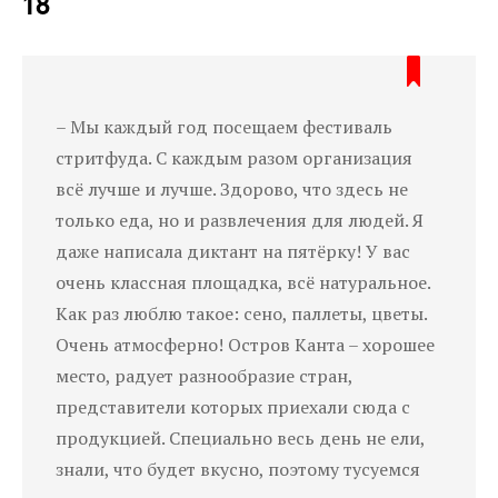
18
– Мы каждый год посещаем фестиваль
стритфуда. С каждым разом организация
всё лучше и лучше. Здорово, что здесь не
только еда, но и развлечения для людей. Я
даже написала диктант на пятёрку! У вас
очень классная площадка, всё натуральное.
Как раз люблю такое: сено, паллеты, цветы.
Очень атмосферно! Остров Канта – хорошее
место, радует разнообразие стран,
представители которых приехали сюда с
продукцией. Специально весь день не ели,
знали, что будет вкусно, поэтому тусуемся