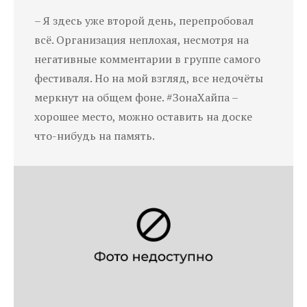
– Я здесь уже второй день, перепробовал
всё. Организация неплохая, несмотря на
негативные комментарии в группе самого
фестиваля. Но на мой взгляд, все недочёты
меркнут на общем фоне. #ЗонаХайпа –
хорошее место, можно оставить на доске
что-нибудь на память.