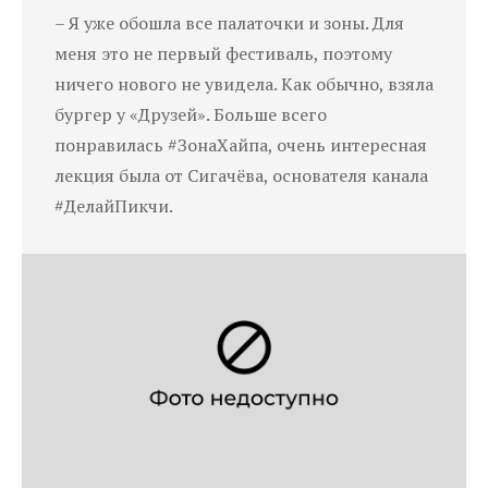
– Я уже обошла все палаточки и зоны. Для
меня это не первый фестиваль, поэтому
ничего нового не увидела. Как обычно, взяла
бургер у «Друзей». Больше всего
понравилась #ЗонаХайпа, очень интересная
лекция была от Сигачёва, основателя канала
#ДелайПикчи.