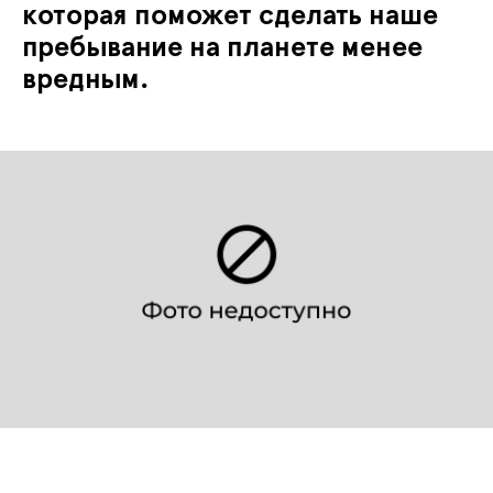
которая поможет сделать наше
пребывание на планете менее
вредным.