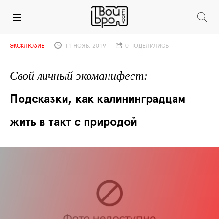
ЭКСКЛЮЗИВ
11 НОЯБ. 2019
0 ПОДЕЛИЛИСЬ
Свой личный экоманифест
Подсказки, как калининградцам 
жить в такт с природой