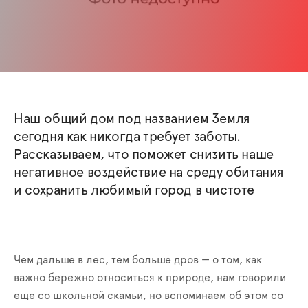
Наш общий дом под названием Земля
сегодня как никогда требует заботы.
Рассказываем, что поможет снизить наше
негативное воздействие на среду обитания
и сохранить любимый город в чистоте
Чем дальше в лес, тем больше дров — о том, как
важно бережно относиться к природе, нам говорили
еще со школьной скамьи, но вспоминаем об этом со