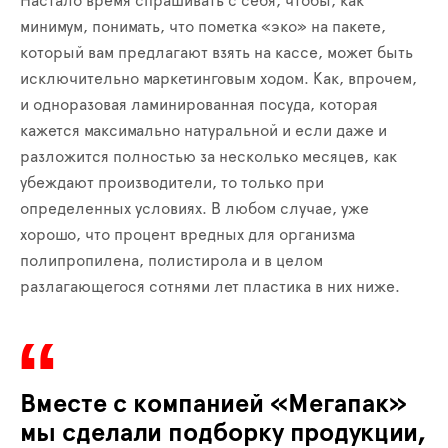
Настало время спрашивать с себя, чтобы, как
минимум, понимать, что пометка «эко» на пакете,
который вам предлагают взять на кассе, может быть
исключительно маркетинговым ходом. Как, впрочем,
и одноразовая ламинированная посуда, которая
кажется максимально натуральной и если даже и
разложится полностью за несколько месяцев, как
убеждают производители, то только при
определенных условиях. В любом случае, уже
хорошо, что процент вредных для организма
полипропилена, полистирола и в целом
разлагающегося сотнями лет пластика в них ниже.
Вместе с компанией «Мегапак»
мы сделали подборку продукции,