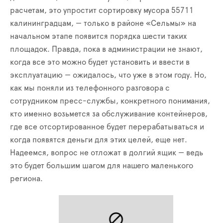
расчетам, это упростит сортировку мусора 55711
калининградцам, — только в районе «Сельмы» на
начальном этапе появится порядка шести таких
площадок. Правда, пока в администрации не знают,
когда все это можно будет установить и ввести в
эксплуатацию — ожидалось, что уже в этом году. Но,
как мы поняли из телефонного разговора с
сотрудником пресс-службы, конкретного понимания,
кто именно возьмется за обслуживание контейнеров,
где все отсортированное будет перерабатываться и
когда появятся деньги для этих целей, еще нет.
Надеемся, вопрос не отложат в долгий ящик — ведь
это будет большим шагом для нашего маленького
региона.