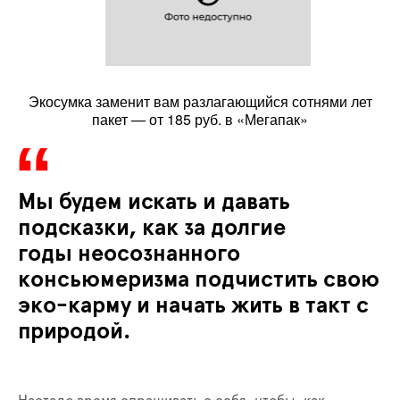
Экосумка заменит вам разлагающийся сотнями лет
пакет — от 185 руб. в «Мегапак»
Мы будем искать и давать
подсказки, как за долгие
год
ы
неосознанного
консьюмеризма подчистить свою
эко
-
карму и начать жить в такт с
природой.