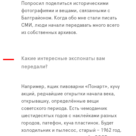
Попросил поделиться историческими
фотографиями и вещами, связанными с
Балтрайоном. Когда обо мне стали писать
СМИ, люди начали передавать много всего
из собственных архивов.
Какие интересные экспонаты вам
передали?
Например, ящик пивоварни «Понарт», кучу
акций, редчайшие открытки начала века,
открывашку, определённые вещи
советского периода. Есть чемоданчик
шестидесятых годов с наклейками разных
городов, патефон, куча пластинок. Будет
холодильник и пылесос, старый – 1962 год,