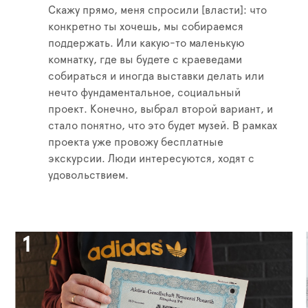
Скажу прямо, меня спросили [власти]: что
конкретно ты хочешь, мы собираемся
поддержать. Или какую-то маленькую
комнатку, где вы будете с краеведами
собираться и иногда выставки делать или
нечто фундаментальное, социальный
проект. Конечно, выбрал второй вариант, и
стало понятно, что это будет музей. В рамках
проекта уже провожу бесплатные
экскурсии. Люди интересуются, ходят с
удовольствием.