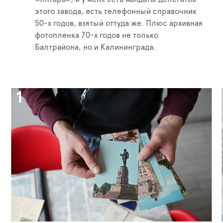
этого завода, есть телефонный справочник
50-х годов, взятый оттуда же. Плюс архивная
фотопленка 70-х годов не только
Балтрайона, но и Калининграда.