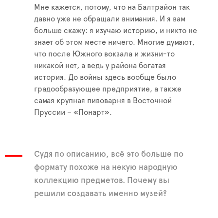
Мне кажется, потому, что на Балтрайон так
давно уже не обращали внимания. И я вам
больше скажу: я изучаю историю, и никто не
знает об этом месте ничего. Многие думают,
что после Южного вокзала и жизни-то
никакой нет, а ведь у района богатая
история. До войны здесь вообще было
градообразующее предприятие, а также
самая крупная пивоварня в Восточной
Пруссии – «Понарт».
Судя по описанию, всё это больше по
формату похоже на некую народную
коллекцию предметов. Почему вы
решили создавать именно музей?