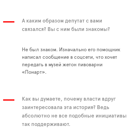
А каким образом депутат с вами
связался? Вы с ним были знакомы?
Не был знаком. Изначально его помощник
написал сообщение в соцсети, что хочет
передать в музей жетон пивоварни
«Понарт».
Как вы думаете, почему власти вдруг
заинтересовала эта история? Ведь
абсолютно не все подобные инициативы
так поддерживают.