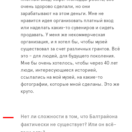
очень здорово сделали, но они
зарабатывают на этом деньги. Мне не
нравится идея организовать платный вход
или наделать каких-то сувениров и сидеть
продавать. У меня же некоммерческая
организация, и я хотел бы, чтобы музей
существовал за счет различных грантов. Всё
это – для людей, для будущего поколения.
Мне бы очень хотелось, чтобы через 40 лет
люди, интересующиеся историей,
ссылались на мой музей, на какие-то
фотографии, которые мной сделаны. Это же
круто.
Нет ли сложности в том, что Балтрайона
фактически не существует? Или он всё-