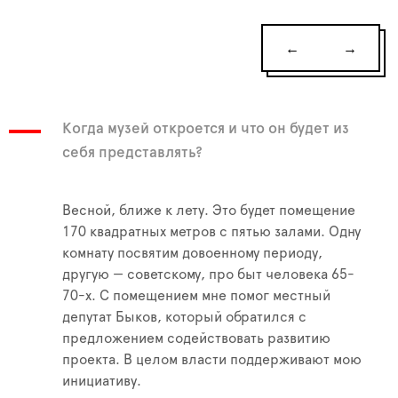
←
→
Когда музей откроется и что он будет из
себя представлять?
Весной, ближе к лету. Это будет помещение
170 квадратных метров с пятью залами. Одну
комнату посвятим довоенному периоду,
другую — советскому, про быт человека 65-
70-х. С помещением мне помог местный
депутат Быков, который обратился с
предложением содействовать развитию
проекта. В целом власти поддерживают мою
инициативу.