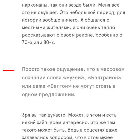
наркоманы, так они везде были. Меня всё
это не смущает. Это небольшой период, для
истории вообще ничего. Я общался с
местными жителями, и они очень тепло
рассказывают о своем районе, особенно о
70-х или 80-х.
Просто такое ощущение, что в массовом
сознании слова «музей», «Балтрайон»
или даже «Балтон» не могут стоять в
одном предложении.
Зря вы так думаете. Может, в этом и есть
некий хайп: всем интересно, что же там
такого может быть. Ведь в соцсетях даже
задавались вопросом, что в этом музее