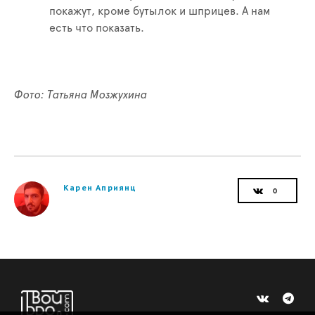
покажут, кроме бутылок и шприцев. А нам
есть что показать.
Фото: Татьяна Мозжухина
Карен Априянц