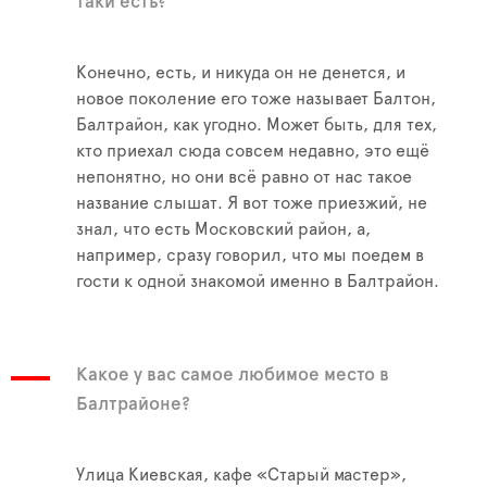
таки есть?
Конечно, есть, и никуда он не денется, и
новое поколение его тоже называет Балтон,
Балтрайон, как угодно. Может быть, для тех,
кто приехал сюда совсем недавно, это ещё
непонятно, но они всё равно от нас такое
название слышат. Я вот тоже приезжий, не
знал, что есть Московский район, а,
например, сразу говорил, что мы поедем в
гости к одной знакомой именно в Балтрайон.
Какое у вас самое любимое место в
Балтрайоне?
Улица Киевская, кафе «Старый мастер»,