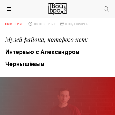
ЭКСКЛЮЗИВ
08 ФЕВР. 2021
0 ПОДЕЛИЛИСЬ
Музей района, которого нет
Интервью с Александром 
Чернышёвым