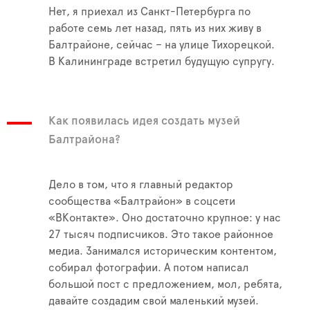
Нет, я приехал из Санкт-Петербурга по
работе семь лет назад, пять из них живу в
Балтрайоне, сейчас – на улице Тихорецкой.
В Калининграде встретил будущую супругу.
Как появилась идея создать музей
Балтрайона?
Дело в том, что я главный редактор
сообщества «Балтрайон» в соцсети
«ВКонтакте». Оно достаточно крупное: у нас
27 тысяч подписчиков. Это такое районное
медиа. Занимался историческим контентом,
собирал фотографии. А потом написал
большой пост с предложением, мол, ребята,
давайте создадим свой маленький музей.