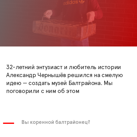
32-летний энтузиаст и любитель истории
Александр Чернышёв решился на смелую
идею — создать музей Балтрайона. Мы
поговорили с ним об этом
Вы коренной балтрайонец?