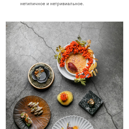
нетипичное и нетривиальное.