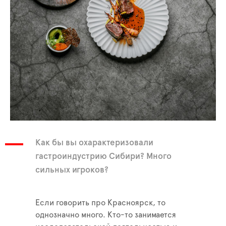
Как бы вы охарактеризовали
гастроиндустрию Сибири? Много
сильных игроков?
Если говорить про Красноярск, то
однозначно много. Кто-то занимается