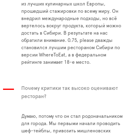
из лучших кулинарных школ Европы,
прошедший стажировки по всему миру. Он
внедрил международные подходы, но всё
вертелось вокруг продукта, который можно
достать в Сибири. В результате на нас
обратили внимание. 0.75, please дважды
становился лучшим рестораном Сибири по
версии WhereToEat, а в федеральном
рейтинге занимает 18-е место.
Почему критики так высоко оценивают
ресторан?
Думаю, потому что он стал родоначальником
для города. Мы первыми начали проводить
шеф-тейблы, привозить мишленовских