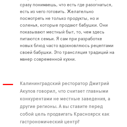
сразу понимаешь, что есть где разогнаться,
есть из чего готовить. Желательно
посмотреть не только продукты, но и
соленья, которые продают бабушки. Они
показывают местный быт, то, чем здесь
питаются семьи. Я сам при разработке
новых блюд часто вдохновляюсь рецептами
своей бабушки. Это трансляция традиций на
манер современной кухни.
Калининградский ресторатор Дмитрий
Акулов говорил, что считает главными
конкурентами не местные заведения, а
другие регионы. А вы ставите перед
собой цель продвигать Красноярск как
гастрономический центр?