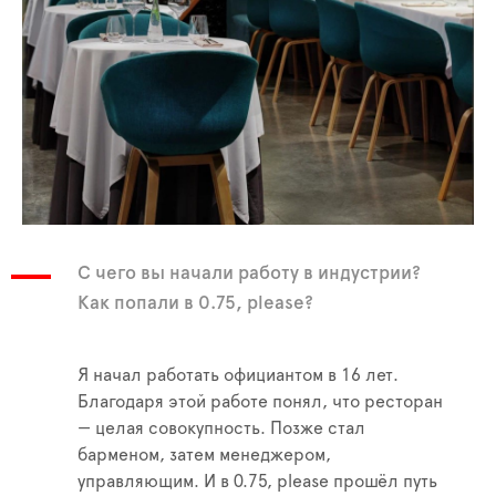
С чего вы начали работу в индустрии?
Как попали в 0.75, please?
Я начал работать официантом в 16 лет.
Благодаря этой работе понял, что ресторан
— целая совокупность. Позже стал
барменом, затем менеджером,
управляющим. И в 0.75, please прошёл путь