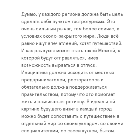
Думаю, у каждого региона должна быть цель
сделать себя пунктом гастротуризма. Это
очень сильный рычаг, тем более сейчас, в
условиях около-закрытого мира. Люди всё
равно ищут впечатлений, хотят путешествий.
И как раз кухня может стать такой Меккой, к
которой будут отправляться, имея
возможность вырваться в отпуск.
Инициатива должна исходить от местных
предпринимателей, рестораторов и
обязательно должна поддерживаться
правительством, потому что это помогает
жить и развиваться региону. В идеальной
картине будущего визит в каждый город
можно будет сопоставить с путешествием в
отдельный мир со своим укладом, со своими
специалитетами, со своей кухней, бытом.