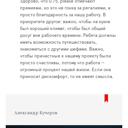
Здорово, что 0.75, please отмечают
премиями, но это не гонка за регалиями, а
просто благодарность за нашу работу. В
приоритете другое: важно, чтобы на кухне
был хороший климат, чтобы был общий
досуг вне рабочего времени. Ребята должны
иметь возможность путешествовать,
знакомиться с другими шефами. Важно,
чтобы причастные к нашему проекту были
просто счастливы, потому что работа —
огромный процент нашей жизни. Если она
приносит дискомфорт, то не имеет смысла.
Александр Кучеров