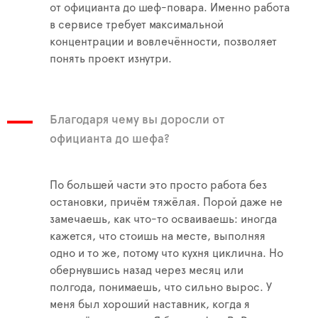
от официанта до шеф-повара. Именно работа
в сервисе требует максимальной
концентрации и вовлечённости, позволяет
понять проект изнутри.
Благодаря чему вы доросли от
официанта до шефа?
По большей части это просто работа без
остановки, причём тяжёлая. Порой даже не
замечаешь, как что-то осваиваешь: иногда
кажется, что стоишь на месте, выполняя
одно и то же, потому что кухня циклична. Но
обернувшись назад через месяц или
полгода, понимаешь, что сильно вырос. У
меня был хороший наставник, когда я