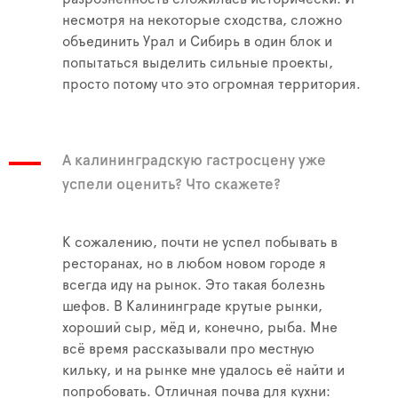
несмотря на некоторые сходства, сложно
объединить Урал и Сибирь в один блок и
попытаться выделить сильные проекты,
просто потому что это огромная территория.
А калининградскую гастросцену уже
успели оценить? Что скажете?
К сожалению, почти не успел побывать в
ресторанах, но в любом новом городе я
всегда иду на рынок. Это такая болезнь
шефов. В Калининграде крутые рынки,
хороший сыр, мёд и, конечно, рыба. Мне
всё время рассказывали про местную
кильку, и на рынке мне удалось её найти и
попробовать. Отличная почва для кухни: