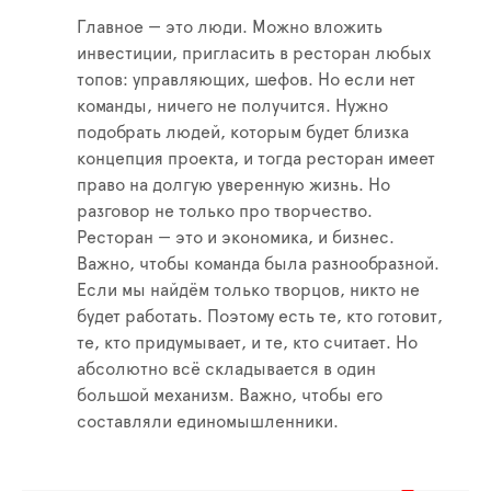
Главное — это люди. Можно вложить
инвестиции, пригласить в ресторан любых
топов: управляющих, шефов. Но если нет
команды, ничего не получится. Нужно
подобрать людей, которым будет близка
концепция проекта, и тогда ресторан имеет
право на долгую уверенную жизнь. Но
разговор не только про творчество.
Ресторан — это и экономика, и бизнес.
Важно, чтобы команда была разнообразной.
Если мы найдём только творцов, никто не
будет работать. Поэтому есть те, кто готовит,
те, кто придумывает, и те, кто считает. Но
абсолютно всё складывается в один
большой механизм. Важно, чтобы его
составляли единомышленники.