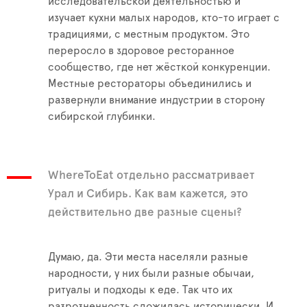
исследовательской деятельностью и
изучает кухни малых народов, кто-то играет с
традициями, с местным продуктом. Это
переросло в здоровое ресторанное
сообщество, где нет жёсткой конкуренции.
Местные рестораторы объединились и
развернули внимание индустрии в сторону
сибирской глубинки.
WhereToEat отдельно рассматривает
Урал и Сибирь. Как вам кажется, это
действительно две разные сцены?
Думаю, да. Эти места населяли разные
народности, у них были разные обычаи,
ритуалы и подходы к еде. Так что их
разрозненность сложилась исторически. И