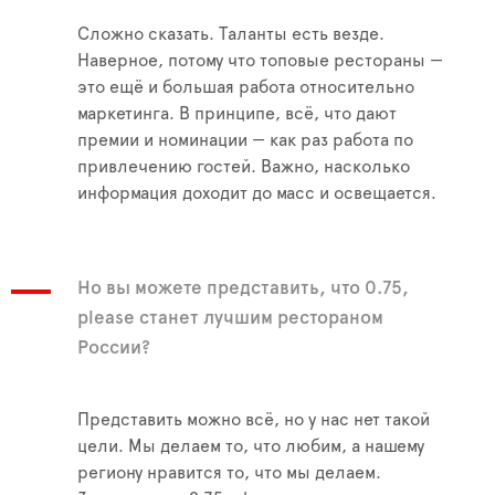
Сложно сказать. Таланты есть везде.
Наверное, потому что топовые рестораны —
это ещё и большая работа относительно
маркетинга. В принципе, всё, что дают
премии и номинации — как раз работа по
привлечению гостей. Важно, насколько
информация доходит до масс и освещается.
Но вы можете представить, что 0.75,
please станет лучшим рестораном
России?
Представить можно всё, но у нас нет такой
цели. Мы делаем то, что любим, а нашему
региону нравится то, что мы делаем.