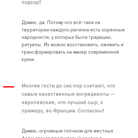
подход?
Думаю, да. Потому что всё-таки на
территории каждого региона есть коренные
народности, у которых были традиции,
ритуалы. Их можно восстановить, оживить и
трансформировать на манер современной
кухни.
Многие гости до сих пор считают, что
самые качественные ингредиенты —
европейские, что лучший сыр, к
примеру, во Франции. Согласны?
Думаю, огромным толчком для местных