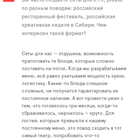
по разным поводам: российский
ресторанный фестиваль, российская
креативная неделя в Сибири. Чем
интересен такой формат?
Сеты для нас — отдушина, возможность
приготовить те блюда, которые сложно
поставить на поток. Когда мы разрабатываем
меню, всё равно учитываем мощность кухни,
логистику. Какие-то блюда слишком
сложные, не получится гарантировать их
постоянное наличие. А вот провести ужин с
тем, что готовилось три месяца, когда-то
сбраживалось, чернилось — круто. Для
гостей, которые привыкли к нашему
постоянному меню, это повод сходить в тот
самый театр, попробовать что-то