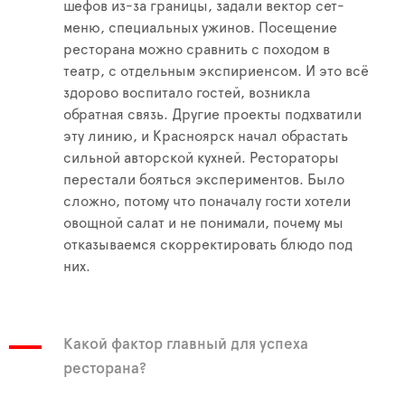
шефов из-за границы, задали вектор сет-
меню, специальных ужинов. Посещение
ресторана можно сравнить с походом в
театр, с отдельным экспириенсом. И это всё
здорово воспитало гостей, возникла
обратная связь. Другие проекты подхватили
эту линию, и Красноярск начал обрастать
сильной авторской кухней. Рестораторы
перестали бояться экспериментов. Было
сложно, потому что поначалу гости хотели
овощной салат и не понимали, почему мы
отказываемся скорректировать блюдо под
них.
Какой фактор главный для успеха
ресторана?