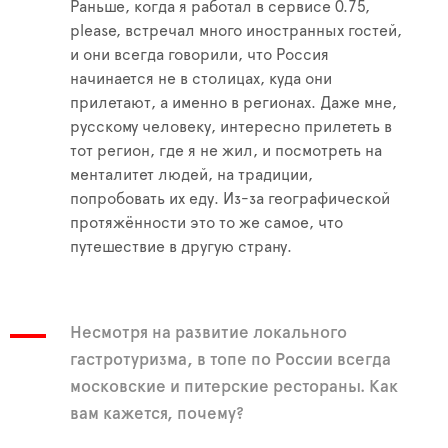
Раньше, когда я работал в сервисе 0.75,
please, встречал много иностранных гостей,
и они всегда говорили, что Россия
начинается не в столицах, куда они
прилетают, а именно в регионах. Даже мне,
русскому человеку, интересно прилететь в
тот регион, где я не жил, и посмотреть на
менталитет людей, на традиции,
попробовать их еду. Из-за географической
протяжённости это то же самое, что
путешествие в другую страну.
Несмотря на развитие локального
гастротуризма, в топе по России всегда
московские и питерские рестораны. Как
вам кажется, почему?