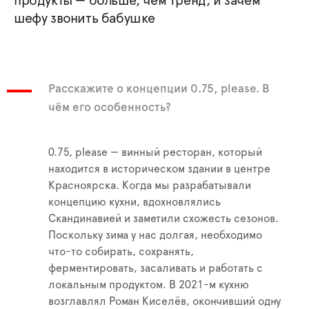
продукты — больше, чем тренд, и зачем
шефу звонить бабушке
Расскажите о концепции 0.75, please. В
чём его особенность?
0.75, please — винный ресторан, который
находится в историческом здании в центре
Красноярска. Когда мы разрабатывали
концепцию кухни, вдохновлялись
Скандинавией и заметили схожесть сезонов.
Поскольку зима у нас долгая, необходимо
что-то собирать, сохранять,
ферментировать, засаливать и работать с
локальным продуктом. В 2021-м кухню
возглавлял Роман Киселёв, окончивший одну