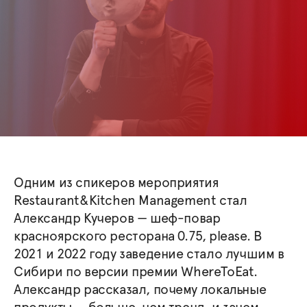
Одним из спикеров мероприятия
Restaurant&Kitchen Management стал
Александр Кучеров — шеф-повар
красноярского ресторана 0.75, please. В
2021 и 2022 году заведение стало лучшим в
Сибири по версии премии WhereToEat.
Александр рассказал, почему локальные