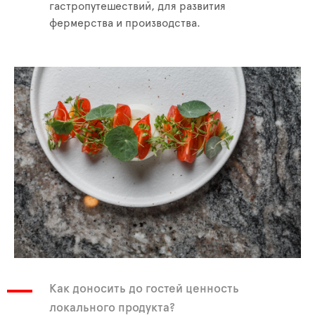
гастропутешествий, для развития
фермерства и производства.
Как доносить до гостей ценность
локального продукта?