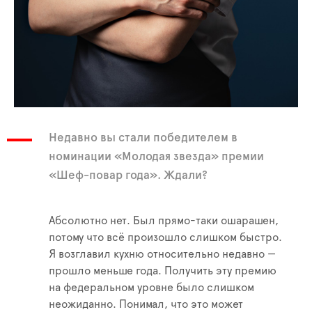
Недавно вы стали победителем в
номинации «Молодая звезда» премии
«Шеф-повар года». Ждали?
Абсолютно нет. Был прямо-таки ошарашен,
потому что всё произошло слишком быстро.
Я возглавил кухню относительно недавно —
прошло меньше года. Получить эту премию
на федеральном уровне было слишком
неожиданно. Понимал, что это может