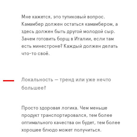
Мне кажется, это тупиковый вопрос.
Камамбер должен остаться камамбером, а
здесь должен быть другой молодой сыр.
Зачем готовить борщ в Италии, если там
есть минестроне? Каждый должен делать
что-то своё.
Локальность — тренд или уже нечто
большее?
Просто здоровая логика. Чем меньше
продукт транспортировался, тем более
оптимального качества он будет, тем более
хорошее блюдо может получиться.