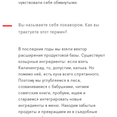
чувствовали себя обманутыми.
Вы называете себя локавором. Как вы
трактуете этот термин?
В последние годы мы взяли вектор
расширения продуктовой базы. Существуют
козырные ингредиенты: если взять
Калининград, то, допустим, килька. Но
помимо неё, есть куча всего спрятанного.
Поэтому мы углубляемся в леса,
созваниваемся с бабушками, читаем
советские книги, пробуем, ищем и
стараемся интегрировать новые
ингредиенты в меню. Находим забытые
продукты и превращаем их в съедобные