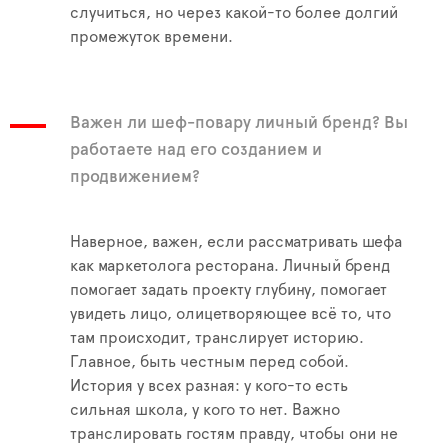
случиться, но через какой-то более долгий
промежуток времени.
Важен ли шеф-повару личный бренд? Вы
работаете над его созданием и
продвижением?
Наверное, важен, если рассматривать шефа
как маркетолога ресторана. Личный бренд
помогает задать проекту глубину, помогает
увидеть лицо, олицетворяющее всё то, что
там происходит, транслирует историю.
Главное, быть честным перед собой.
История у всех разная: у кого-то есть
сильная школа, у кого то нет. Важно
транслировать гостям правду, чтобы они не